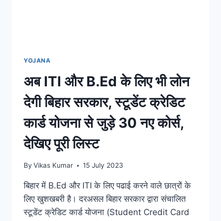
YOJANA
अब ITI और B.Ed के लिए भी लोन
देगी बिहार सरकार, स्टूडेंट क्रेडिट
कार्ड योजना से जुड़े 30 नए कोर्स,
देखिए पूरी लिस्ट
By
Vikas Kumar
15 July 2023
बिहार में B.Ed और ITI के लिए पढाई करने वाले छात्रों के
लिए खुशखबरी है। दरअसल बिहार सरकार द्वारा संचालित
स्टूडेंट क्रेडिट कार्ड योजना (Student Credit Card