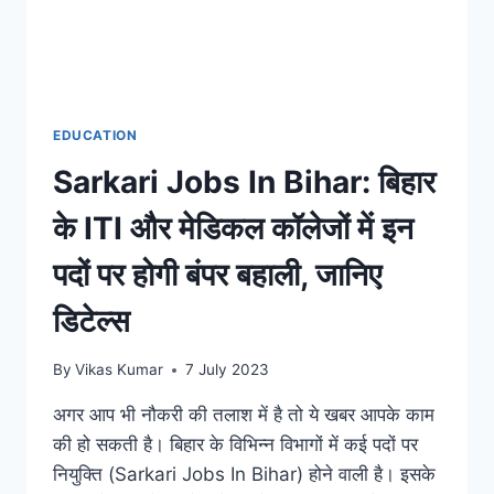
EDUCATION
Sarkari Jobs In Bihar: बिहार
के ITI और मेडिकल कॉलेजों में इन
पदों पर होगी बंपर बहाली, जानिए
डिटेल्स
By
Vikas Kumar
7 July 2023
अगर आप भी नौकरी की तलाश में है तो ये खबर आपके काम
की हो सकती है। बिहार के विभिन्न विभागों में कई पदों पर
नियुक्ति (Sarkari Jobs In Bihar) होने वाली है। इसके