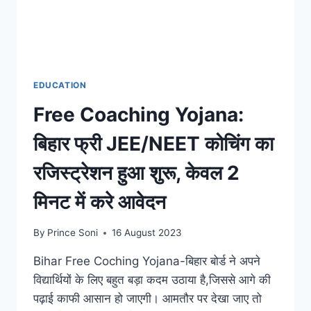
EDUCATION
Free Coaching Yojana:
बिहार फ्री JEE/NEET कोचिंग का
रजिस्ट्रेशन हुआ शुरू, केवल 2
मिनट में करे आवेदन
By
Prince Soni
16 August 2023
Bihar Free Coching Yojana-बिहार बोर्ड ने अपने
विद्यार्थियों के लिए बहुत बड़ा कदम उठाया है,जिससे आगे की
पढ़ाई काफी आसान हो जाएगी। आमतौर पर देखा जाए तो