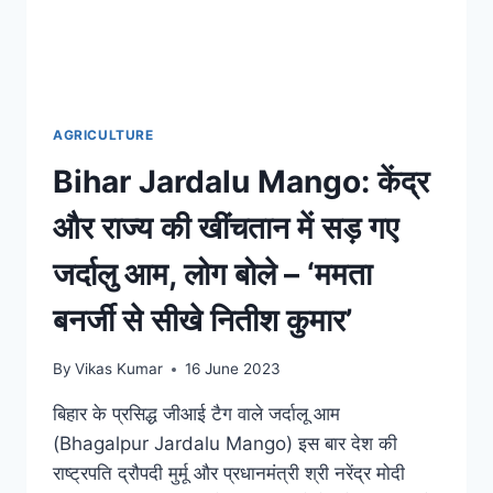
AGRICULTURE
Bihar Jardalu Mango: केंद्र
और राज्य की खींचतान में सड़ गए
जर्दालु आम, लोग बोले – ‘ममता
बनर्जी से सीखे नितीश कुमार’
By
Vikas Kumar
16 June 2023
बिहार के प्रसिद्ध जीआई टैग वाले जर्दालू आम
(Bhagalpur Jardalu Mango) इस बार देश की
राष्ट्रपति द्रौपदी मुर्मू और प्रधानमंत्री श्री नरेंद्र मोदी