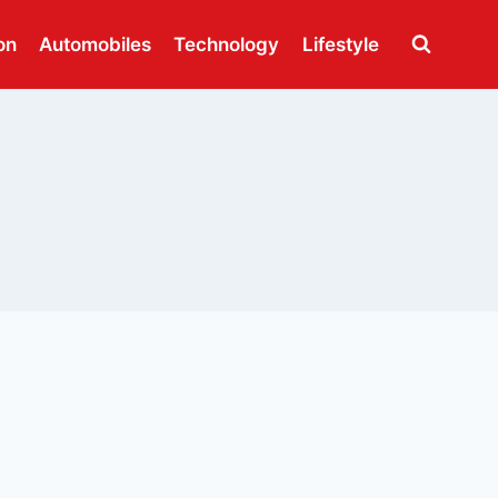
on
Automobiles
Technology
Lifestyle