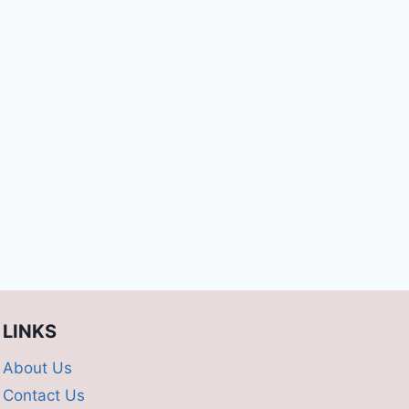
LINKS
About Us
Contact Us