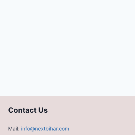
Contact Us
Mail:
info@nextbihar.com