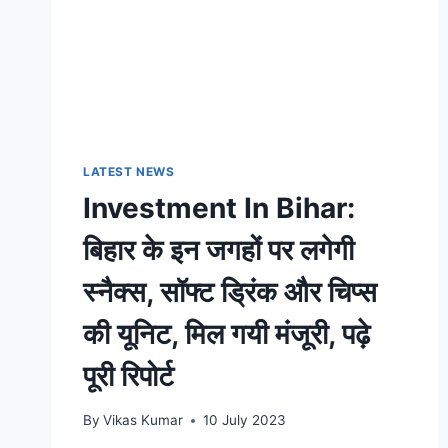
LATEST NEWS
Investment In Bihar:
बिहार के इन जगहों पर लगेगी
स्नैक्स, सॉफ्ट ड्रिंक और चिप्स
की यूनिट, मिल गयी मंजूरी, पढ़े
पूरी रिपोर्ट
By
Vikas Kumar
10 July 2023