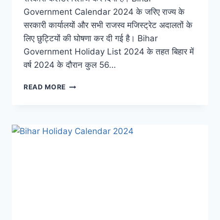
Government Calendar 2024 के जरिए राज्य के
सरकारी कार्यालयों और सभी राजस्व मजिस्ट्रेट अदालतों के
लिए छुट्टियों की घोषणा कर दी गई है। Bihar
Government Holiday List 2024 के तहत बिहार में
वर्ष 2024 के दौरान कुल 56…
BIHAR
READ MORE
GOVERNMENT
CALENDAR
2024
PDF:
बिहार
सरकार
ने
जारी
किया
2024
का
सरकारी
कैलेंडर,