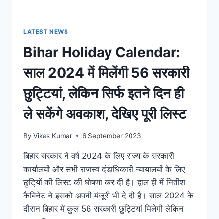
यहाँ
से
करे
LATEST NEWS
डाउनलोड
Bihar Holiday Calendar:
साल 2024 में मिलेंगी 56 सरकारी
छुट्टियां, लेकिन सिर्फ इतने दिन ही
ले सकेंगे अवकाश, देखिए पूरी लिस्ट
By
Vikas Kumar
6 September 2023
बिहार सरकार ने वर्ष 2024 के लिए राज्य के सरकारी
कार्यालयों और सभी राजस्व दंडाधिकारी न्यायालयों के लिए
छुटि्यों की लिस्ट की घोषणा कर दी है। हाल ही में नितीश
कैबिनेट ने इसको अपनी मंजूरी भी दे दी है। साल 2024 के
दौरान बिहार में कुल 56 सरकारी छुट्टियां मिलेगी लेकिन