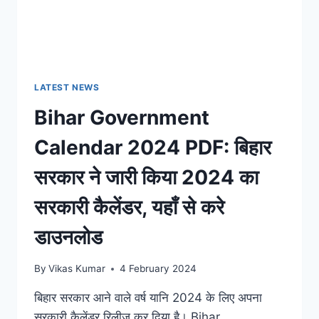
LATEST NEWS
Bihar Government
Calendar 2024 PDF: बिहार
सरकार ने जारी किया 2024 का
सरकारी कैलेंडर, यहाँ से करे
डाउनलोड
By
Vikas Kumar
4 February 2024
बिहार सरकार आने वाले वर्ष यानि 2024 के लिए अपना
सरकारी कैलेंडर रिलीज कर दिया है। Bihar