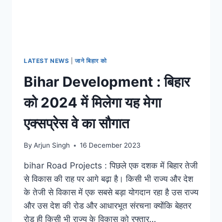
LATEST NEWS
|
जाने बिहार को
Bihar Development : बिहार
को 2024 में मिलेगा यह मेगा
एक्सप्रेस वे का सौगात
By
Arjun Singh
16 December 2023
bihar Road Projects : पिछले एक दशक में बिहार तेजी
से विकास की राह पर आगे बढ़ा है। किसी भी राज्य और देश
के तेजी से विकास में एक सबसे बड़ा योगदान रहा है उस राज्य
और उस देश की रोड और आधारभूत संरचना क्योंकि बेहतर
रोड ही किसी भी राज्य के विकास को रफ्तार…