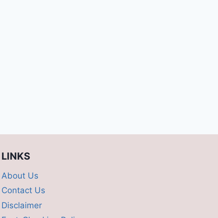
LINKS
About Us
Contact Us
Disclaimer