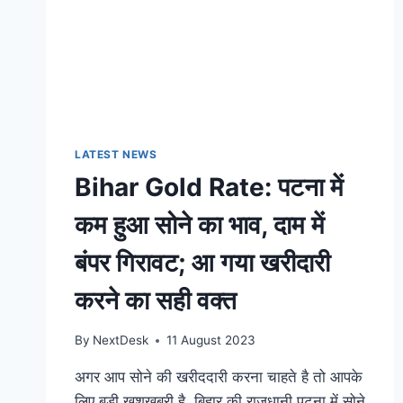
LATEST NEWS
Bihar Gold Rate: पटना में
कम हुआ सोने का भाव, दाम में
बंपर गिरावट; आ गया खरीदारी
करने का सही वक्त
By
NextDesk
11 August 2023
अगर आप सोने की खरीददारी करना चाहते है तो आपके
लिए बड़ी खुशखबरी है, बिहार की राजधानी पटना में सोने