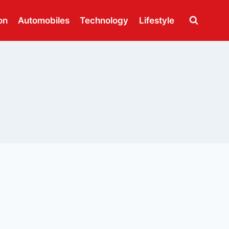
on
Automobiles
Technology
Lifestyle