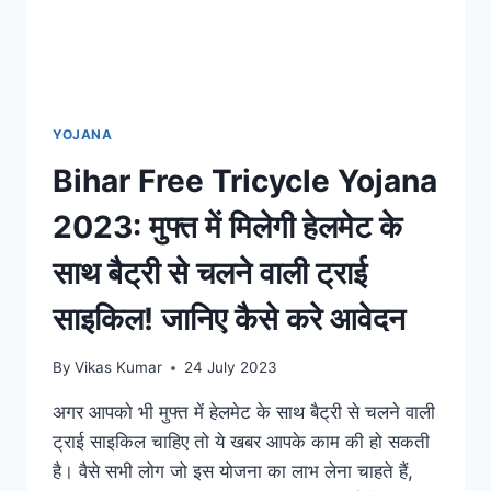
YOJANA
Bihar Free Tricycle Yojana
2023: मुफ्त में मिलेगी हेलमेट के
साथ बैट्री से चलने वाली ट्राई
साइकिल! जानिए कैसे करे आवेदन
By
Vikas Kumar
24 July 2023
अगर आपको भी मुफ्त में हेलमेट के साथ बैट्री से चलने वाली
ट्राई साइकिल चाहिए तो ये खबर आपके काम की हो सकती
है। वैसे सभी लोग जो इस योजना का लाभ लेना चाहते हैं,