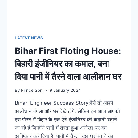
LATEST NEWS
Bihar First Floting House:
बिहारी इंजीनियर का कमाल, बना
दिया पानी में तैरने वाला आलीशान घर
By
Prince Soni
9 January 2024
Bihari Engineer Success Story:वैसे तो आपने
आलीशान बंगला और घर देखे होंगे, लेकिन हम आज आपको
इस पोस्ट में बिहार के एक ऐसे इंजीनियर की कहानी बताने
जा रहे हैं जिन्होंने पानी में तैरता हुआ अनोखा घर का
आविष्कार कर दिया है| पानी में तैरता हुआ घर बनाने का