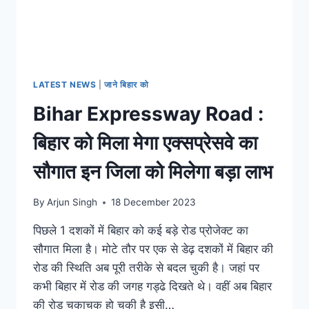
LATEST NEWS
|
जाने बिहार को
Bihar Expressway Road :
बिहार को मिला मेगा एक्सप्रेसवे का
सौगात इन जिला को मिलेगा बड़ा लाभ
By
Arjun Singh
18 December 2023
पिछले 1 दशकों में बिहार को कई बड़े रोड प्रोजेक्ट का
सौगात मिला है। मोटे तौर पर एक से डेढ़ दशकों में बिहार की
रोड की स्थिति अब पूरी तरीके से बदल चुकी है। जहां पर
कभी बिहार में रोड की जगह गड्ढे दिखते थे। वहीं अब बिहार
की रोड चकाचक हो चुकी है इसी…