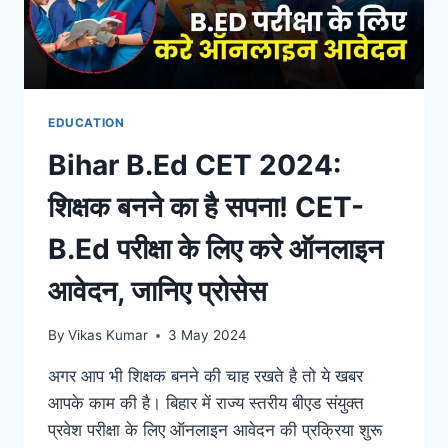
EDUCATION
Bihar B.Ed CET 2024:
शिक्षक बनने का है सपना! CET-
B.Ed परीक्षा के लिए करे ऑनलाइन
आवेदन, जानिए प्रोसेस
By
Vikas Kumar
3 May 2024
अगर आप भी शिक्षक बनने की चाह रखते है तो ये खबर
आपके काम की है। बिहार में राज्य स्तरीय बीएड संयुक्त
प्रवेश परीक्षा के लिए ऑनलाइन आवेदन की प्रक्रिया शुरू