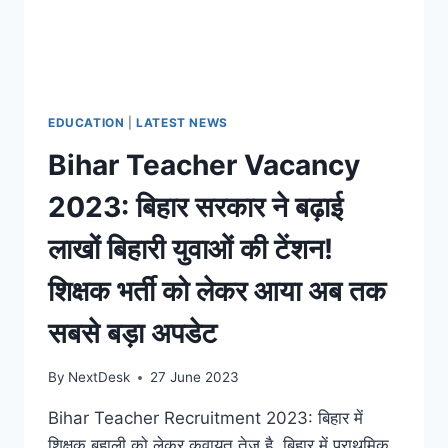
EDUCATION
|
LATEST NEWS
Bihar Teacher Vacancy
2023: बिहार सरकार ने बढ़ाई
लाखों बिहारी युवाओं की टेंशन!
शिक्षक भर्ती को लेकर आया अब तक
सबसे बड़ा अपडेट
By
NextDesk
27 June 2023
Bihar Teacher Recruitment 2023: बिहार में
शिक्षक बहाली को लेकर कवायत तेज है, बिहार में प्राथमिक,