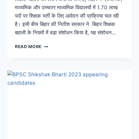
माध्यमिक और उच्चतर माध्यमिक विद्यालयों में 1.70 लाख
पदों पर शिक्षक भर्ती के लिए आवेदन की प्रक्रिया चल रही
है। इसी बीच बिहार की नितीश सरकार ने बिहार शिक्षक
बहाली के नियमों में बड़ा संशोधन किया है, यह संशोधन…
BIHAR
READ MORE
TEACHER
VACANCY
2023:
बिहार
सरकार
ने
बढ़ाई
लाखों
बिहारी
युवाओं
की
टेंशन!
शिक्षक
भर्ती