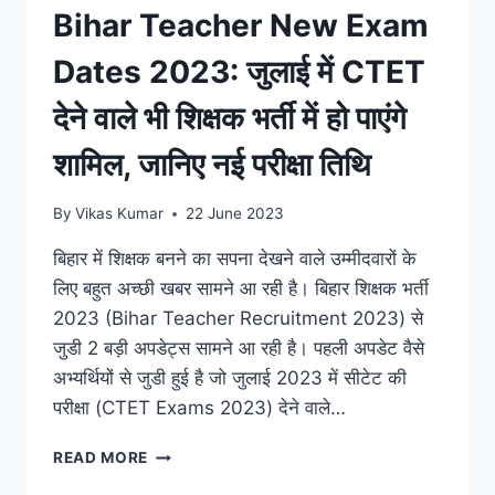
Bihar Teacher New Exam
खत्म
होगा
Dates 2023: जुलाई में CTET
मौका,
जानिए
देने वाले भी शिक्षक भर्ती में हो पाएंगे
डिटेल्स
शामिल, जानिए नई परीक्षा तिथि
By
Vikas Kumar
22 June 2023
बिहार में शिक्षक बनने का सपना देखने वाले उम्मीदवारों के
लिए बहुत अच्छी खबर सामने आ रही है। बिहार शिक्षक भर्ती
2023 (Bihar Teacher Recruitment 2023) से
जुडी 2 बड़ी अपडेट्स सामने आ रही है। पहली अपडेट वैसे
अभ्यर्थियों से जुडी हुई है जो जुलाई 2023 में सीटेट की
परीक्षा (CTET Exams 2023) देने वाले…
BIHAR
READ MORE
TEACHER