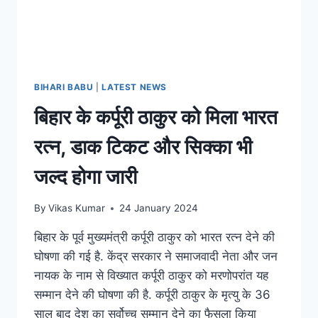
BIHARI BABU
|
LATEST NEWS
बिहार के कर्पूरी ठाकुर को मिला भारत
रत्न, डाक टिकट और सिक्का भी
जल्द होगा जारी
By
Vikas Kumar
24 January 2024
बिहार के पूर्व मुख्यमंत्री कर्पूरी ठाकुर को भारत रत्न देने की
घोषणा की गई है. केंद्र सरकार ने समाजवादी नेता और जन
नायक के नाम से विख्यात कर्पूरी ठाकुर को मरणोपरांत यह
सम्मान देने की घोषणा की है. कर्पूरी ठाकुर के मृत्यु के 36
साल बाद देश का सर्वोच्च सम्मान देने का फैसला किया