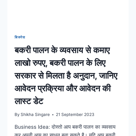
बिजनेस
बकरी पालन के व्यवसाय से कमाए
लाखो रुपए, बकरी पालन के लिए
सरकार से मिलता है अनुदान, जानिए
आवेदन प्रक्रिया और आवेदन की
लास्ट डेट
By
Shikha Singare
21 September 2023
Business Idea: दोस्तो आप बकरी पालन का व्यवसाय
कर अपनी आय का साधन बना सकते है। यदि आप बकरी