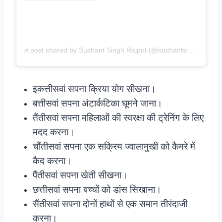
A post shared by Sushant Singh Rajput (@sushantsinghrajput)
इकत्तीसवां सपना क्रिया योग सीखना।
बत्तीसवां सपना अंटार्कटिका घूमने जाना।
तैंतीसवां सपना महिलाओं की स्वरक्षा की ट्रेनिंग के लिए
मदद करना।
चौंतीसवां सपना एक सक्रिय ज्वालामुखी को कैमरे में
कैद करना।
पैंतीसवां सपना खेती सीखना।
छत्तीसवां सपना बच्चों को डांस सिखाना।
सैंतीसवां सपना दोनों हाथों से एक समान तीरंदाजी
करना।