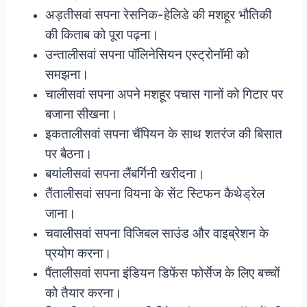
अड़तीसवां सपना रेसनिक-हेलिडे की मशहूर भौतिकी
की किताब को पूरा पढ़ना।
उन्तालीसवां सपना पॉलिनेसियन एस्ट्रोनॉमी को
समझना।
चालीसवां सपना अपने मशहूर पचास गानों को गिटार पर
बजाना सीखना।
इकतालीसवां सपना चैंपियन के साथ शतरंज की बिसात
पर बैठना।
बयांलीसवां सपना लैंबर्गिनी खरीदना।
तैंतालीसवां सपना वियना के सेंट स्टिफन कैथेड्रेल
जाना।
चवालीसवां सपना विजिबल साउंड और वाइब्रेशन के
प्रयोग करना।
पैंतालीसवां सपना इंडियन डिफेंस फोर्सेज के लिए बच्चों
को तैयार करना।