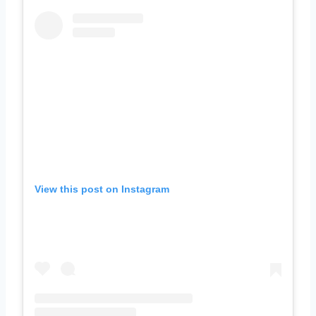
View this post on Instagram