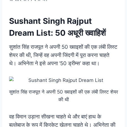
Sushant Singh Rajput
Dream List: 50 अधूरी ख्वाहिशें
सुशांत सिंह राजपूत ने अपनी 50 ख्वाइशों की एक लंबी लिस्ट
शेयर की थी, जिन्हें वह अपनी जिंदगी में पूरा करना चाहते
थे। अभिनेता ने इसे अपना ’50 ड्रीम्स’ कहा था।
सुशांत सिंह राजपूत ने अपनी 50 ख्वाइशों की एक लंबी लिस्ट शेयर
की थी
वह विमान उड़ाना सीखना चाहते थे और बाएं हाथ के
बल्लेबाज के रूप में क्रिकेट खेलना चाहते थे। अभिनेता की