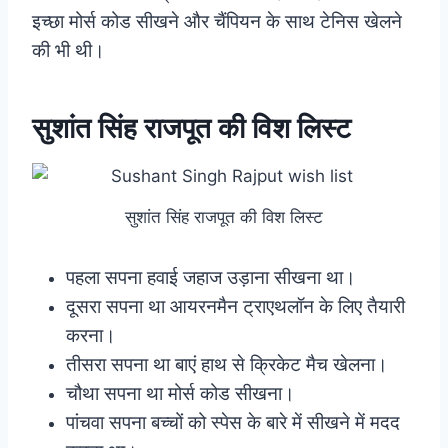
इच्छा मोर्स कोड सीखने और चैंपियन के साथ टेनिस खेलने
की भी थी।
सुशांत सिंह राजपूत की विश लिस्ट
सुशांत सिंह राजपूत की विश लिस्ट
पहला सपना हवाई जहाज उड़ाना सीखना था।
दूसरा सपना था आयरनमैन ट्राएथलॉन के लिए तैयारी
करना।
तीसरा सपना था बाएं हाथ से क्रिकेट मैच खेलना।
चौथा सपना था मोर्स कोड सीखना।
पांचवा सपना बच्चों को स्पेस के बारे में सीखने में मदद