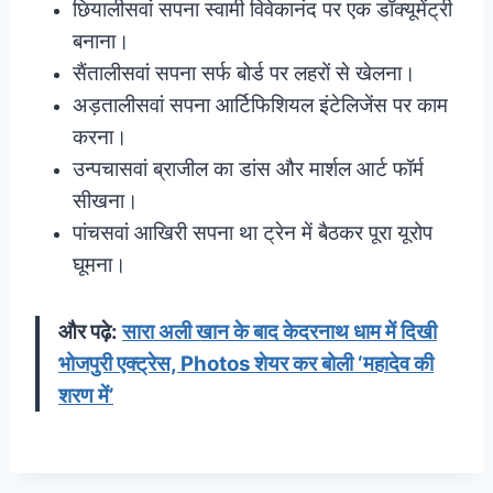
छियालीसवां सपना स्वामी विवेकानंद पर एक डॉक्यूमेंट्री
बनाना।
सैंतालीसवां सपना सर्फ बोर्ड पर लहरों से खेलना।
अड़तालीसवां सपना आर्टिफिशियल इंटेलिजेंस पर काम
करना।
उन्पचासवां ब्राजील का डांस और मार्शल आर्ट फॉर्म
सीखना।
पांचसवां आखिरी सपना था ट्रेन में बैठकर पूरा यूरोप
घूमना।
और पढ़े:
सारा अली खान के बाद केदरनाथ धाम में दिखी
भोजपुरी एक्ट्रेस, Photos शेयर कर बोली ‘महादेव की
शरण में’