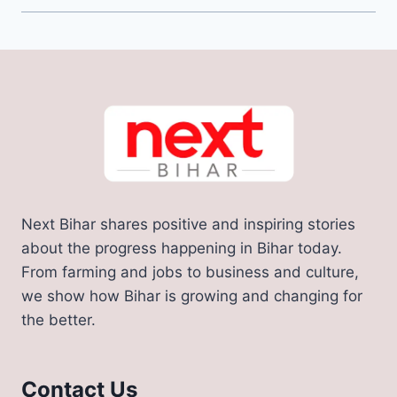
Next Bihar shares positive and inspiring stories
about the progress happening in Bihar today.
From farming and jobs to business and culture,
we show how Bihar is growing and changing for
the better.
Contact Us