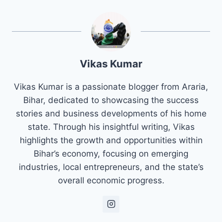
Vikas Kumar
Vikas Kumar is a passionate blogger from Araria,
Bihar, dedicated to showcasing the success
stories and business developments of his home
state. Through his insightful writing, Vikas
highlights the growth and opportunities within
Bihar’s economy, focusing on emerging
industries, local entrepreneurs, and the state’s
overall economic progress.