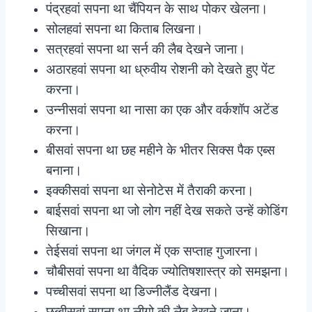
पंद्रहवां सपना था चैंपियन के साथ पोकर खेलना।
सोलहवां सपना था किताब लिखना।
सत्रहवां सपना था सर्न की लैब देखने जाना।
अठारहवां सपना था ध्रुवीय रोशनी को देखते हुए पेंट
करना।
उन्नीसवां सपना था नासा का एक और वर्कशॉप अटेंड
करना।
बीसवां सपना था छह महीने के भीतर सिक्स पैक एब्स
बनाना।
इक्कीसवां सपना था सेनोटेस में तैराकी करना।
बाईसवां सपना था जो लोग नहीं देख सकते उन्हें कोडिंग
सिखाना।
तेईसवां सपना था जंगल में एक सप्ताह गुजारना।
चौबीसवां सपना था वैदिक ज्योतिषशास्त्र को समझना।
पच्चीसवां सपना था डिज्नीलैंड देखना।
छब्बीसवां सपना था लीगो की लैब देखने जाना।