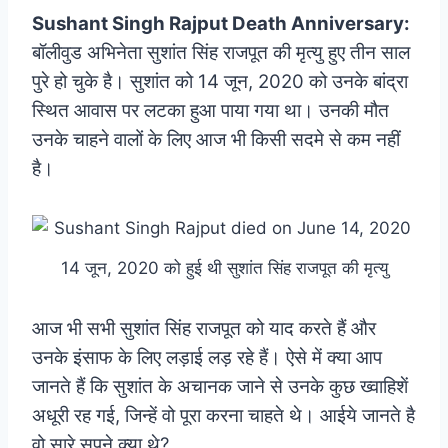
Sushant Singh Rajput Death Anniversary:
बॉलीवुड अभिनेता सुशांत सिंह राजपूत की मृत्यु हुए तीन साल
पुरे हो चुके है। सुशांत को 14 जून, 2020 को उनके बांद्रा
स्थित आवास पर लटका हुआ पाया गया था। उनकी मौत
उनके चाहने वालों के लिए आज भी किसी सदमे से कम नहीं
है।
14 जून, 2020 को हुई थी सुशांत सिंह राजपूत की मृत्यु
आज भी सभी सुशांत सिंह राजपूत को याद करते हैं और
उनके इंसाफ के लिए लड़ाई लड़ रहे हैं। ऐसे में क्या आप
जानते हैं कि सुशांत के अचानक जाने से उनके कुछ ख्वाहिशें
अधूरी रह गई, जिन्हें वो पूरा करना चाहते थे। आईये जानते है
वो सारे सपने क्या थे?