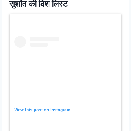
सुशांत की विश लिस्ट
View this post on Instagram