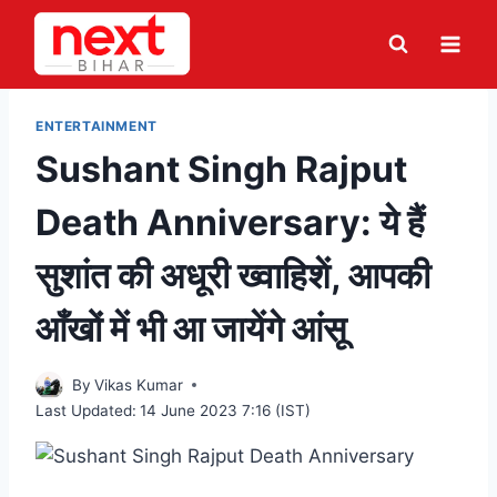
Skip
to
content
ENTERTAINMENT
Sushant Singh Rajput
Death Anniversary: ये हैं
सुशांत की अधूरी ख्वाहिशें, आपकी
आँखों में भी आ जायेंगे आंसू
By
Vikas Kumar
Last Updated:
14 June 2023 7:16 (IST)