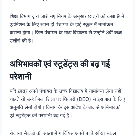
शिक्षा विभाग द्वारा जारी नए नियम के अनुसार छात्रों को कक्षा 9 में
एडमिशन के लिए अपने ही पंचायत के हाई स्कूल में नामांकन
कराना होगा। जिस पंचायत के मध्य विद्यालय से उन्होंने 8वीं कक्षा
उत्तीर्ण की है।
अभिभावकों एवं स्टूडेंट्स की बढ़ गई
परेशानी
यदि छात्र अपने पंचायत के उच्च विद्यालय में नामांकन लेना नहीं
चाहते तो उन्हें जिला शिक्षा पदाधिकारी (DEO) से इस बात के लिए
अनुमति लेनी होगी। विभाग के इस आदेश के बाद से अभिभावकों
एवं स्टूडेंट्स की परेशानी बढ़ गई है।
रोजाना सैकड़ों की संख्या में गार्जियंस अपने बच्चे सहित स्कूल