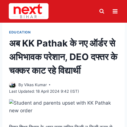
Skip
to
content
EDUCATION
अब KK Pathak के नए ऑर्डर से
अभिभावक परेशान, DEO दफ्तर के
चक्कर काट रहे विद्यार्थी
By
Vikas Kumar
Last Updated:
18 April 2024 9:42 (IST)