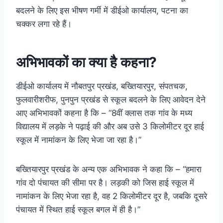
बदलने के लिए इस भीषण गर्मी में डीईओ कार्यालय, पटना का
चक्कर लगा रहे हैं।
अभिभावकों का क्या है कहना?
डीईओ कार्यालय में नौबतपुर प्रखंड, बख्तियारपुर, संपतचक,
फुलवारीशरीफ, पुनपुन प्रखंड से स्कूल बदलने के लिए आवेदन देने
आए अभिभावकों कहना है कि – “8वीं क्लास तक गांव के मध्य
विद्यालय में लड़के ने पढ़ाई की और अब उसे 3 किलोमीटर दूर हाई
स्कूल में नामांकन के लिए भेजा जा रहा है।”
बख्तियारपुर प्रखंड के अन्य एक अभिभावक ने कहा कि – “हमारा
गांव दो पंचायत की सीमा पर है। लड़की को जिस हाई स्कूल में
नामांकन के लिए भेजा रहा है, वह 2 किलोमीटर दूर है, जबकि दूसरे
पंचायत में स्थित हाई स्कूल बगल में ही है।”