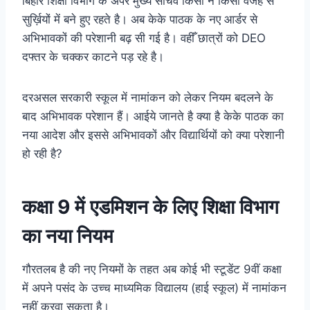
बिहार शिक्षा विभाग के अपर मुख्य सचिव किसी न किसी वजह से
सुर्ख़ियों में बने हुए रहते है। अब केके पाठक के नए आर्डर से
अभिभावकों की परेशानी बढ़ सी गई है। वहीँ छात्रों को DEO
दफ्तर के चक्कर काटने पड़ रहे है।
दरअसल सरकारी स्कूल में नामांकन को लेकर नियम बदलने के
बाद अभिभावक परेशान हैं। आईये जानते है क्या है केके पाठक का
नया आदेश और इससे अभिभावकों और विद्यार्थियों को क्या परेशानी
हो रही है?
कक्षा 9 में एडमिशन के लिए शिक्षा विभाग
का नया नियम
गौरतलब है की नए नियमों के तहत अब कोई भी स्टूडेंट 9वीं कक्षा
में अपने पसंद के उच्च माध्यमिक विद्यालय (हाई स्कूल) में नामांकन
नहीं करवा सकता है।