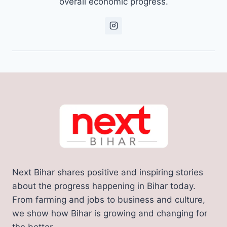
overall economic progress.
Next Bihar shares positive and inspiring stories
about the progress happening in Bihar today.
From farming and jobs to business and culture,
we show how Bihar is growing and changing for