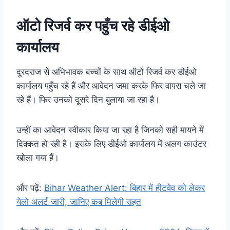
ऑटो रिजर्व कर पहुँच रहे डीईओ
कार्यालय
दूरदराज से अभिभावक बच्चों के साथ ऑटो रिजर्व कर डीईओ
कार्यालय पहुँच रहे हैं और आवेदन जमा करके फिर वापस चले जा
रहे हैं। फिर उनको दूसरे दिन बुलाया जा रहा है।
उन्हीं का आवेदन स्वीकार किया जा रहा है जिनको सही मायने में
दिक्कत हो रही है। इसके लिए डीईओ कार्यालय में अलग काउंटर
खोला गया हैं।
और पढ़ें:
Bihar Weather Alert: बिहार में हीटवेव को लेकर
येलो अलर्ट जारी, जानिए कब मिलेगी राहत