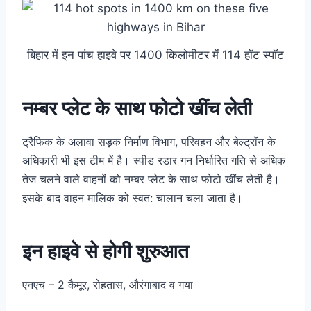
बिहार में इन पांच हाइवे पर 1400 किलोमीटर में 114 हॉट स्पॉट
नम्बर प्लेट के साथ फोटो खींच लेती
ट्रैफिक के अलावा सड़क निर्माण विभाग, परिवहन और बेल्ट्रॉन के
अधिकारी भी इस टीम में है। स्पीड रडार गन निर्धारित गति से अधिक
तेज चलने वाले वाहनों को नम्बर प्लेट के साथ फोटो खींच लेती है।
इसके बाद वाहन मालिक को स्वत: चालान चला जाता है।
इन हाइवे से होगी शुरुआत
एनएच – 2 कैमूर, रोहतास, औरंगाबाद व गया