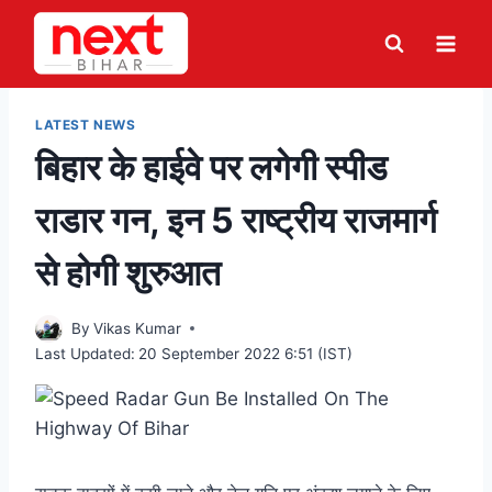
Skip
to
content
LATEST NEWS
बिहार के हाईवे पर लगेगी स्पीड
राडार गन, इन 5 राष्ट्रीय राजमार्ग
से होगी शुरुआत
By
Vikas Kumar
Last Updated:
20 September 2022 6:51 (IST)