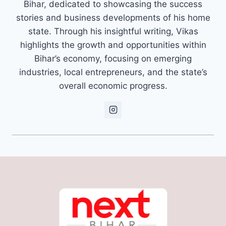
Bihar, dedicated to showcasing the success
stories and business developments of his home
state. Through his insightful writing, Vikas
highlights the growth and opportunities within
Bihar’s economy, focusing on emerging
industries, local entrepreneurs, and the state’s
overall economic progress.