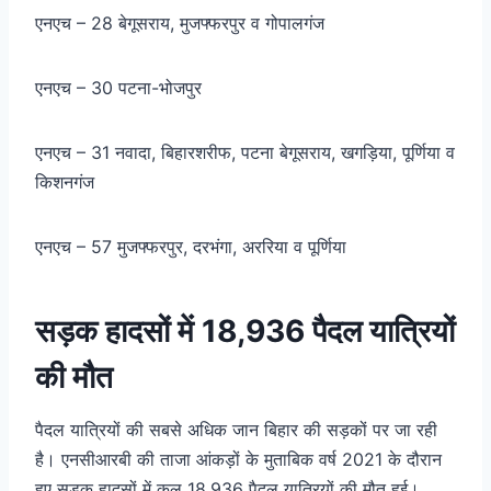
एनएच – 28 बेगूसराय, मुजफ्फरपुर व गोपालगंज
एनएच – 30 पटना-भोजपुर
एनएच – 31 नवादा, बिहारशरीफ, पटना बेगूसराय, खगड़िया, पूर्णिया व
किशनगंज
एनएच – 57 मुजफ्फरपुर, दरभंगा, अररिया व पूर्णिया
सड़क हादसों में 18,936 पैदल यात्रियों
की मौत
पैदल यात्रियों की सबसे अधिक जान बिहार की सड़कों पर जा रही
है। एनसीआरबी की ताजा आंकड़ों के मुताबिक वर्ष 2021 के दौरान
हुए सड़क हादसों में कुल 18,936 पैदल यात्रियों की मौत हुई।