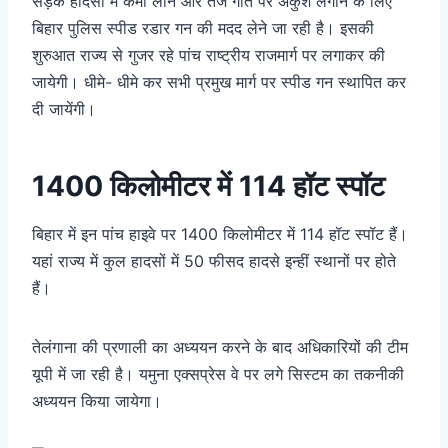
सड़क हादसों में कमी लाने और तेज गति पर अंकुश लगाने के लिए
बिहार पुलिस स्पीड रडार गन की मदद लेने जा रही है। इसकी
शुरुआत राज्य से गुजर रहे पांच राष्ट्रीय राजमार्ग पर लगाकर की
जायेगी। धीमे- धीमे कर सभी प्रमुख मार्ग पर स्पीड गन स्थापित कर
दी जायेंगी।
1400 किलोमीटर में 114 हॉट स्पॉट
बिहार में इन पांच हाइवे पर 1400 किलोमीटर में 114 हॉट स्पॉट हैं।
यहां राज्य में कुल हादसों में 50 फीसद हादसे इन्हीं स्थानों पर होते
हैं।
तेलंगाना की प्रणाली का अध्ययन करने के बाद अधिकारियों की टीम
यूपी में जा रही है। यमुना एक्सप्रेस वे पर लगे सिस्टम का तकनीकी
अध्ययन किया जायेगा।