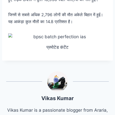
जिनमें से सबसे अधिक 2,796 लोगों की मौत अकेले बिहार में हुई।
यह आकंड़ा कुल मौतों का 14.8 प्रतिशत है।
प्रमोटेड कंटेंट
Vikas Kumar
Vikas Kumar is a passionate blogger from Araria,