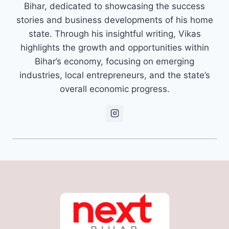
Bihar, dedicated to showcasing the success
stories and business developments of his home
state. Through his insightful writing, Vikas
highlights the growth and opportunities within
Bihar’s economy, focusing on emerging
industries, local entrepreneurs, and the state’s
overall economic progress.