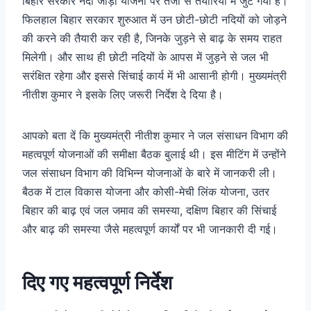
बिहार सरकार नदी जोड़ो योजना पर तेजी से तैयारियों में जुट गया है।
फिलहाल बिहार सरकार शुरुआत में उन छोटी-छोटी नदियों को जोड़ने
की करने की तैयारी कर रही है, जिनके जुड़ने से बाढ़ के समय राहत
मिलेगी। और साथ ही छोटी नदियों के आपस में जुड़ने से जल भी
सरंक्षित रहेगा और इससे सिंचाई कार्य में भी आसानी होगी। मुख्यमंत्री
नीतीश कुमार ने इसके लिए जरूरी निर्देश दे दिया है।
आपको बता दें कि मुख्यमंत्री नीतीश कुमार ने जल संसाधन विभाग की
महत्वपूर्ण योजनाओं की समीक्षा बैठक बुलाई थी। इस मीटिंग में उन्होंने
जल संसाधन विभाग की विभिन्न योजनाओं के बारे में जानकरी ली।
बैठक में टाल विकास योजना और कोसी-मेची लिंक योजना, उतर
बिहार की बाढ़ एवं जल जमाव की समस्या, दक्षिण बिहार की सिंचाई
और बाढ़ की समस्या जैसे महत्वपूर्ण कार्यों पर भी जानकारी दी गई।
दिए गए महत्वपूर्ण निर्देश