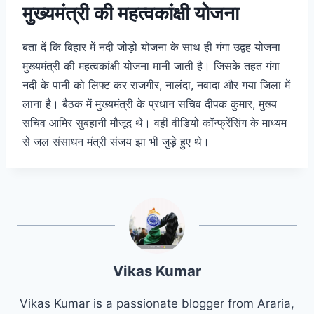
मुख्यमंत्री की महत्वकांक्षी योजना
बता दें कि बिहार में नदी जोड़ो योजना के साथ ही गंगा उद्वह योजना
मुख्यमंत्री की महत्वकांक्षी योजना मानी जाती है। जिसके तहत गंगा
नदी के पानी को लिफ्ट कर राजगीर, नालंदा, नवादा और गया जिला में
लाना है। बैठक में मुख्यमंत्री के प्रधान सचिव दीपक कुमार, मुख्य
सचिव आमिर सुबहानी मौजूद थे। वहीं वीडियो कॉन्फ्रेंसिंग के माध्यम
से जल संसाधन मंत्री संजय झा भी जुड़े हुए थे।
Vikas Kumar
Vikas Kumar is a passionate blogger from Araria,