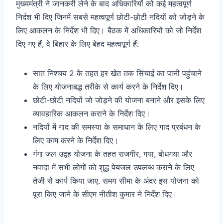
मुख्यमंत्री ने जानकरी लेने के बाद अधिकारियों को कई महत्वपूर्ण
निर्दश भी दिए जिनमें सबसे महत्वपूर्ण छोटी-छोटी नदियों को जोड़ने के
लिए आकलन के निर्देश भी दिए। बैठक में अधिकारियों को जो निर्देश
दिए गए हैं, वे बिहार के लिए बेहद महत्वपूर्ण हैं:
सात निश्चय 2 के तहत हर खेत तक सिंचाई का पानी पहुंचाने
के लिए योजनाबद्ध तरीके से कार्य करने के निर्देश दिए।
छोटी-छोटी नदियों जो जोड़ने की योजना बनाने और इसके लिए
व्यावहारिक आकलन कराने के निर्देश दिए।
नदियों में गाद की समस्या के समाधान के लिए गाद प्रबंधन के
लिए काम करने के निर्देश दिए।
गंगा जल उद्वह योजना के तहत राजगीर, गया, बोधगया और
नवादा में सभी लोगों को शुद्ध पेयजल उपलब्ध कराने के लिए
तेजी से कार्य किया जाए. समय सीमा के अंदर इस योजना को
पूरा किए जाने के सीएम नीतीश कुमार ने निर्देश दिए।