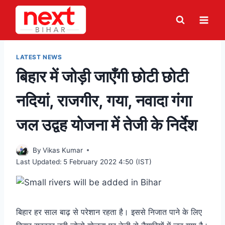
Skip
to
content
LATEST NEWS
बिहार में जोड़ी जाएँगी छोटी छोटी
नदियां, राजगीर, गया, नवादा गंगा
जल उद्वह योजना में तेजी के निर्देश
By
Vikas Kumar
Last Updated:
5 February 2022 4:50 (IST)
बिहार हर साल बाढ़ से परेशान रहता है। इससे निजात पाने के लिए