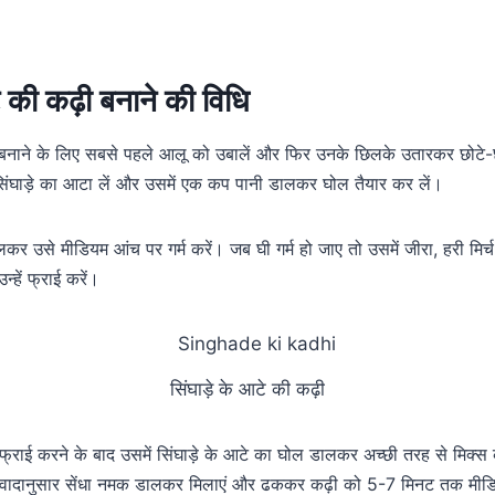
े की कढ़ी बनाने की विधि
ी बनाने के लिए सबसे पहले आलू को उबालें और फिर उनके छिलके उतारकर छोटे-छो
सिंघाड़े का आटा लें और उसमें एक कप पानी डालकर घोल तैयार कर लें।
लकर उसे मीडियम आंच पर गर्म करें। जब घी गर्म हो जाए तो उसमें जीरा, हरी मि
हें फ्राई करें।
सिंघाड़े के आटे की कढ़ी
ाई करने के बाद उसमें सिंघाड़े के आटे का घोल डालकर अच्छी तरह से मिक्स क
स्वादानुसार सेंधा नमक डालकर मिलाएं और ढककर कढ़ी को 5-7 मिनट तक मीड