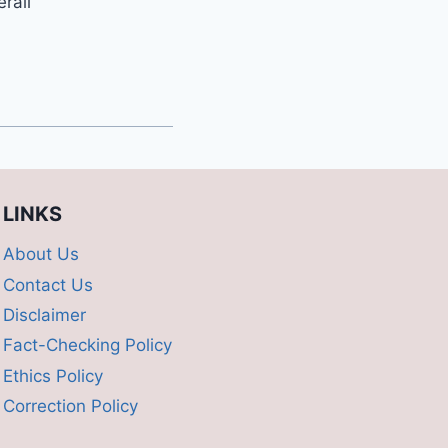
erall
LINKS
About Us
Contact Us
Disclaimer
Fact-Checking Policy
Ethics Policy
Correction Policy