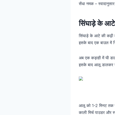
सेंधा नमक – स्वादानुसार
सिंघाड़े के आट
सिंघाड़े के आटे की कढ़
इसके बाद एक बाउल में 
अब एक कड़ाही में घी डा
इसके बाद आलू डालकर उन्
आलू को 1-2 मिनट तक फ्र
काली मिर्च पाउडर और 