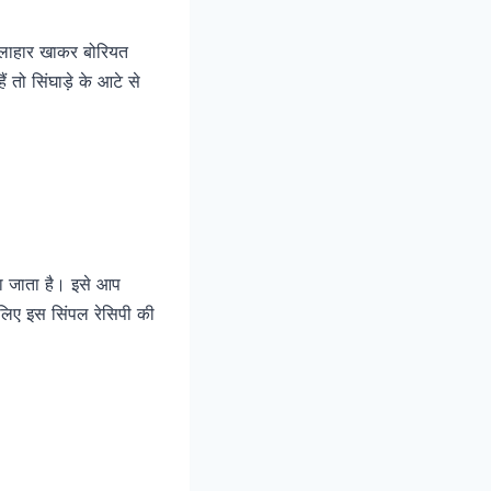
 फलाहार खाकर बोरियत
तो सिंघाड़े के आटे से
या जाता है। इसे आप
े लिए इस सिंपल रेसिपी की