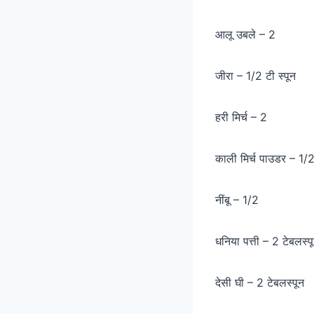
आलू उबले – 2
जीरा – 1/2 टी स्पून
हरी मिर्च – 2
काली मिर्च पाउडर – 1/2 
नींबू – 1/2
धनिया पत्ती – 2 टेबलस्प
देसी घी – 2 टेबलस्पून