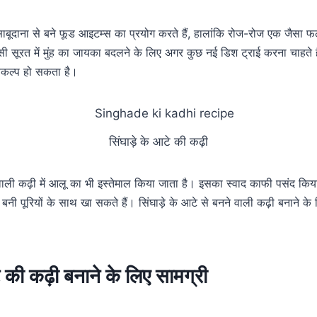
साबूदाना से बने फूड आइटम्स का प्रयोग करते हैं, हालांकि रोज-रोज एक जैसा
 सूरत में मुंह का जायका बदलने के लिए अगर कुछ नई डिश ट्राई करना चाहते हैं 
िकल्प हो सकता है।
सिंघाड़े के आटे की कढ़ी
े वाली कढ़ी में आलू का भी इस्तेमाल किया जाता है। इसका स्वाद काफी पसंद कि
से बनी पूरियों के साथ खा सकते हैं। सिंघाड़े के आटे से बनने वाली कढ़ी बनाने क
े की कढ़ी बनाने के लिए सामग्री