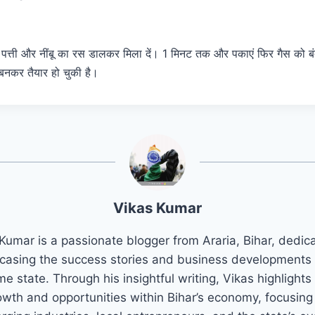
ा पत्ती और नींबू का रस डालकर मिला दें। 1 मिनट तक और पकाएं फिर गैस को बंद 
 बनकर तैयार हो चुकी है।
Vikas Kumar
Kumar is a passionate blogger from Araria, Bihar, dedic
asing the success stories and business developments 
e state. Through his insightful writing, Vikas highlights
owth and opportunities within Bihar’s economy, focusing