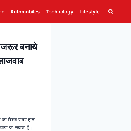
on
Automobiles
Technology
Lifestyle
जरूर बनाये
े लाजवाब
ना का विशेष समय होता
को खाया जा सकता है।