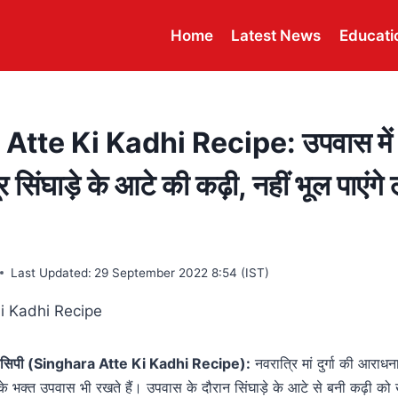
Home
Latest News
Educati
tte Ki Kadhi Recipe: उपवास में 
र सिंघाड़े के आटे की कढ़ी, नहीं भूल पाएंग
Last Updated:
29 September 2022 8:54 (IST)
़ी रेसिपी (Singhara Atte Ki Kadhi Recipe):
नवरात्रि मां दुर्गा की आराध
ता के भक्त उपवास भी रखते हैं। उपवास के दौरान सिंघाड़े के आटे से बनी कढ़ी 