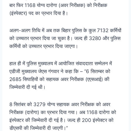
बार फिर 1168 योग्य दारोगा (अवर निरीक्षक) को निरीक्षक
(इंस्पेक्टर) पद का प्रभार दिया है।
अलग-अलग तिथि में अब तक बिहार पुलिस के कुल 7132 कर्मियों
को उच्चतर प्रभार दिया जा चुका है। जल्द ही 3280 और पुलिस
कर्मियों को उच्चतर प्रभार दिया जाएगा।
हाल ही में पुलिस मुख्यालय में आयोजित संवाददाता सम्मेलन में
एडीजी मुख्यालय जेएस गंगवार ने कहा कि – “6 सितम्बर को
2685 सिपाहियों को सहायक अवर निरीक्षक (एएसआई) की
जिम्मेवारी दी गई थी।
8 सितंबर को 3279 योग्य सहायक अवर निरीक्षक को अवर
निरीक्षक (दारोगा) का प्रभार दिया गया। अब 1168 दारोगा को
इंस्पेक्टर की जिम्मेवारी दी गई है। जल्द ही 200 इंस्पेक्टर को
डीएसपी की जिम्मेवारी दी जाएगी।”