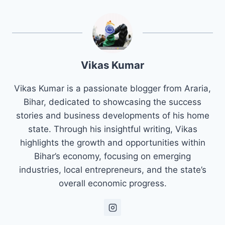
Vikas Kumar
Vikas Kumar is a passionate blogger from Araria,
Bihar, dedicated to showcasing the success
stories and business developments of his home
state. Through his insightful writing, Vikas
highlights the growth and opportunities within
Bihar’s economy, focusing on emerging
industries, local entrepreneurs, and the state’s
overall economic progress.