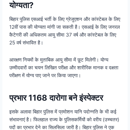
योग्यता?
बिहार पुलिस एसआई भर्ती के लिए ग्रेजुएशन और कांस्टेबल के लिए
12वीं पास की योग्यता मांगी जा सकती है। एसआई के लिए जनरल
कैटेगरी की अधिकतम आयु सीमा 37 वर्ष और कांस्टेबल के लिए
25 वर्ष संभावित है।
आरक्षण नियमों के मुताबिक आयु सीमा में छूट मिलेगी। योग्य
उम्मीदवारों का चयन लिखित परीक्षा और शारीरिक मानक व दक्षता
परीक्षण में योग्य पाए जाने पर किया जाएगा।
प्रभार 1168 दारोगा बने इंस्पेक्टर
इसके अलावा बिहार पुलिस में प्रमोशन यानि पदोन्नति के भी कई
संभावनाएं है। फिलहाल राज्य के पुलिसकर्मियों को वरीय (उच्चतर)
पदों का प्रभार देने का सिलसिला जारी है। बिहार पुलिस ने एक