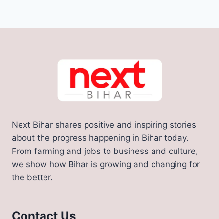
Next Bihar shares positive and inspiring stories
about the progress happening in Bihar today.
From farming and jobs to business and culture,
we show how Bihar is growing and changing for
the better.
Contact Us