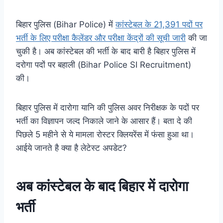
बिहार पुलिस (Bihar Police) में
कांस्टेबल के 21,391 पदों पर
भर्ती के लिए परीक्षा कैलेंडर और परीक्षा केंद्रों की सूची जारी
की जा
चुकी है। अब कांस्टेबल की भर्ती के बाद बारी है बिहार पुलिस में
दरोगा पदों पर बहाली (Bihar Police SI Recruitment)
की।
बिहार पुलिस में दारोगा यानि की पुलिस अवर निरीक्षक के पदों पर
भर्ती का विज्ञापन जल्द निकाले जाने के आसार हैं। बता दे की
पिछले 5 महीने से ये मामला रोस्टर क्लियरेंस में फंसा हुआ था।
आईये जानते है क्या है लेटेस्ट अपडेट?
अब कांस्टेबल के बाद बिहार में दारोगा
भर्ती