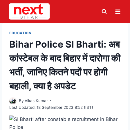
Skip
to
content
EDUCATION
Bihar Police SI Bharti: अब
कांस्टेबल के बाद बिहार में दारोगा की
भर्ती, जानिए कितने पदों पर होगी
बहाली, क्या है अपडेट
By
Vikas Kumar
Last Updated:
18 September 2023 8:52 (IST)