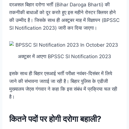
दरअसल बिहार दरोगा भर्ती (Bihar Daroga Bharti) की
तकनीकी बाधाओं को दूर करते हुए इस महीने रोस्टर क्लियर होने
की उम्मीद है। जिसके साथ ही अक्टूबर माह में विज्ञापन (BPSSC
SI Notification 2023) जारी कर दिया जाएगा।
अक्टूबर में आएगा BPSSC SI Notification 2023
इसके साथ ही बिहार
एसआई भर्ती परीक्षा
नवंबर-दिसंबर में लिये
जाने की संभावना जताई जा रही है। बिहार पुलिस के एडीजी
मुख्यालय जेएस गंगवार ने कहा कि इस संबंध में प्रक्रिया चल रही
है।
कितने पदों पर होगी दरोगा बहाली?