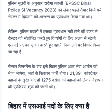
पुलिस सूत्रों के अनुसार दारोगा बहाली (BPSSC Bihar
Police SI Vacancy 2023) को लेकर पहले तैयार किये गये
रोस्टर में दिव्यांगों को आरक्षण का प्रावधान किया गया था।
लेकिन, पुलिस बहाली में इसका प्रावधान नहीं होने की वजह से
रोस्टर को संशोधित करते हुए दिव्यांगों के लिए अलग से स्टेनो
एसआई पद का सृजन करते हुए बहाली निकालने पर विचार किया
जा रहा है।
रोस्टर क्लियरेंस के बाद इसे बिहार पुलिस अवर सेवा आयोग को
भेजा जायेगा, जहां से विज्ञापन जारी होगा। 21,391 कांस्टेबल
बहाली के तुरंत बाद ही 1275 दरोगा की बहाली को लेकर विज्ञापन
की प्रक्रिया शुरू की जानी थी।
बिहार में एसआई पदों के लिए क्या है