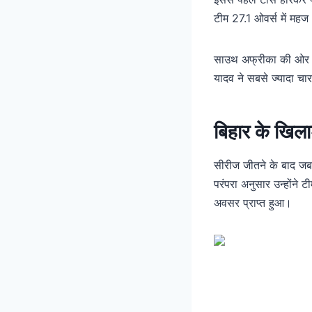
टीम 27.1 ओवर्स में मह
साउथ अफ्रीका की ओर से 
यादव ने सबसे ज्यादा च
बिहार के खिला
सीरीज जीतने के बाद जब भ
परंपरा अनुसार उन्होंने
अवसर प्राप्त हुआ।