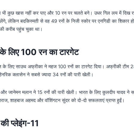
 भी कुछ खास नहीं कर पाए और 10 रन पर चलते बने। उधर गिल लय में दिख र
ेंगे, लेकिन बदकिस्मती से वह 49 रनों के निजी स्कोर पर एनगिडी का शिकार
ी करीब पहुंच चुका था।
के लिए 100 रन का टारगेट
 के लिए साउथ अफ्रीका ने महज 100 रनों का टारगेट दिया। अफ्रीकी टीम 28
नरिक क्लासेन ने सबसे ज्यादा 34 रनों की पारी खेली।
14 और जानेमन मलान ने 15 रनों की पारी खेली। भारत के लिए कुलदीप यादव ने स
िराज, शाहबाज अहमद और वॉशिंगटन सुंदर को दो-दो सफलताएं प्राप्त हुईं।
ं की प्लेइंग-11