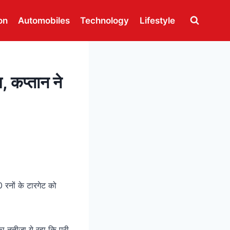
on
Automobiles
Technology
Lifestyle
, कप्तान ने
 रनों के टारगेट को
ा नतीजा ये रहा कि पूरी