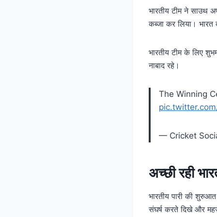
भारतीय टीम ने साउथ अफ
कब्जा कर लिया। भारत क
भारतीय टीम के लिए शुभ
नाबाद रहे।
The Winning C
pic.twitter.co
— Cricket Soci
अच्छी रही भार
भारतीय पारी की शुरुआत
संघर्ष करते दिखे और म