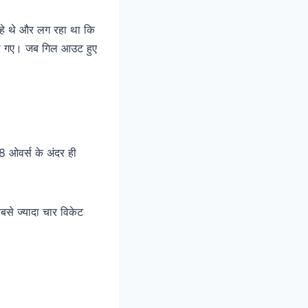
हे थे और लग रहा था कि
 हो गए। जब गिल आउट हुए
 ओवर्स के अंदर ही
बसे ज्यादा चार विकेट