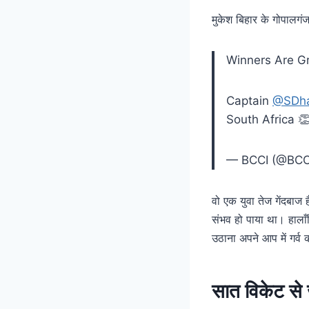
मुकेश बिहार के गोपालग
Winners Are Gr
Captain
@SDh
South Africa 
— BCCI (@BCC
वो एक युवा तेज गेंदबाज
संभव हो पाया था। हालाँक
उठाना अपने आप में गर्व 
सात विकेट से