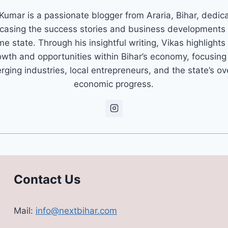
Kumar is a passionate blogger from Araria, Bihar, dedic
asing the success stories and business developments 
e state. Through his insightful writing, Vikas highlights
owth and opportunities within Bihar’s economy, focusing
ging industries, local entrepreneurs, and the state’s ov
economic progress.
Contact Us
Mail:
info@nextbihar.com