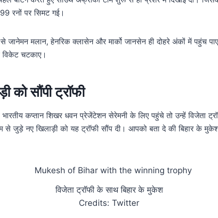
ज 99 रनों पर सिमट गई।
जानेमन मलान, हेनरिक क्लासेन और मार्को जानसेन ही दोहरे अंकों में पहुंच प
ार विकेट चटकाए।
ड़ी को सौंपी ट्रॉफी
ारतीय कप्तान शिखर धवन प्रेजेंटेशन सेरेमनी के लिए पहुंचे तो उन्हें विजेता ट
 टीम से जुड़े नए खिलाड़ी को यह ट्रॉफी सौंप दी। आपको बता दे की बिहार के मुक
विजेता ट्रॉफी के साथ बिहार के मुकेश
Credits: Twitter