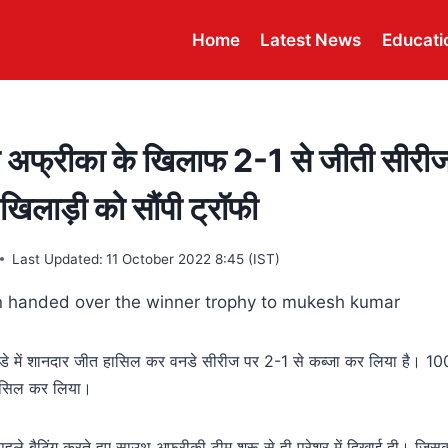
Home
Latest News
Educati
ने अफ्रीका के खिलाफ 2-1 से जीती सीरीज
खिलाड़ी को सौंपी ट्रॉफी
Last Updated:
11 October 2022 8:45 (IST)
नडे में शानदार जीत हासिल कर वनडे सीरीज पर 2-1 से कब्जा कर लिया है। 100
हासिल कर लिया।
ले बैटिंग करते हुए साउथ अफ्रीकी टीम शुरू से ही प्रेशर में दिखाई दी। जिसक