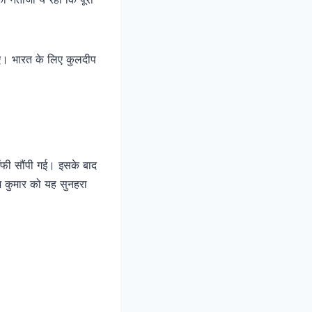
ाए। भारत के लिए कुलदीप
्रॉफी सौंपी गई। इसके बाद
ेश कुमार को यह सुनहरा