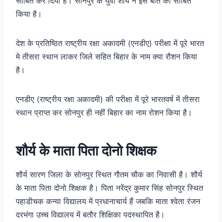
साबित कर दिया है। सोनपुर के युवा शौर्य ने इस बात को साबित
किया है।
देश के प्रतिष्ठित राष्ट्रीय रक्षा अकादमी (एनडीए) परीक्षा में पूरे भारत
मे तीसरा स्थान लाकर जिले सहित बिहार के नाम क्या रौशन किया
है।
एनडीए (राष्ट्रीय रक्षा अकादमी) की परीक्षा में पूरे भारतवर्ष में तीसरा
स्थान प्राप्त कर सोनपुर ही नहीं बिहार का नाम रोशन किया है।
शौर्य के माता पिता दोनो शिक्षक
शौर्य सारण जिला के सोनपुर स्थित गौतम चौक का निवासी है। शौर्य
के माता पिता दोनो शिक्षक है। पिता नरेंद्र कुमार सिंह सोनपुर स्थित
पहाडीचक कन्या विद्यालय में प्रधानाचार्य हैं जबकि माता श्वेता रंजन
दरभंगा उच्च विद्यालय में बतौर शिक्षिका पदस्थापित है।