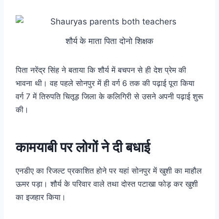
शौर्य के माता पिता दोनो शिक्षक
पिता नरेंद्र सिंह ने बताया कि शौर्य में बचपन से ही देश प्रेम की
भावना थी। वह पहले सोनपुर में ही वर्ग 6 तक की पढ़ाई पूरा किया
वर्ग 7 में तिरुपति चितूड़ जिला के कलिगिरी से उसने अपनी पढ़ाई शुरू
की।
कामयाबी पर लोगों ने दी बधाई
एनडीए का रिजल्ट प्रकाशित होने पर यहां सोनपुर में खुशी का माहौल
ऊमर पड़ा। शौर्य के परिवार वाले तथा दोस्त पटाखा फोड़ कर खुशी
का इजहार किया।