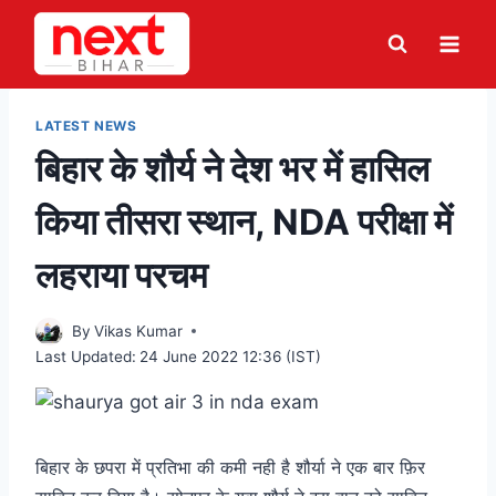
Skip
to
content
LATEST NEWS
बिहार के शौर्य ने देश भर में हासिल
किया तीसरा स्थान, NDA परीक्षा में
लहराया परचम
By
Vikas Kumar
Last Updated:
24 June 2022 12:36 (IST)
बिहार के छपरा में प्रतिभा की कमी नही है शौर्या ने एक बार फ़िर