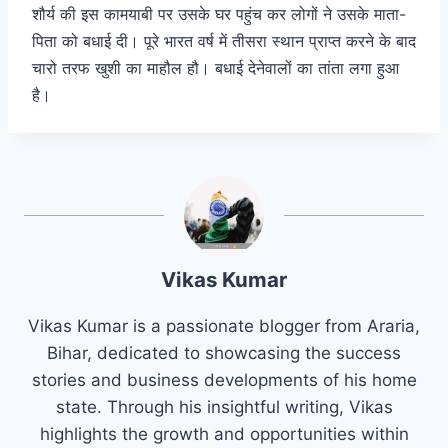
शौर्य की इस कामयाबी पर उसके घर पहुंच कर लोगों ने उसके माता-
पिता को बधाई दी। पूरे भारत वर्ष में तीसरा स्थान प्राप्त करने के बाद
चारो तरफ खुशी का माहौल हौ। बधाई देनेवालों का तांता लगा हुआ
है।
Vikas Kumar
Vikas Kumar is a passionate blogger from Araria,
Bihar, dedicated to showcasing the success
stories and business developments of his home
state. Through his insightful writing, Vikas
highlights the growth and opportunities within