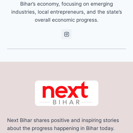
Bihar’s economy, focusing on emerging
industries, local entrepreneurs, and the state’s
overall economic progress.
Next Bihar shares positive and inspiring stories
about the progress happening in Bihar today.