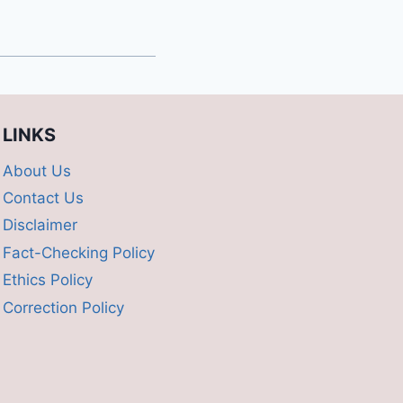
LINKS
About Us
Contact Us
Disclaimer
Fact-Checking Policy
Ethics Policy
Correction Policy