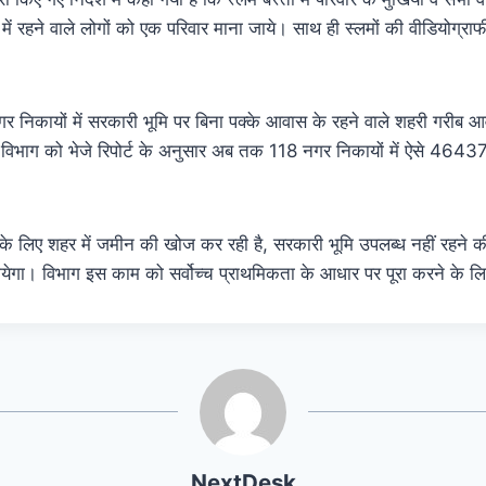
ं रहने वाले लोगों को एक परिवार माना जाये। साथ ही स्लमों की वीडियोग्रा
निकायों में सरकारी भूमि पर बिना पक्के आवास के रहने वाले शहरी गरीब आ
ै, विभाग को भेजे रिपोर्ट के अनुसार अब तक 118 नगर निकायों में ऐसे 46437
के लिए शहर में जमीन की खोज कर रही है, सरकारी भूमि उपलब्ध नहीं रहने की स
येगा। विभाग इस काम को सर्वोच्च प्राथमिकता के आधार पर पूरा करने के ल
NextDesk