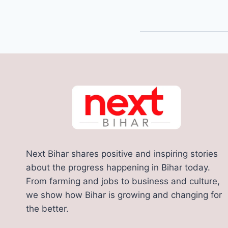
Next Bihar shares positive and inspiring stories
about the progress happening in Bihar today.
From farming and jobs to business and culture,
we show how Bihar is growing and changing for
the better.