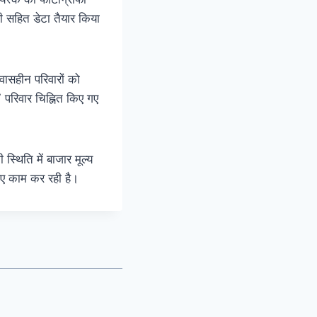
फी सहित डेटा तैयार किया
वासहीन परिवारों को
 परिवार चिह्नित किए गए
्थिति में बाजार मूल्य
िए काम कर रही है।