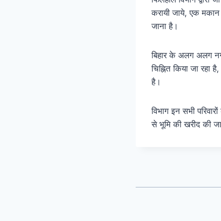
करायी जाये, एक मकान मे
जाना है।
बिहार के अलग अलग नगर 
चिह्नित किया जा रहा ह
है।
विभाग इन सभी परिवारों 
से भूमि की खरीद की जा