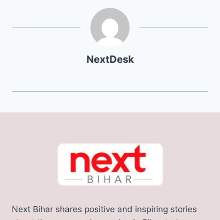
NextDesk
Next Bihar shares positive and inspiring stories