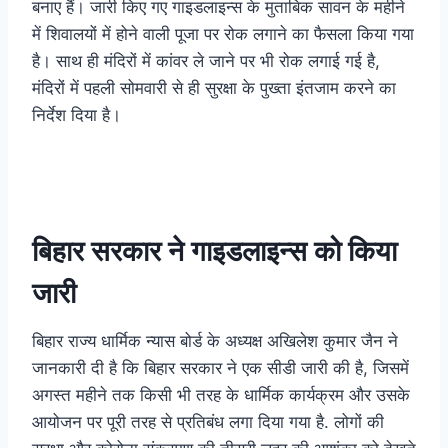
बनाए हैं। जारी किए गए गाइडलाइन्स के मुताबिक सावन के महीने
में शिवालयों में होने वाली पूजा पर रोक लगाने का फैसला किया गया
है। साथ ही मंदिरों में कांवर ले जाने पर भी रोक लगाई गई है,
मंदिरों में पहली सोमवारी से ही सुरक्षा के पुख्ता इंतजाम करने का
निर्देश दिया है।
बिहार सरकार ने गाइडलाइन्स को किया
जारी
बिहार राज्य धार्मिक न्यास बोर्ड के अध्यक्ष अखिलेश कुमार जैन ने
जानकारी दी है कि बिहार सरकार ने एक सीडी जारी की है, जिसमें
अगस्त महीने तक किसी भी तरह के धार्मिक कार्यक्रम और उसके
आयोजन पर पूरी तरह से प्रतिबंध लगा दिया गया है. लोगों की