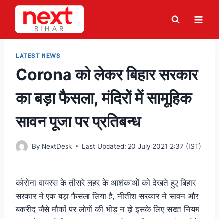
Skip
to
content
LATEST NEWS
Corona को लेकर बिहार सरकार
का बड़ा फैसला, मंदिरों में सामूहिक
सावन पूजा पर प्रतिबन्ध
By
NextDesk
Last Updated:
20 July 2021 2:37 (IST)
कोरोना वायरस के तीसरे लहर के आशंकाओं को देखते हुए बिहार
सरकार ने एक बड़ा फैसला लिया है, नीतीश सरकार ने सावन और
बकरीद जैसे मौकों पर लोगों की भीड़ न हो इसके लिए सख्त नियम