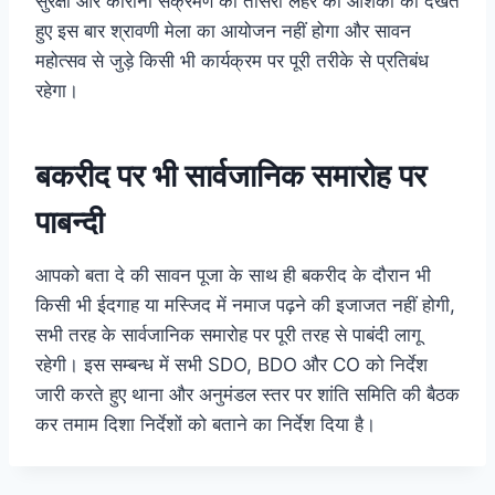
सुरक्षा और कोरोना संक्रमण की तीसरी लहर की आशंका को देखते
हुए इस बार श्रावणी मेला का आयोजन नहीं होगा और सावन
महोत्सव से जुड़े किसी भी कार्यक्रम पर पूरी तरीके से प्रतिबंध
रहेगा।
बकरीद पर भी सार्वजानिक समारोह पर
पाबन्दी
आपको बता दे की सावन पूजा के साथ ही बकरीद के दौरान भी
किसी भी ईदगाह या मस्जिद में नमाज पढ़ने की इजाजत नहीं होगी,
सभी तरह के सार्वजानिक समारोह पर पूरी तरह से पाबंदी लागू
रहेगी। इस सम्बन्ध में सभी SDO, BDO और CO को निर्देश
जारी करते हुए थाना और अनुमंडल स्तर पर शांति समिति की बैठक
कर तमाम दिशा निर्देशों को बताने का निर्देश दिया है।