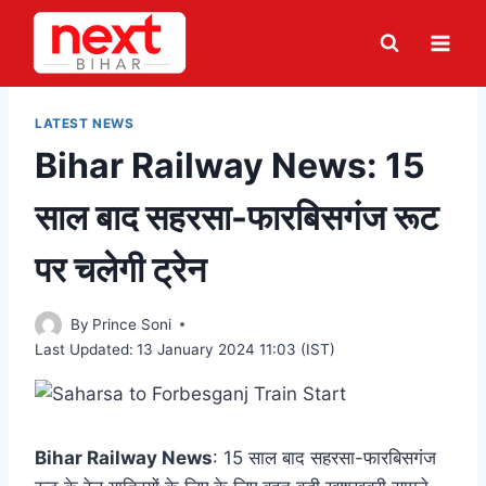
Skip
to
content
LATEST NEWS
Bihar Railway News: 15
साल बाद सहरसा-फारबिसगंज रूट
पर चलेगी ट्रेन
By
Prince Soni
Last Updated:
13 January 2024 11:03 (IST)
Bihar Railway News
: 15 साल बाद सहरसा-फारबिसगंज