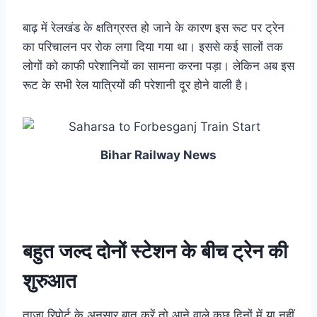
बाढ़ में रेलखंड के क्षतिग्रस्त हो जाने के कारण इस रूट पर ट्रेन
का परिचालन पर रोक लगा दिया गया था। इससे कई सालों तक
लोगों को काफी परेशानियों का सामना करना पड़ा। लेकिन अब इस
रूट के सभी रेल यात्रियों की परेशानी दूर होने वाली है।
Bihar Railway News
बहुत जल्द दोनों स्टेशन के बीच ट्रेन की
शुरुआत
ताजा रिपोर्ट के अनुसार बात करें तो आने वाले कुछ दिनों में या नहीं