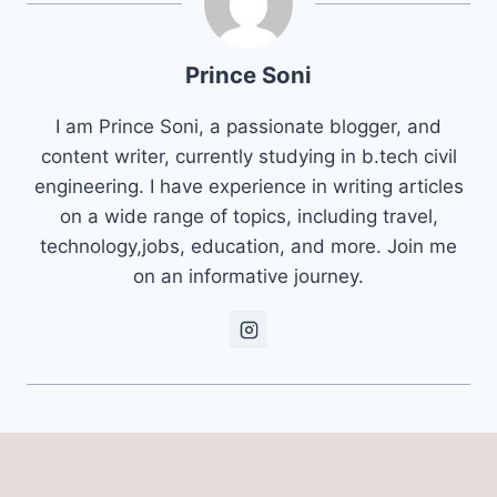
Prince Soni
I am Prince Soni, a passionate blogger, and
content writer, currently studying in b.tech civil
engineering. I have experience in writing articles
on a wide range of topics, including travel,
technology,jobs, education, and more. Join me
on an informative journey.