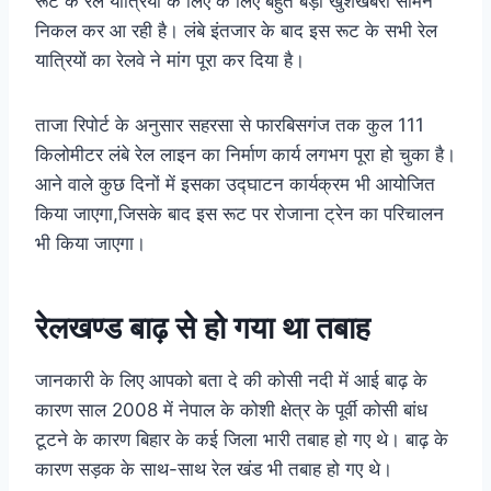
रूट के रेल यात्रियों के लिए के लिए बहुत बड़ी खुशखबरी सामने
निकल कर आ रही है। लंबे इंतजार के बाद इस रूट के सभी रेल
यात्रियों का रेलवे ने मांग पूरा कर दिया है।
ताजा रिपोर्ट के अनुसार सहरसा से फारबिसगंज तक कुल 111
किलोमीटर लंबे रेल लाइन का निर्माण कार्य लगभग पूरा हो चुका है।
आने वाले कुछ दिनों में इसका उद्घाटन कार्यक्रम भी आयोजित
किया जाएगा,जिसके बाद इस रूट पर रोजाना ट्रेन का परिचालन
भी किया जाएगा।
रेलखण्ड बाढ़ से हो गया था तबाह
जानकारी के लिए आपको बता दे की कोसी नदी में आई बाढ़ के
कारण साल 2008 में नेपाल के कोशी क्षेत्र के पूर्वी कोसी बांध
टूटने के कारण बिहार के कई जिला भारी तबाह हो गए थे। बाढ़ के
कारण सड़क के साथ-साथ रेल खंड भी तबाह हो गए थे।