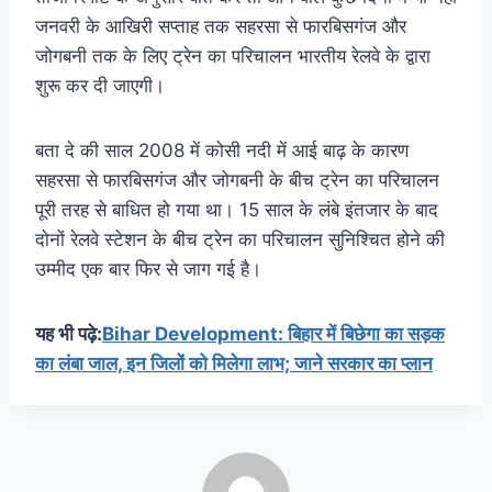
जनवरी के आखिरी सप्ताह तक सहरसा से फारबिसगंज और
जोगबनी तक के लिए ट्रेन का परिचालन भारतीय रेलवे के द्वारा
शुरू कर दी जाएगी।
बता दे की साल 2008 में कोसी नदी में आई बाढ़ के कारण
सहरसा से फारबिसगंज और जोगबनी के बीच ट्रेन का परिचालन
पूरी तरह से बाधित हो गया था। 15 साल के लंबे इंतजार के बाद
दोनों रेलवे स्टेशन के बीच ट्रेन का परिचालन सुनिश्चित होने की
उम्मीद एक बार फिर से जाग गई है।
यह भी पढ़े:
Bihar Development: बिहार में बिछेगा का सड़क
का लंबा जाल, इन जिलों को मिलेगा लाभ; जाने सरकार का प्लान