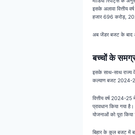
मीडिया रिपोर्ट्स के अ
इसके अलावा वित्तीय व
हजार 696 करोड़, 20
अब जेंडर बजट के बाद अ
बच्चों के समग
इसके साथ-साथ राज्य के
कल्याण बजट 2024-25
वित्तीय वर्ष 2024-25
प्रावधान किया गया है।
योजनाओं को पूरा किया
बिहार के कुल बजट में 