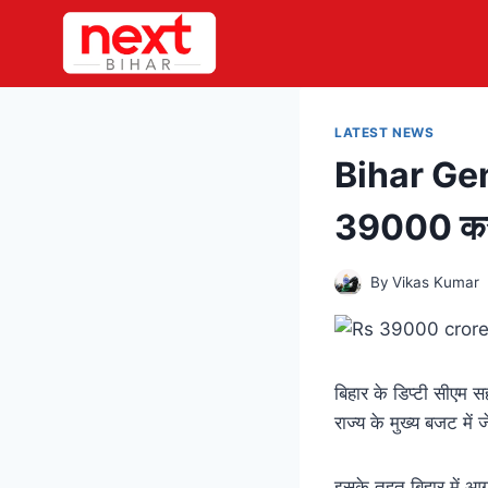
Skip
to
content
LATEST NEWS
Bihar Gende
39000 करोड़ 
By
Vikas Kumar
बिहार के डिप्टी सीएम 
राज्य के मुख्य बजट में
इसके तहत बिहार में आ