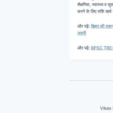
शैक्षणिक, स्वास्थ्य व 
करने के लिए राशि खर्च
और पढ़ें:
बिहार की राशन
जरुरी
और पढ़ें:
BPSC TRE: बिह
Vikas 