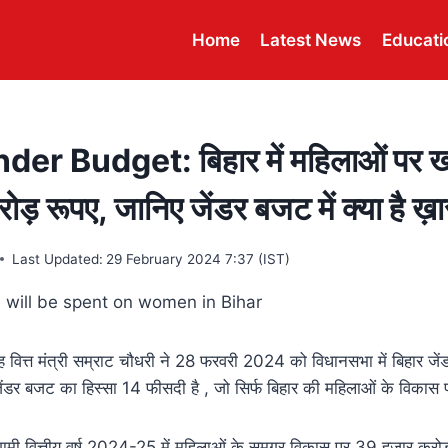
Home
Latest News
Educati
r Budget: बिहार में महिलाओं पर खर्च
रूपए, जानिए जेंडर बजट में क्या है ख़
Last Updated:
29 February 2024 7:37 (IST)
सह वित्त मंत्री सम्राट चौधरी ने 28 फरवरी 2024 को विधानसभा में बिहार ज
 जेंडर बजट का हिस्सा 14 फीसदी है , जो सिर्फ बिहार की महिलाओं के विकास प
गामी वित्तीय वर्ष 2024-25 में महिलाओं के समग्र विकास पर 39 हजार करो