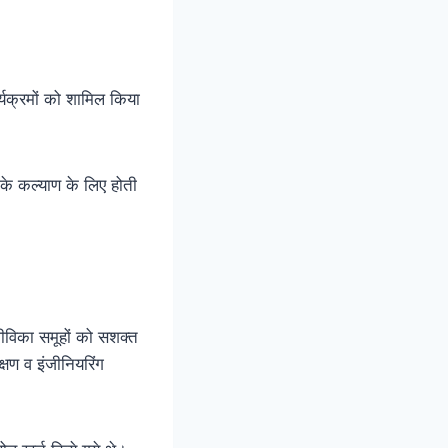
ार्यक्रमों को शामिल किया
के कल्याण के लिए होती
जीविका समूहों को सशक्त
षण व इंजीनियरिंग