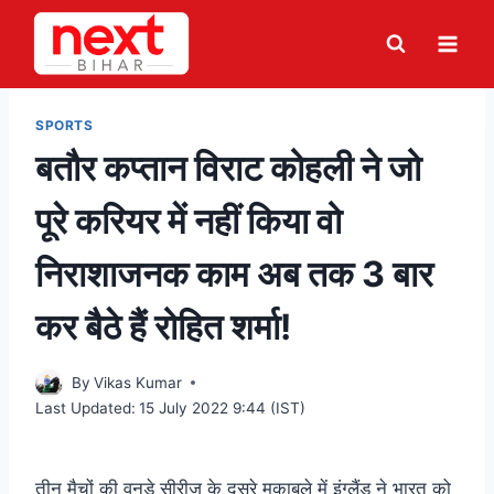
Skip
to
content
SPORTS
बतौर कप्तान विराट कोहली ने जो
पूरे करियर में नहीं किया वो
निराशाजनक काम अब तक 3 बार
कर बैठे हैं रोहित शर्मा!
By
Vikas Kumar
Last Updated:
15 July 2022 9:44 (IST)
तीन मैचों की वनडे सीरीज के दूसरे मुकाबले में इंग्लैंड ने भारत को