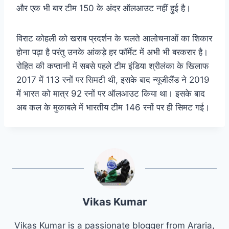
और एक भी बार टीम 150 के अंदर ऑलआउट नहीं हुई है।
विराट कोहली को खराब प्रदर्शन के चलते आलोचनाओं का शिकार
होना पढ़ा है परंतु उनके आंकड़े हर फॉर्मेट में अभी भी बरकरार है।
रोहित की कप्तानी में सबसे पहले टीम इंडिया श्रीलंका के खिलाफ
2017 में 113 रनों पर सिमटी थी, इसके बाद न्यूजीलैंड ने 2019
में भारत को मात्र 92 रनों पर ऑलआउट किया था। इसके बाद
अब कल के मुकाबले में भारतीय टीम 146 रनों पर ही सिमट गई।
Vikas Kumar
Vikas Kumar is a passionate blogger from Araria,