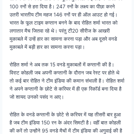
100 रनों से हरा दिया है। 247 रनों के लक्ष्य का पीछा करने
उतरी भारतीय टीम महज 146 रनों पर ही ऑल आउट हो गई।
भारत के फूल टाइम कप्तान बनने के बाद रोहित शर्मा भारत को
लगातार मैच जितवा रहे थे। परंतु टी20 सीरीज के आखरी
मुकाबले में उन्हें हार का सामना करना पड़ा और अब दूसरे वनडे
मुकाबले में बड़ी हार का सामना करना पड़ा।
रोहित शर्मा ने अब तक 15 वनडे मुकाबलों में कप्तानी की है।
विराट कोहली जब अपनी कप्तानी के दौरान जब रेस्ट पर होते थे
तो कई बार रोहित ने टीम इंडिया की कमान संभाली है। रोहित शर्मा
ने अपने कप्तानी के छोटे से करियर में ही एक रिकॉर्ड बना दिया है
जो शायद उनको पसंद न आए।
रोहित के वनडे कप्तानी के छोटे से करियर में यह तीसरी बार हुआ
है जब टीम इंडिया 150 रन के अंदर सिमटी है। वहीं बात कोहली
की करें तो उन्होंने 95 वनडे मैचों में टीम इंडिया की अगुवाई की है