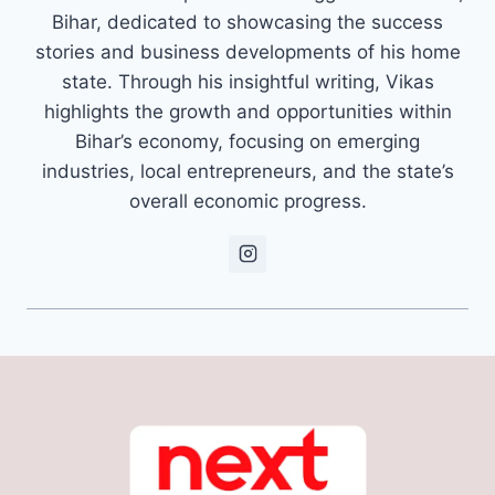
Bihar, dedicated to showcasing the success
stories and business developments of his home
state. Through his insightful writing, Vikas
highlights the growth and opportunities within
Bihar’s economy, focusing on emerging
industries, local entrepreneurs, and the state’s
overall economic progress.