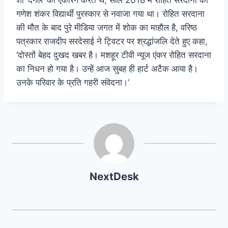
गणेश शंकर विद्यार्थी पुरस्कार से नवाजा गया था। रोहित सरदाना
की मौत के बाद पुरे मीडिया जगत में शोक का माहौल है, वरिष्ठ
पत्रकार राजदीप सरदेसाई ने ट्विटर पर श्रद्धांजलि देते हुए कहा,
‘दोस्तों बेहद दुखद खबर है। मशहूर टीवी न्यूज एंकर रोहित सरदाना
का निधन हो गया है। उन्हें आज सुबह ही हार्ट अटैक आया है।
उनके परिवार के प्रति गहरी संवेदना।’
NextDesk