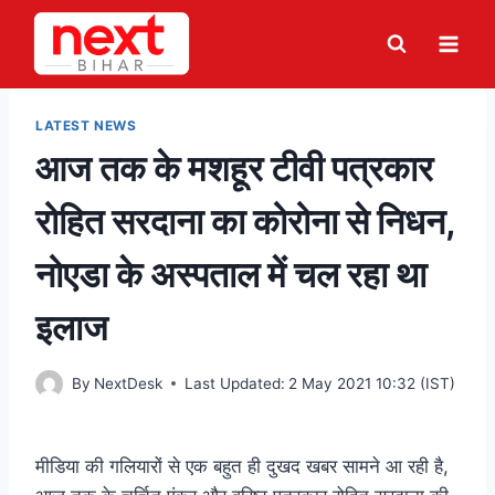
Skip
to
content
LATEST NEWS
आज तक के मशहूर टीवी पत्रकार
रोहित सरदाना का कोरोना से निधन,
नोएडा के अस्पताल में चल रहा था
इलाज
By
NextDesk
Last Updated:
2 May 2021 10:32 (IST)
मीडिया की गलियारों से एक बहुत ही दुखद खबर सामने आ रही है,