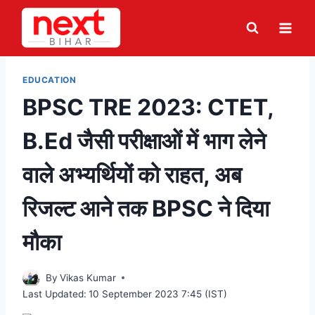
Skip
to
content
EDUCATION
BPSC TRE 2023: CTET,
B.Ed जैसी परीक्षाओं में भाग लेने
वाले अभ्यर्थियों को राहत, अब
रिजल्ट आने तक BPSC ने दिया
मौका
By
Vikas Kumar
Last Updated:
10 September 2023 7:45 (IST)