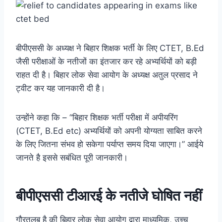
बीपीएससी के अध्यक्ष ने बिहार शिक्षक भर्ती के लिए CTET, B.Ed
जैसी परीक्षाओं के नतीजों का इंतजार कर रहे अभ्यर्थियों को बड़ी
राहत दी है। बिहार लोक सेवा आयोग के अध्यक्ष अतुल प्रसाद ने
ट्वीट कर यह जानकारी दी है।
उन्होंने कहा कि – “बिहार शिक्षक भर्ती परीक्षा में अपीयरिंग
(CTET, B.Ed etc) अभ्यर्थियों को अपनी योग्यता साबित करने
के लिए जितना संभव हो सकेगा पर्याप्त समय दिया जाएगा।” आईये
जानते है इससे सबंधित पूरी जानकारी।
बीपीएससी टीआरई के नतीजे घोषित नहीं
गौरतलब है की बिहार लोक सेवा आयोग द्वारा माध्यमिक, उच्च