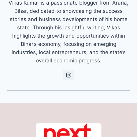
Vikas Kumar is a passionate blogger from Araria,
Bihar, dedicated to showcasing the success
stories and business developments of his home
state. Through his insightful writing, Vikas
highlights the growth and opportunities within
Bihar’s economy, focusing on emerging
industries, local entrepreneurs, and the state’s
overall economic progress.