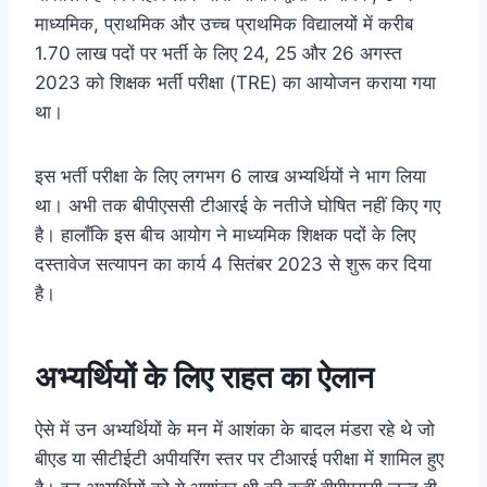
माध्यमिक, प्राथमिक और उच्च प्राथमिक विद्यालयों में करीब
1.70 लाख पदों पर भर्ती के लिए 24, 25 और 26 अगस्त
2023 को शिक्षक भर्ती परीक्षा (TRE) का आयोजन कराया गया
था।
इस भर्ती परीक्षा के लिए लगभग 6 लाख अभ्यर्थियों ने भाग लिया
था। अभी तक बीपीएससी टीआरई के नतीजे घोषित नहीं किए गए
है। हालाँकि इस बीच आयोग ने माध्यमिक शिक्षक पदों के लिए
दस्तावेज सत्यापन का कार्य 4 सितंबर 2023 से शुरू कर दिया
है।
अभ्यर्थियों के लिए राहत का ऐलान
ऐसे में उन अभ्यर्थियों के मन में आशंका के बादल मंडरा रहे थे जो
बीएड या सीटीईटी अपीयरिंग स्तर पर टीआरई परीक्षा में शामिल हुए