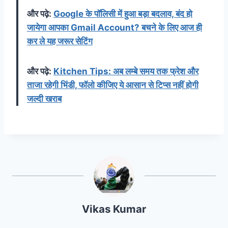
और पढ़े:
Google के पॉलिसी में हुआ बड़ा बदलाव, बंद हो
जायेगा आपका Gmail Account? बचने के लिए आज ही
कर ले यह जरूर सेटिंग
और पढ़े:
Kitchen Tips: अब लम्बे समय तक फ्रेश और
ताजा रहेगी भिंडी, फॉलो कीजिए ये आसान से टिप्स नहीं होगी
जल्दी खराब
Vikas Kumar