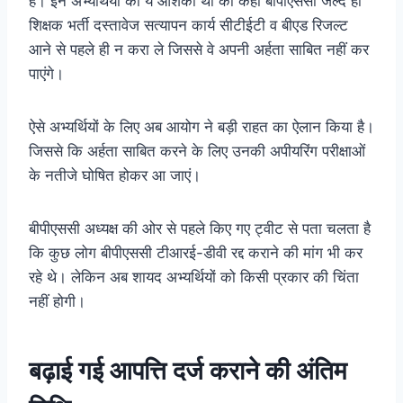
है। इन अभ्यर्थियों को ये आशंका थी की कहीं बीपीएससी जल्द ही
शिक्षक भर्ती दस्तावेज सत्यापन कार्य सीटीईटी व बीएड रिजल्ट
आने से पहले ही न करा ले जिससे वे अपनी अर्हता साबित नहीं कर
पाएंगे।
ऐसे अभ्यर्थियों के लिए अब आयोग ने बड़ी राहत का ऐलान किया है।
जिससे कि अर्हता साबित करने के लिए उनकी अपीयरिंग परीक्षाओं
के नतीजे घोषित होकर आ जाएं।
बीपीएससी अध्यक्ष की ओर से पहले किए गए ट्वीट से पता चलता है
कि कुछ लोग बीपीएससी टीआरई-डीवी रद्द कराने की मांग भी कर
रहे थे। लेकिन अब शायद अभ्यर्थियों को किसी प्रकार की चिंता
नहीं होगी।
बढ़ाई गई आपत्ति दर्ज कराने की अंतिम