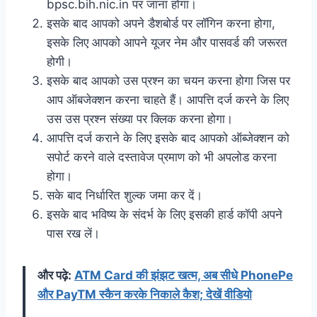
bpsc.bih.nic.in पर जाना होगा।
इसके बाद आपको अपने डैशबोर्ड पर लॉगिन करना होगा,
इसके लिए आपको आपने यूजर नेम और पासवर्ड की जरूरत
होगी।
इसके बाद आपको उस प्रश्न का चयन करना होगा जिस पर
आप ऑबजेक्शन करना चाहते हैं। आपत्ति दर्ज करने के लिए
उस उस प्रश्न संख्या पर क्लिक करना होगा।
आपत्ति दर्ज कराने के लिए इसके बाद आपको ऑब्जेक्शन को
सपोर्ट करने वाले दस्तावेज प्रमाण को भी अपलोड करना
होगा।
सके बाद निर्धारित शुल्क जमा कर दें।
इसके बाद भविष्य के संदर्भ के लिए इसकी हार्ड कॉपी अपने
पास रख लें।
और पढ़े:
ATM Card की झंझट खत्म, अब सीधे PhonePe
और PayTM स्कैन करके निकाले कैश; देखें वीडियो