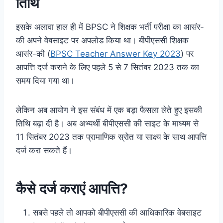
तिथि
इसके अलावा हाल ही में BPSC ने शिक्षक भर्ती परीक्षा का आसंर-
की अपने वेबसाइट पर अपलोड किया था। बीपीएससी शिक्षक
आसंर-की (
BPSC Teacher Answer Key 2023
) पर
आपत्ति दर्ज कराने के लिए पहले 5 से 7 सितंबर 2023 तक का
समय दिया गया था।
लेकिन अब आयोग ने इस संबंध में एक बड़ा फैसला लेते हुए इसकी
तिथि बढ़ा दी है। अब अभ्यर्थी बीपीएससी की साइट के माध्यम से
11 सितंबर 2023 तक प्रामाणिक स्रोत या साक्ष्य के साथ आपत्ति
दर्ज करा सकते हैं।
कैसे दर्ज कराएं आपत्ति?
सबसे पहले तो आपको बीपीएससी की आधिकारिक वेबसाइट