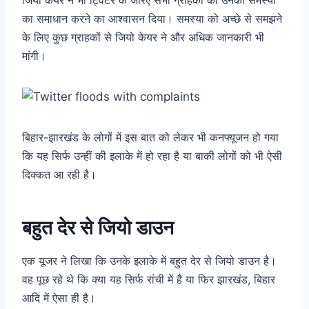
का समाधान करने का आश्वासन दिया। समस्या को अच्छे से समझने
के लिए कुछ ग्राहकों से जियो केयर ने और अधिक जानकारी भी
मांगी।
बिहार-झारखंड के लोगों में इस बात को लेकर भी कनफ्यूजन हो गया
कि यह सिर्फ उन्हीं की इलाके में हो रहा है या बाकी लोगों को भी ऐसी
दिक्कत आ रही है।
बहुत देर से जियो डाउन
एक यूजर ने लिखा कि उनके इलाके में बहुत देर से जियो डाउन है।
वह पूछ रहे थे कि क्या यह सिर्फ रांची में है या फिर झारखंड, बिहार
आदि में ऐसा ही है।