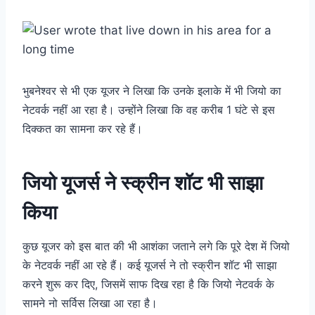
भुबनेश्वर से भी एक यूजर ने लिखा कि उनके इलाके में भी जियो का
नेटवर्क नहीं आ रहा है। उन्होंने लिखा कि वह करीब 1 घंटे से इस
दिक्कत का सामना कर रहे हैं।
जियो यूजर्स ने स्क्रीन शॉट भी साझा
किया
कुछ यूजर को इस बात की भी आशंका जताने लगे कि पूरे देश में जियो
के नेटवर्क नहीं आ रहे हैं।
कई यूजर्स ने तो स्क्रीन शॉट भी साझा
करने शुरू कर दिए, जिसमें साफ दिख रहा है कि जियो नेटवर्क के
सामने नो सर्विस लिखा आ रहा है।