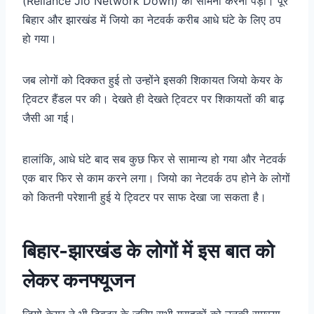
(Reliance Jio Network Down) का सामना करना पड़ा। पूरे
बिहार और झारखंड में जियो का नेटवर्क करीब आधे घंटे के लिए ठप
हो गया।
जब लोगों को दिक्कत हुई तो उन्होंने इसकी शिकायत जियो केयर के
ट्विटर हैंडल पर की। देखते ही देखते ट्विटर पर शिकायतों की बाढ़
जैसी आ गई।
हालांकि, आधे घंटे बाद सब कुछ फिर से सामान्य हो गया और नेटवर्क
एक बार फिर से काम करने लगा।
जियो का नेटवर्क ठप होने के लोगों
को कितनी परेशानी हुई ये ट्विटर पर साफ देखा जा सकता है।
बिहार-झारखंड के लोगों में इस बात को
लेकर कनफ्यूजन
जियो केयर ने भी ट्विटर के जरिए सभी ग्राहकों को उनकी समस्या