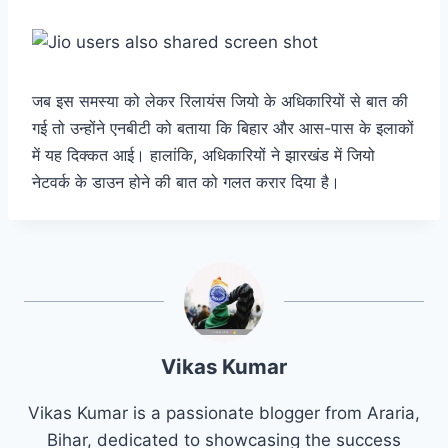
जब इस समस्या को लेकर रिलायंस जियो के अधिकारियों से बात की
गई तो उन्होंने एनबीटी को बताया कि बिहार और आस-पास के इलाकों
में यह दिक्कत आई। हालांकि, अधिकारियों ने झारखंड में जियो
नेटवर्क के डाउन होने की बात को गलत करार दिया है।
Vikas Kumar
Vikas Kumar is a passionate blogger from Araria,
Bihar, dedicated to showcasing the success