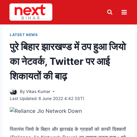
Skip
to
content
LATEST NEWS
पुरे बिहार झारखण्ड में ठप हुआ जियो
का नेटवर्क, Twitter पर आई
शिकायतों की बाढ़
By
Vikas Kumar
Last Updated:
6 June 2022 4:42 (IST)
रिलायंस जियो के बिहार और झारखंड के ग्राहकों को काफी दिक्कतों