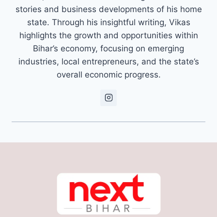
stories and business developments of his home
state. Through his insightful writing, Vikas
highlights the growth and opportunities within
Bihar’s economy, focusing on emerging
industries, local entrepreneurs, and the state’s
overall economic progress.