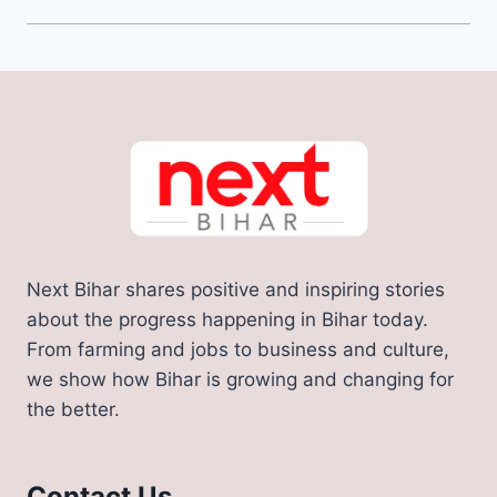
Next Bihar shares positive and inspiring stories
about the progress happening in Bihar today.
From farming and jobs to business and culture,
we show how Bihar is growing and changing for
the better.
Contact Us