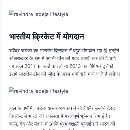
भारतीय क्रिकेट में योगदान
रविंद्र जडेजा का भारतीय क्रिकेट में बहुत योगदान रहा है| इन्होंने
ऑलराउंडर के रूप में अपनी टीम की मदद काफी बार की है चाहे
वह साल 2011 का वर्ल्ड कप हो या 2013 का चैंपियन ट्रॉफी
इसमें भारतीय टीम की जीत के अहम भागीदारी माने जाते हैं जडेजा
हाल के वर्षों में, जडेजा असाधारण रूप में रहे हैं और उन्होंने टेस्ट
क्रिकेट में भारत की सफलता में महत्वपूर्ण भूमिका निभाई है।
बल्ले, गेंद और मैदान में उनके प्रभावशाली प्रदर्शन ने भारत को