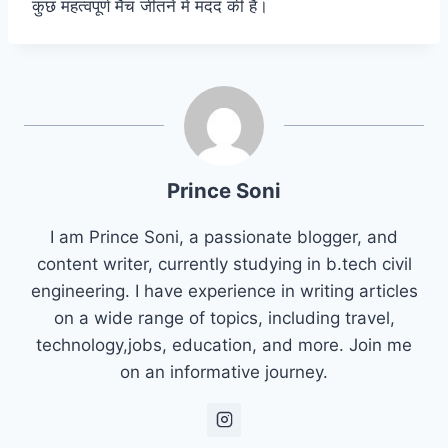
कुछ महत्वपूर्ण मैच जीतने में मदद की है।
Prince Soni
I am Prince Soni, a passionate blogger, and
content writer, currently studying in b.tech civil
engineering. I have experience in writing articles
on a wide range of topics, including travel,
technology,jobs, education, and more. Join me
on an informative journey.