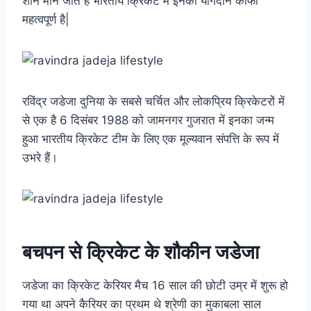
शान माने जाते हैं भारतीय क्रिकेट में इनका योगदान काफी
महत्वपूर्ण है|
रविंद्र जडेजा दुनिया के सबसे चर्चित और लोकप्रिय क्रिकेटरों में
से एक है 6 दिसंबर 1988 को जामनगर गुजरात में इनका जन्म
हुआ भारतीय क्रिकेट टीम के लिए एक मूल्यवान संपत्ति के रूप में
उभरे हैं।
बचपन से क्रिकेट के शौकीन जडेजा
जडेजा का क्रिकेट केरियर मैच 16 साल की छोटी उम्र में शुरू हो
गया था अपने कैरियर का प्रथम थे श्रेणी का मुकाबला साल