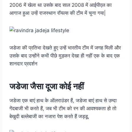
2006 में खेला था उसके बाद साल 2008 में आईपीएल का
आगाज हुआ उन्हें राजस्थान रॉयल्स की टीम में चुना गया|
जडेजा की प्रतिभा देखते हुए उन्हें भारतीय टीम में जगह मिली और
उसके बाद उन्होंने कभी पीछे मुड़कर देखा ही नहीं एक के बाद एक
शानदार प्रदर्शन
जडेजा जैसा दूजा कोई नहीं
जडेजा एक बाएं हाथ के ऑलराउंडर हैं, जडेजा बाएं हाथ से उम्दा
गेंदबाजी भी करते हैं, जब भी टीम को रन की आवश्यकता हो तो
बेखुदी बल्लेबाजी का नजारा पेश करते हैं जड्डू,