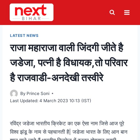
Skip
to
content
LATEST NEWS
राजा महाराजा वाली जिंदगी जीते है
जडेजा, पत्नी है विधायक,तो परिवार
है राजवाडी-अनदेखी तस्वीरे
By
Prince Soni
Last Updated:
4 March 2023 10:13 (IST)
रविंद्र जडेजा भारतीय क्रिकेट का एक ऐसा नाम जिसे आज पूरे
विश्व झंडू के नाम से पहचानती है| जडेजा भारत के लिए आन बान