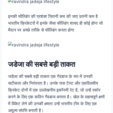
इनकी फील्डिंग की प्रशंसा जितनी कम की जाए उतनी कम है
भारतीय क्रिकेटरों में इनके जैसा फील्डिंग शायद ही कोई होगा जो
मैदान पर अच्छे तरीके से फील्डिंग करता होगा
जडेजा की सबसे बड़ी ताकत
जडेजा की सबसे बड़ी ताकत एक गेंदबाज के रूप में उनकी
सटीकता और निरंतरता है। उनके पास टेस्ट और एकदिवसीय
क्रिकेट दोनों में एक उल्लेखनीय इकॉनमी रेट है, जो उन्हें स्कोर
करने के लिए एक कठिन गेंदबाज बनाता है। खेल के महत्वपूर्ण क्षणों
में विकेट लेने की उनकी क्षमता उन्हें भारतीय टीम के लिए एक
अमूल्य संपत्ति बनाती है।