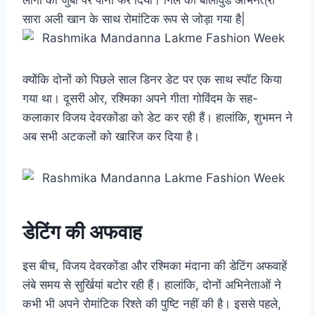
सारा अली खान के साथ रोमांटिक रूप से जोड़ा गया है|
क्योंकि दोनों को पिछले साल डिनर डेट पर एक साथ स्पॉट किया
गया था। दूसरी ओर, रश्मिका अपने गीता गोविंदम के सह-
कलाकार विजय देवरकोंडा को डेट कर रही हैं। हालांकि, शुभमन ने
अब सभी अटकलों को खारिज कर दिया है।
डेटिंग की अफवाह
इस बीच, विजय देवरकोंडा और रश्मिका मंदाना की डेटिंग अफवाहें
लंबे समय से सुर्खियां बटोर रही हैं। हालांकि, दोनों अभिनेताओं ने
कभी भी अपने रोमांटिक रिश्ते की पुष्टि नहीं की है। इससे पहले,