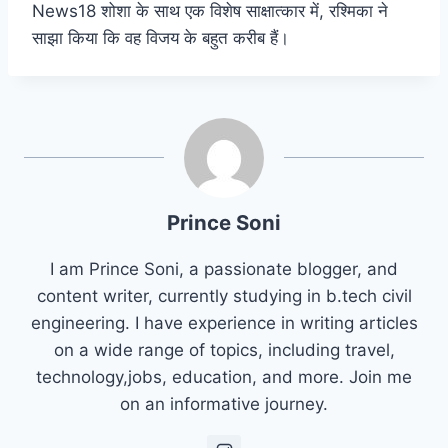
News18 शोशा के साथ एक विशेष साक्षात्कार में, रश्मिका ने
साझा किया कि वह विजय के बहुत करीब हैं।
Prince Soni
I am Prince Soni, a passionate blogger, and
content writer, currently studying in b.tech civil
engineering. I have experience in writing articles
on a wide range of topics, including travel,
technology,jobs, education, and more. Join me
on an informative journey.