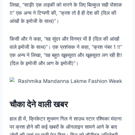
लिखा, “साड़ी! एक लड़की को मारने के लिए बिल्कुल सही पोशाक
!!” एक अन्य ने टिप्पणी की, “क्रश तो है ही देश की (दिल की
आंखों के इमोजी के साथ)”।
किसी और ने कहा, “वह सुंदर और विनम्र भी है (दिल की आंखों
वाले इमोजी के साथ)”। एक प्रशंसक ने कहा, “क्रश नंबर 1 !!”
एक अन्य ने लिखा, “वह बहुत खूबसूरत और खूबसूरत लग रही है!!
(दिल के इमोजी और आग के इमोजी)”।
चौका देने वाली खबर
हाल ही में, क्रिकेटर शुभमन गिल ने साउथ स्टार रश्मिका मंदाना
पर क्रश होने की कई खबरों के ऑनलाइन सामने आने के बाद
लोगों की जुबां पर पानी फेर दिया। गिल को बॉलीवुड अभिनेत्री