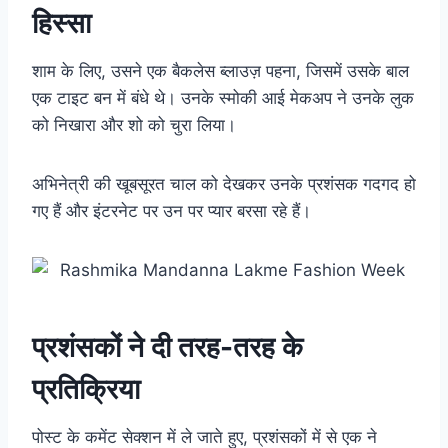
हिस्सा
शाम के लिए, उसने एक बैकलेस ब्लाउज़ पहना, जिसमें उसके बाल
एक टाइट बन में बंधे थे। उनके स्मोकी आई मेकअप ने उनके लुक
को निखारा और शो को चुरा लिया।
अभिनेत्री की खूबसूरत चाल को देखकर उनके प्रशंसक गदगद हो
गए हैं और इंटरनेट पर उन पर प्यार बरसा रहे हैं।
प्रशंसकों ने दी तरह-तरह के
प्रतिक्रिया
पोस्ट के कमेंट सेक्शन में ले जाते हुए, प्रशंसकों में से एक ने