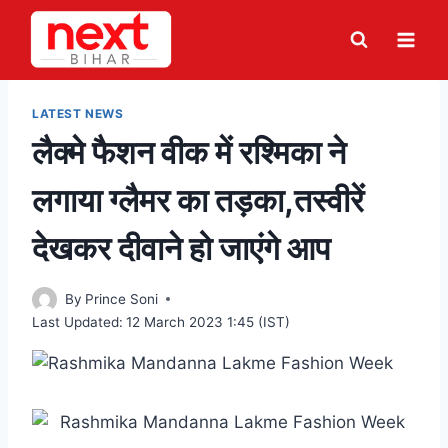
Skip
to
content
LATEST NEWS
लैक्मे फैशन वीक में रश्मिका ने
लगाया ग्लैमर का तड़का,तस्वीरें
देखकर दीवाने हो जाएंगे आप
By
Prince Soni
Last Updated:
12 March 2023 1:45 (IST)