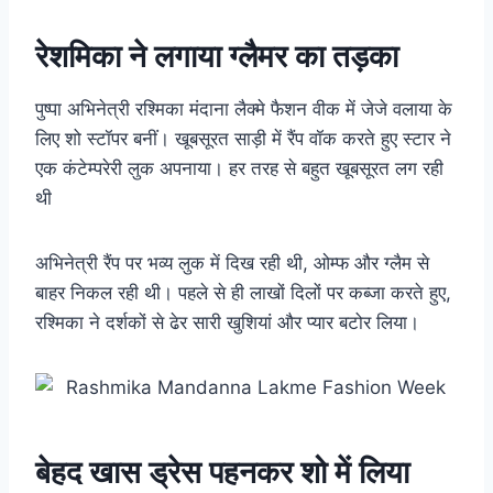
रेशमिका ने लगाया ग्लैमर का तड़का
पुष्पा अभिनेत्री रश्मिका मंदाना लैक्मे फैशन वीक में जेजे वलाया के
लिए शो स्टॉपर बनीं। खूबसूरत साड़ी में रैंप वॉक करते हुए स्टार ने
एक कंटेम्परेरी लुक अपनाया। हर तरह से बहुत खूबसूरत लग रही
थी
अभिनेत्री रैंप पर भव्य लुक में दिख रही थी, ओम्फ और ग्लैम से
बाहर निकल रही थी। पहले से ही लाखों दिलों पर कब्जा करते हुए,
रश्मिका ने दर्शकों से ढेर सारी खुशियां और प्यार बटोर लिया।
बेहद खास ड्रेस पहनकर शो में लिया