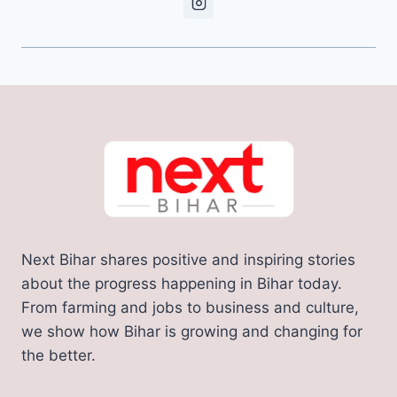
Next Bihar shares positive and inspiring stories
about the progress happening in Bihar today.
From farming and jobs to business and culture,
we show how Bihar is growing and changing for
the better.