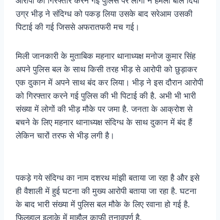
आरोपी को गिरफ्तार करने गई पुलिस पर लोगों ने हमला बोल दिया
उग्र भीड़ ने संदिग्ध को पकड़ लिया उसके बाद सरेआम उसकी
पिटाई की गई जिससे अफरातफरी मच गई।
मिली जानकारी के मुताबिक महनार थानाध्यक्ष मनोज कुमार सिंह
अपने पुलिस बल के साथ किसी तरह भीड़ से आरोपी को छुड़ाकर
एक दुकान में अपने साथ बंद कर लिया। भीड़ ने इस दौरान आरोपी
को गिरफ्तार करने गई पुलिस की भी पिटाई की है. अभी भी भारी
संख्या में लोगों की भीड़ मौके पर जमा है. जनता के आक्रोश से
बचने के लिए महनार थानाध्यक्ष संदिग्ध के साथ दुकान में बंद हैं
लेकिन चारों तरफ से भीड़ लगी है।
पकड़े गये संदिग्ध का नाम दशरथ मांझी बताया जा रहा है और इसे
ही वैशाली में हुई घटना की मुख्य आरोपी बताया जा रहा है. घटना
के बाद भारी संख्या में पुलिस बल मौके के लिए रवाना हो गई है.
फिलहाल इलाके में माहौल काफी तनावपूर्ण है.