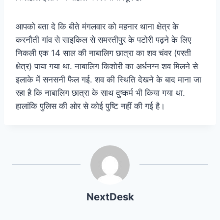
आपको बता दे कि बीते मंगलवार को महनार थाना क्षेत्र के
करनौती गांव से साइकिल से समस्तीपुर के पटोरी पढ़ने के लिए
निकली एक 14 साल की नाबालिग छात्रा का शव चंवर (परती
क्षेत्र) पाया गया था. नाबालिग किशोरी का अर्धनग्न शव मिलने से
इलाके में सनसनी फैल गई. शव की स्थिति देखने के बाद माना जा
रहा है कि नाबालिग छात्रा के साथ दुष्कर्म भी किया गया था.
हालांकि पुलिस की ओर से कोई पुष्टि नहीं की गई है।
NextDesk