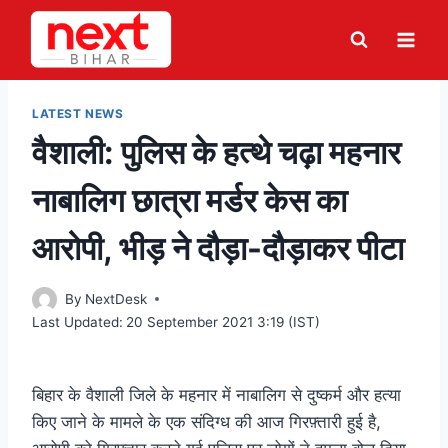
Skip
to
content
LATEST NEWS
वैशाली: पुलिस के हत्थे चढ़ा महनार
नाबालिग छात्रा मर्डर केस का
आरोपी, भीड़ ने दौड़ा-दौड़ाकर पीटा
By
NextDesk
Last Updated:
20 September 2021 3:19 (IST)
बिहार के वैशाली जिले के महनार में नाबालिग से दुष्कर्म और हत्या
किए जाने के मामले के एक संदिग्ध की आज गिरफ़्तारी हुई है,