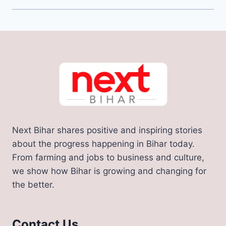
Next Bihar shares positive and inspiring stories
about the progress happening in Bihar today.
From farming and jobs to business and culture,
we show how Bihar is growing and changing for
the better.
Contact Us