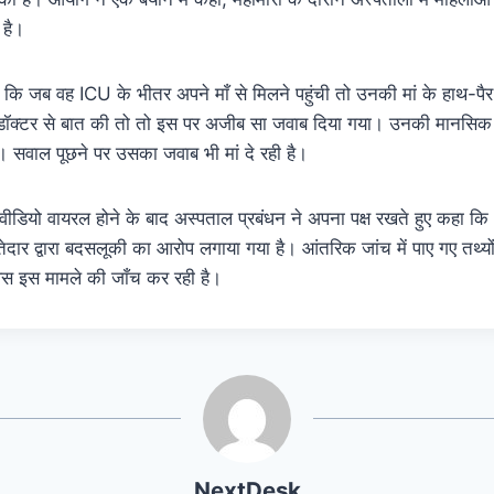
 है।
था कि
जब वह ICU के भीतर अपने माँ से मिलने पहुंची तो उनकी मां के हाथ-पैर बं
और डॉक्टर से बात की तो तो इस पर अजीब सा जवाब दिया गया। उनकी मानसिक
 सवाल पूछने पर उसका जवाब भी मां दे रही है।
वीडियो वायरल होने के बाद
अस्पताल प्रबंधन ने अपना पक्ष रखते हुए कहा कि
तेदार द्वारा बदसलूकी का आरोप लगाया गया है। आंतरिक जांच में पाए गए तथ्य
िस इस मामले की जाँच कर रही है।
NextDesk