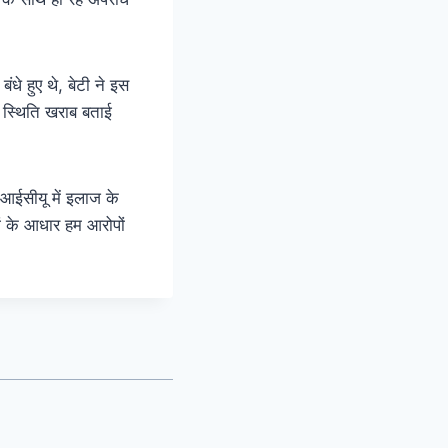
धे हुए थे, बेटी ने इस
 स्थिति खराब बताई
 आईसीयू में इलाज के
ों के आधार हम आरोपों