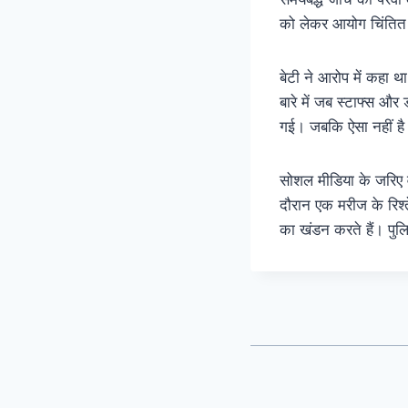
को लेकर आयोग चिंतित
बेटी ने आरोप में कहा 
बारे में जब स्टाफ्स 
गई। जबकि ऐसा नहीं है।
सोशल मीडिया के जरिए 
दौरान एक मरीज के रिश्
का खंडन करते हैं। पुल