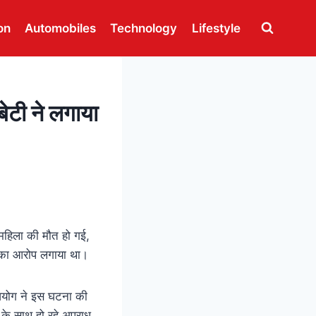
on
Automobiles
Technology
Lifestyle
बेटी ने लगाया
 महिला की मौत हो गई,
ने का आरोप लगाया था।
ा आयोग ने इस घटना की
ं के साथ हो रहे अपराध