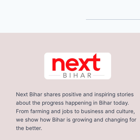
Next Bihar shares positive and inspiring stories
about the progress happening in Bihar today.
From farming and jobs to business and culture,
we show how Bihar is growing and changing for
the better.