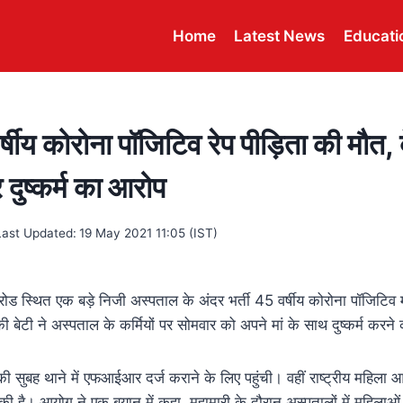
Home
Latest News
Educati
षीय कोरोना पॉजिटिव रेप पीड़िता की मौत, 
र दुष्कर्म का आरोप
Last Updated:
19 May 2021 11:05 (IST)
रोड स्थित एक बड़े निजी अस्पताल के अंदर भर्ती 45 वर्षीय कोरोना पॉजिटिव
की बेटी ने अस्पताल के कर्मियों पर सोमवार को अपने मां के साथ दुष्कर्म कर
 की सुबह थाने में एफआईआर दर्ज कराने के लिए पहुंची। वहीं राष्ट्रीय महिल
 की है। आयोग ने एक बयान में कहा, महामारी के दौरान अस्पतालों में महिलाओ