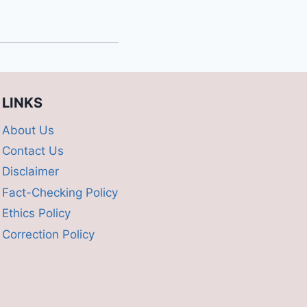
LINKS
About Us
Contact Us
Disclaimer
Fact-Checking Policy
Ethics Policy
Correction Policy