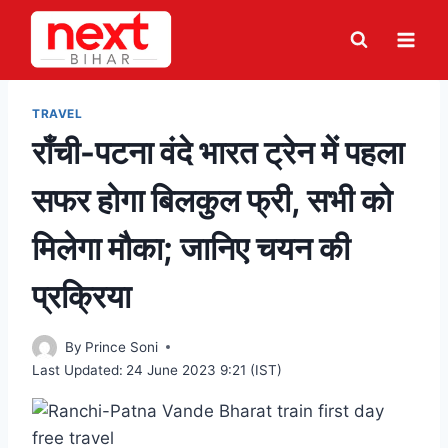
Skip
to
content
TRAVEL
राँची-पटना वंदे भारत ट्रेन में पहला
सफर होगा बिलकुल फ्री, सभी को
मिलेगा मौका; जानिए चयन की
प्रक्रिया
By
Prince Soni
Last Updated:
24 June 2023 9:21 (IST)