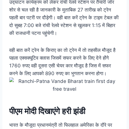
उद्घाटन कार्यक्रम को लेकर रांची रेलवे स्टेशन पर तैयारी जोर
शोर से चल रही है जानकारी के मुताबिक 27 तारीख को ट्रेन
पहली बार पटरी पर दौड़ेगी। वही बात करें ट्रेन के टाइम टेबल की
दो सुबह 7:00 बजे रांची रेलवे स्टेशन से खुलकर 1:15 में बिहार
की राजधानी पटना पहुंचेगी।
वही बात करें ट्रेन के किराए का तो ट्रेन में तो तहसील मौजूद है
पहला एक्सक्यूटिव क्लास जिसमें सफर करने के लिए देने होंगे
1760 रुपए वही दूसरा एसी चेयर कार मौजूद है जिस में सफर
करने के लिए आपको 890 रुपए का भुगतान करना होगा।
पीएम मोदी दिखाएंगे हरी झंडी
भारत के मौजूदा प्रधानमंत्री तो फिलहाल अमेरिका के दौरे पर