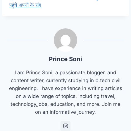
पहुंचे अपनों के संग
Prince Soni
I am Prince Soni, a passionate blogger, and
content writer, currently studying in b.tech civil
engineering. I have experience in writing articles
on a wide range of topics, including travel,
technology,jobs, education, and more. Join me
on an informative journey.