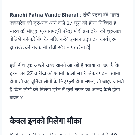
Ranchi Patna Vande Bharat
: रांची पटना वंदे भारत
एक्सप्रेस की शुरुआत आने वाले 27 जून को होना निश्चित है|
भारत की मौजूदा प्रधानमंत्री नरेंद्र मोदी इस ट्रेन की शुरुआत
वीडियो कॉन्फ्रेंसिंग के जरिए करेंगे इसका उद्घाटन कार्यक्रम
झारखंड की राजधानी रांची स्टेशन पर होना है|
इसी बीच एक अच्छी खबर सामने आ रही है बताया जा रहा है कि
ट्रेन जब 27 तारीख को अपनी पहली सवारी लेकर पटना रवाना
होगा तो वह चुनिंदा लोगों के लिए फ्री होगा सफर, तो आइए जानते
हैं किन लोगों को मिलेगा ट्रेन में फ्री सफर का आनंद कैसे होगा
चयन ?
केवल इनको मिलेगा मौका