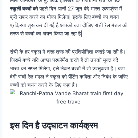
मिली जानकारी के मुताबिक झारखंड के राजधानी रांची के
10
स्कूली बच्चों को
पहले दिन यानी 27 जून वंदे भारत एक्सप्रेस में
फ्री सफर करने का मौका मिलेगा| इसके लिए बच्चों का चयन
प्रक्रिया शुरू कर दी गई है आपको बता दीजिए रांची रेल मंडल की
तरफ से बच्चों का चयन किया जा रहा है|
रांची के हर स्कूल में तरह तरह की प्रतियोगिता कराई जा रही है।
जिसमें बच्चे यदि अच्छा परफॉर्मेंस करते हैं तो उनको मुक्त वंदे
भारत का सफर मिलेगा, इसे लेकर बच्चों में तो उत्सुकता है। बता
देगी रांची रेल मंडल ने स्कूल को पेंटिंग कविता और निबंध के जरिए
बच्चों को चयन करने के लिए कहा है।
इस दिन है उद्घाटन कार्यक्रम