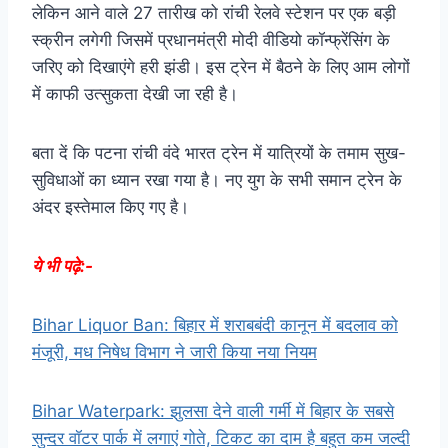
लेकिन आने वाले 27 तारीख को रांची रेलवे स्टेशन पर एक बड़ी
स्क्रीन लगेगी जिसमें प्रधानमंत्री मोदी वीडियो कॉन्फ्रेंसिंग के
जरिए को दिखाएंगे हरी झंडी। इस ट्रेन में बैठने के लिए आम लोगों
में काफी उत्सुकता देखी जा रही है।
बता दें कि पटना रांची वंदे भारत ट्रेन में यात्रियों के तमाम सुख-
सुविधाओं का ध्यान रखा गया है। नए युग के सभी समान ट्रेन के
अंदर इस्तेमाल किए गए है।
ये भी पढ़े:-
Bihar Liquor Ban: बिहार में शराबबंदी कानून में बदलाव को
मंजूरी, मध निषेध विभाग ने जारी किया नया नियम
Bihar Waterpark: झुलसा देने वाली गर्मी में बिहार के सबसे
सुन्दर वॉटर पार्क में लगाएं गोते, टिकट का दाम है बहुत कम जल्दी