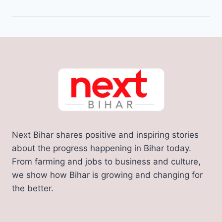
Next Bihar shares positive and inspiring stories
about the progress happening in Bihar today.
From farming and jobs to business and culture,
we show how Bihar is growing and changing for
the better.