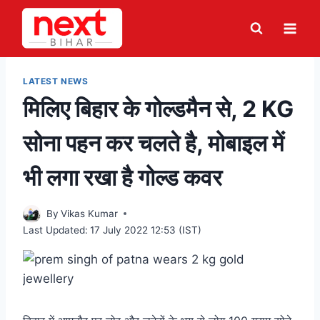
Skip
to
content
LATEST NEWS
मिलिए बिहार के गोल्डमैन से, 2 KG
सोना पहन कर चलते है, मोबाइल में
भी लगा रखा है गोल्ड कवर
By
Vikas Kumar
Last Updated:
17 July 2022 12:53 (IST)