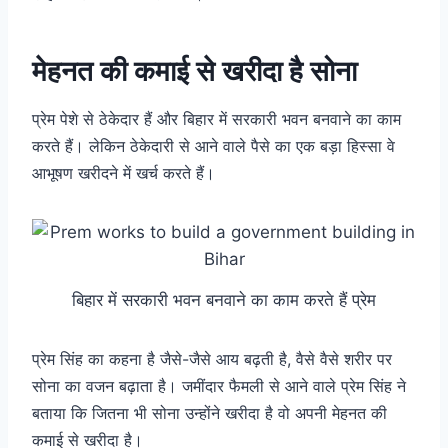
मेहनत की कमाई से खरीदा है सोना
प्रेम पेशे से ठेकेदार हैं और बिहार में सरकारी भवन बनवाने का काम
करते हैं। लेकिन ठेकेदारी से आने वाले पैसे का एक बड़ा हिस्सा वे
आभूषण खरीदने में खर्च करते हैं।
बिहार में सरकारी भवन बनवाने का काम करते हैं प्रेम
प्रेम सिंह का कहना है जैसे-जैसे आय बढ़ती है, वैसे वैसे शरीर पर
सोना का वजन बढ़ाता है। जमींदार फैमली से आने वाले प्रेम सिंह ने
बताया कि जितना भी सोना उन्होंने खरीदा है वो अपनी मेहनत की
कमाई से खरीदा है।