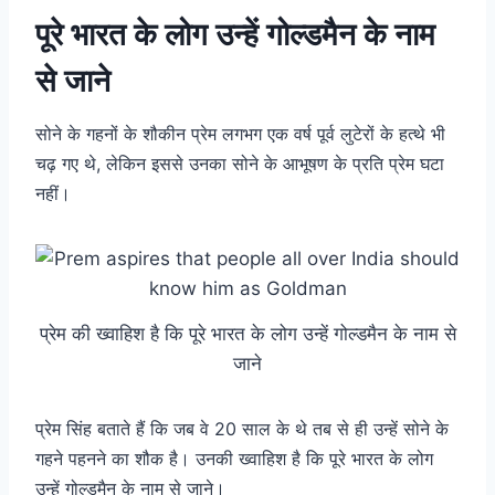
पूरे भारत के लोग उन्हें गोल्डमैन के नाम
से जाने
सोने के गहनों के शौकीन प्रेम लगभग एक वर्ष पूर्व लुटेरों के हत्थे भी
चढ़ गए थे, लेकिन इससे उनका सोने के आभूषण के प्रति प्रेम घटा
नहीं।
प्रेम की ख्वाहिश है कि पूरे भारत के लोग उन्हें गोल्डमैन के नाम से
जाने
प्रेम सिंह बताते हैं कि जब वे 20 साल के थे तब से ही उन्हें सोने के
गहने पहनने का शौक है। उनकी ख्वाहिश है कि पूरे भारत के लोग
उन्हें गोल्डमैन के नाम से जाने।