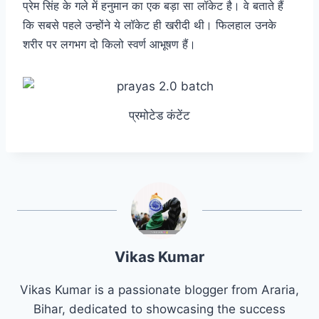
प्रेम सिंह के गले में हनुमान का एक बड़ा सा लॉकेट है। वे बताते हैं
कि सबसे पहले उन्होंने ये लॉकेट ही खरीदी थी। फिलहाल उनके
शरीर पर लगभग दो किलो स्वर्ण आभूषण हैं।
प्रमोटेड कंटेंट
Vikas Kumar
Vikas Kumar is a passionate blogger from Araria,
Bihar, dedicated to showcasing the success