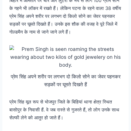
बिहार में आमतौर पर चोर और लुटेरों के भय से लोग 100 ग्राम सोने
के गहने भी लॉकर में रखते हैं। लेकिन पटना के रहने वाला 38 वर्षीय
प्रेम सिंह अपने शरीर पर लगभग दो किलो सोने का जेवर पहनकर
सड़कों पर घूमते दिखते हैं। उनके इस शौक की वजह वे पूरे जिले में
गोल्डमैन के नाम से जाने जाने लगे हैं।
प्रेम सिंह अपने शरीर पर लगभग दो किलो सोने का जेवर पहनकर
सड़कों पर घूमते दिखते हैं
प्रेम सिंह मूल रूप से भोजपुर जिले के बिहियां थाना क्षेत्र स्थित
बासोपुर के निवासी हैं. वे जब रास्ते से गुजरते हैं, तो लोग उनके साथ
सेल्फी लेने को आतुर हो जाते हैं।