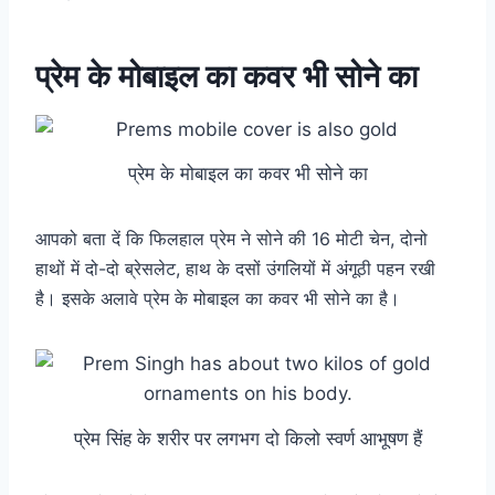
प्रेम के मोबाइल का कवर भी सोने का
प्रेम के मोबाइल का कवर भी सोने का
आपको बता दें कि फिलहाल प्रेम ने सोने की 16 मोटी चेन, दोनो
हाथों में दो-दो ब्रेसलेट, हाथ के दसों उंगलियों में अंगूठी पहन रखी
है। इसके अलावे प्रेम के मोबाइल का कवर भी सोने का है।
प्रेम सिंह के शरीर पर लगभग दो किलो स्वर्ण आभूषण हैं