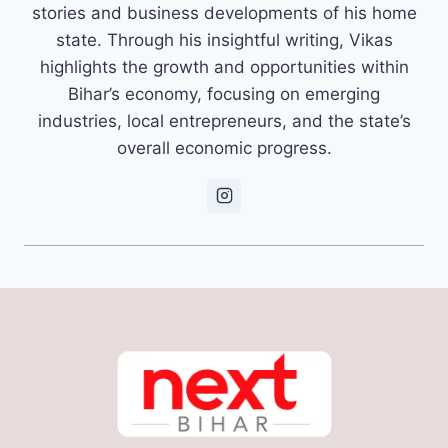
stories and business developments of his home
state. Through his insightful writing, Vikas
highlights the growth and opportunities within
Bihar’s economy, focusing on emerging
industries, local entrepreneurs, and the state’s
overall economic progress.