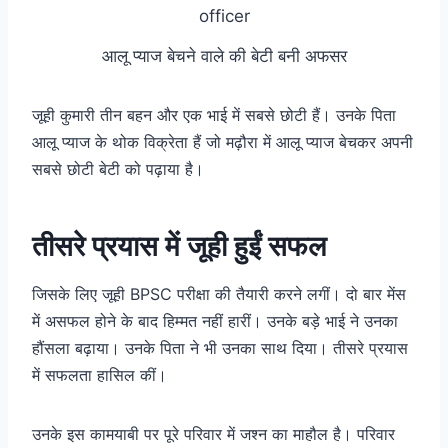
आलू प्याज बेचने वाले की बेटी बनी अफसर
जूही कुमारी तीन बहन और एक भाई में सबसे छोटी हैं। उनके पिता
आलू प्याज के थोक विक्रेता हैं जो मढ़ौरा में आलू प्याज बेचकर अपनी
सबसे छोटी बेटी को पढ़ाया है।
तीसरे प्रयास में जूही हुईं सफल
जिसके लिए जूही BPSC परीक्षा की तैयारी करने लगीं। दो बार मेंस
में असफल होने के बाद हिम्मत नहीं हारीं। उनके बड़े भाई ने उनका
हौंसला बढ़ाया। उनके पिता ने भी उनका साथ दिया। तीसरे प्रयास
में सफलता हासिल कीं।
उनके इस कामयाबी पर पूरे परिवार में जश्न का माहौल है। परिवार