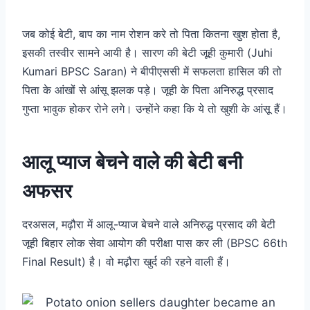
जब कोई बेटी, बाप का नाम रोशन करे तो पिता कितना खुश होता है,
इसकी तस्वीर सामने आयी है। सारण की बेटी जूही कुमारी (Juhi
Kumari BPSC Saran) ने बीपीएससी में सफलता हासिल की तो
पिता के आंखों से आंसू झलक पड़े। जूही के पिता अनिरुद्ध प्रसाद
गुप्ता भावुक होकर रोने लगे। उन्होंने कहा कि ये तो खुशी के आंसू हैं।
आलू प्याज बेचने वाले की बेटी बनी
अफसर
दरअसल, मढ़ौरा में आलू-प्याज बेचने वाले अनिरुद्ध प्रसाद की बेटी
जूही बिहार लोक सेवा आयोग की परीक्षा पास कर ली (BPSC 66th
Final Result) है। वो मढ़ौरा खुर्द की रहने वाली हैं।