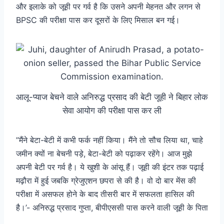
और इलाके को जूही पर गर्व है कि उसने अपनी मेहनत और लगन से
BPSC की परीक्षा पास कर दूसरों के लिए मिसाल बन गई।
आलू-प्याज बेचने वाले अनिरुद्ध प्रसाद की बेटी जूही ने बिहार लोक
सेवा आयोग की परीक्षा पास कर ली
”मैंने बेटा-बेटी में कभी फर्क नहीं किया। मैंने तो सौच लिया था, चाहे
जमीन क्यों ना बेचनी पड़े, बेटा-बेटी को पढ़ाकर रहेंगे। आज मुझे
अपनी बेटी पर गर्व है। ये खुशी के आंसू हैं। जूही की इंटर तक पढ़ाई
मढ़ौरा में हुई जबकि ग्रेजुएशन छपरा से की है। वो दो बार मेंस की
परीक्षा में असफल होने के बाद तीसरी बार में सफलता हासिल की
है।’- अनिरुद्ध प्रसाद गुप्ता, बीपीएससी पास करने वाली जूही के पिता