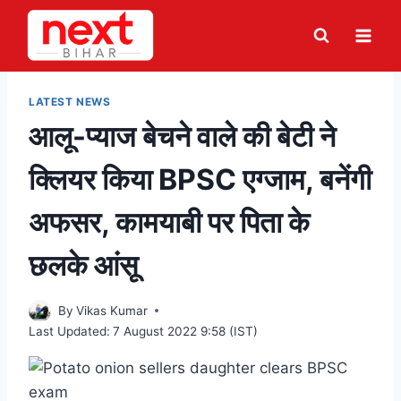
Skip
to
content
LATEST NEWS
आलू-प्याज बेचने वाले की बेटी ने
क्लियर किया BPSC एग्जाम, बनेंगी
अफसर, कामयाबी पर पिता के
छलके आंसू
By
Vikas Kumar
Last Updated:
7 August 2022 9:58 (IST)