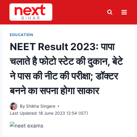
Skip
to
content
EDUCATION
NEET Result 2023: पापा
चलाते है फोटो स्टेट की दुकान, बेटे
ने पास की नीट की परीक्षा; डॉक्टर
बनने का सपना होगा साकार
By
Shikha Singare
Last Updated:
18 June 2023 12:54 (IST)