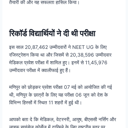
तैयारी की और यह सफलता हासिल किया।
रिकॉर्ड विद्यार्थियों ने दी थी परीक्षा
इस साल 20,87,462 उम्मीदवारों ने NEET UG के लिए
रजिस्‍ट्रेशन किया था और जिसमें से 20,38,596 उम्‍मीदवार
मेडिकल प्रवेश परीक्षा में शामिल हुए। इनमें से 11,45,976
उम्‍मीदवार परीक्षा में क्‍वालीफाई हुए हैं।
मणिपुर को छोड़कर प्रवेश परीक्षा 07 मई को आयोजित की गई
थी, मणिपुर के छात्रों के लिए यह परीक्षा 06 जून को देश के
विभिन्न हिस्सों में स्थित 11 शहरों में हुई थी।
आपको बता दे कि मेडिकल, वेटरनरी, आयुष, बीएससी नर्सिंग और
लाइफ साइंसेज कोर्सेज में दाखिले के लिए राष्ट्रीय स्तर पर