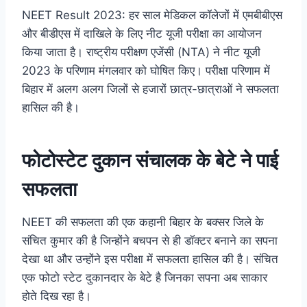
NEET Result 2023: हर साल मेडिकल कॉलेजों में एमबीबीएस
और बीडीएस में दाखिले के लिए नीट यूजी परीक्षा का आयोजन
किया जाता है। राष्ट्रीय परीक्षण एजेंसी (NTA) ने नीट यूजी
2023 के परिणाम मंगलवार को घोषित किए। परीक्षा परिणाम में
बिहार
में अलग अलग जिलों से हजारों छात्र-छात्राओं ने सफलता
हासिल की है।
फोटोस्टेट दुकान संचालक के बेटे ने पाई
सफलता
NEET की सफलता की एक कहानी बिहार के बक्सर जिले के
संचित कुमार की है जिन्होंने बचपन से ही डॉक्टर बनाने का सपना
देखा था और उन्होंने इस परीक्षा में सफलता हासिल की है। संचित
एक फोटो स्टेट दुकानदार के बेटे है जिनका सपना अब साकार
होते दिख रहा है।