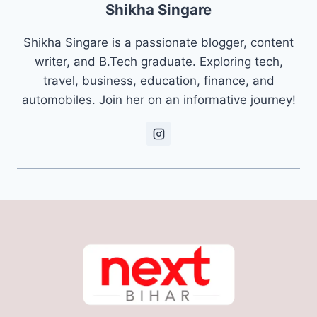
Shikha Singare
Shikha Singare is a passionate blogger, content
writer, and B.Tech graduate. Exploring tech,
travel, business, education, finance, and
automobiles. Join her on an informative journey!