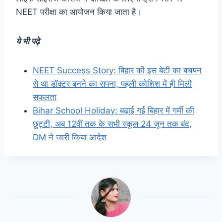
NEET परीक्षा का आयोजन किया जाता है।
ये भी पढ़े
NEET Success Story: बिहार की इस बेटी का बचपन
से था डॉक्टर बनने का सपना, पहली कोशिश में ही मिली
सफलता
Bihar School Holiday: बढ़ाई गई बिहार में गर्मी की
छुट्टी, अब 12वीं तक के सभी स्कूल 24 जून तक बंद,
DM ने जारी किया आदेश