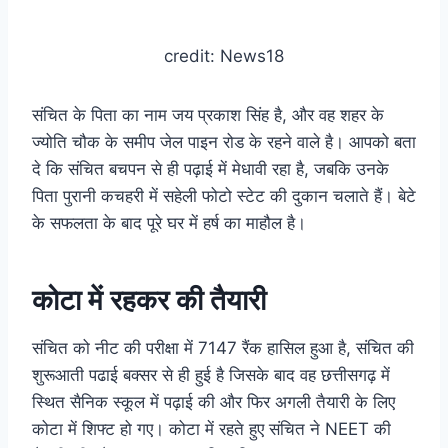
credit: News18
संचित के पिता का नाम जय प्रकाश सिंह है, और वह शहर के
ज्योति चौक के समीप जेल पाइन रोड के रहने वाले है। आपको बता
दे कि संचित बचपन से ही पढ़ाई में मेधावी रहा है, जबकि उनके
पिता पुरानी कचहरी में सहेली फोटो स्टेट की दुकान चलाते हैं। बेटे
के सफलता के बाद पूरे घर में हर्ष का माहौल है।
कोटा में रहकर की तैयारी
संचित को नीट की परीक्षा में 7147 रैंक हासिल हुआ है, संचित की
शुरूआती पढाई बक्सर से ही हुई है जिसके बाद वह छत्तीसगढ़ में
स्थित सैनिक स्कूल में पढ़ाई की और फिर अगली तैयारी के लिए
कोटा में शिफ्ट हो गए। कोटा में रहते हुए संचित ने NEET की