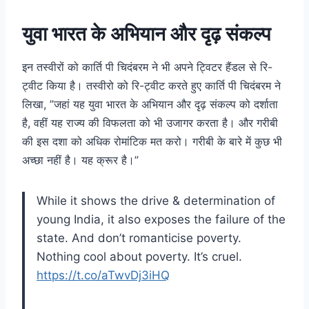
युवा भारत के अभियान और दृढ़ संकल्प
इन तस्वीरों को कार्ति पी चिदंबरम ने भी अपने ट्विटर हैंडल से रि-
ट्वीट किया है। तस्वीरो को रि-ट्वीट करते हुए कार्ति पी चिदंबरम ने
लिखा, ”जहां यह युवा भारत के अभियान और दृढ़ संकल्प को दर्शाता
है, वहीं यह राज्य की विफलता को भी उजागर करता है। और गरीबी
की इस दशा को अधिक रोमांटिक मत करो। गरीबी के बारे में कुछ भी
अच्छा नहीं है। यह क्रूर है।”
While it shows the drive & determination of
young India, it also exposes the failure of the
state. And don’t romanticise poverty.
Nothing cool about poverty. It’s cruel.
https://t.co/aTwvDj3iHQ