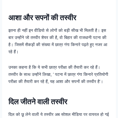
आशा और सपनों की तस्वीर
इतना ही नहीं इन वीडियो से लोगों को बड़ी सीख भी मिलती है। इस
बार उन्होंने जो तस्वीर शेयर की है, वो बिहार की राजधानी पटना की
है। जिसमें सैकड़ों की संख्या में छात्र गंगा किनारे पढ़ते हुए नजर आ
रहे हैं।
उनका कहना है कि ये सभी छात्र परीक्षा की तैयारी कर रहे हैं।
तस्वीर के साथ उन्होंने लिखा, ‘ पटना में छात्र गंगा किनारे प्रतियोगी
परीक्षा की तैयारी कर रहे हैं, यह आशा और सपनों की तस्वीर है’।
दिल जीतने वाली तस्वीर
दिल को छू लेने वाली ये तस्वीर अब सोशल मीडिया पर वायरल हो गई