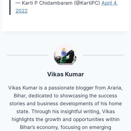
— Karti P Chidambaram (@KartiPC)
April 4,
2022
Vikas Kumar
Vikas Kumar is a passionate blogger from Araria,
Bihar, dedicated to showcasing the success
stories and business developments of his home
state. Through his insightful writing, Vikas
highlights the growth and opportunities within
Bihar’s economy, focusing on emerging