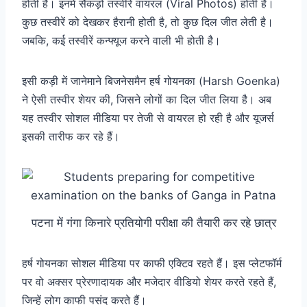
होती हैं। इनमें सैकड़ों तस्वीरें वायरल (Viral Photos) होती हैं।
कुछ तस्वीरें को देखकर हैरानी होती है, तो कुछ दिल जीत लेती है।
जबकि, कई तस्वीरें कन्फ्यूज करने वाली भी होती है।
इसी कड़ी में जानेमाने बिजनेसमैन हर्ष गोयनका (Harsh Goenka)
ने ऐसी तस्वीर शेयर की, जिसने लोगों का दिल जीत लिया है। अब
यह तस्वीर सोशल मीडिया पर तेजी से वायरल हो रही है और यूजर्स
इसकी तारीफ कर रहे हैं।
पटना में गंगा किनारे प्रतियोगी परीक्षा की तैयारी कर रहे छात्र
हर्ष गोयनका सोशल मीडिया पर काफी एक्टिव रहते हैं। इस प्लेटफॉर्म
पर वो अक्सर प्रेरणादायक और मजेदार वीडियो शेयर करते रहते हैं,
जिन्हें लोग काफी पसंद करते हैं।