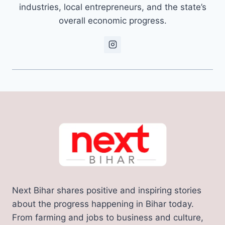
industries, local entrepreneurs, and the state’s
overall economic progress.
Next Bihar shares positive and inspiring stories
about the progress happening in Bihar today.
From farming and jobs to business and culture,