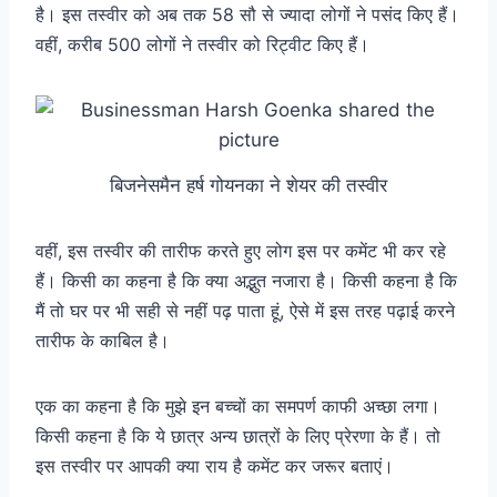
है। इस तस्वीर को अब तक 58 सौ से ज्यादा लोगों ने पसंद किए हैं।
वहीं, करीब 500 लोगों ने तस्वीर को रिट्वीट किए हैं।
बिजनेसमैन हर्ष गोयनका ने शेयर की तस्वीर
वहीं, इस तस्वीर की तारीफ करते हुए लोग इस पर कमेंट भी कर रहे
हैं। किसी का कहना है कि क्या अद्भुत नजारा है। किसी कहना है कि
मैं तो घर पर भी सही से नहीं पढ़ पाता हूं, ऐसे में इस तरह पढ़ाई करने
तारीफ के काबिल है।
एक का कहना है कि मुझे इन बच्चों का समपर्ण काफी अच्छा लगा।
किसी कहना है कि ये छात्र अन्य छात्रों के लिए प्रेरणा के हैं। तो
इस तस्वीर पर आपकी क्या राय है कमेंट कर जरूर बताएं।