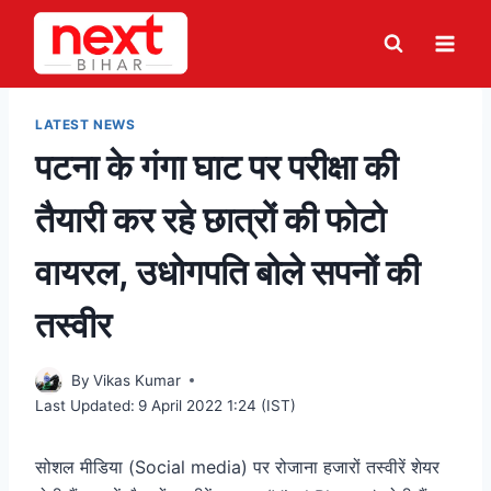
Skip
to
content
LATEST NEWS
पटना के गंगा घाट पर परीक्षा की
तैयारी कर रहे छात्रों की फोटो
वायरल, उधोगपति बोले सपनों की
तस्वीर
By
Vikas Kumar
Last Updated:
9 April 2022 1:24 (IST)
सोशल मीडिया (Social media) पर रोजाना हजारों तस्वीरें शेयर