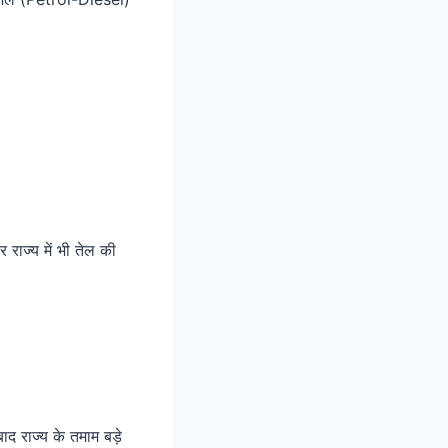
राज्य में भी तेल की
ाद राज्य के तमाम बड़े