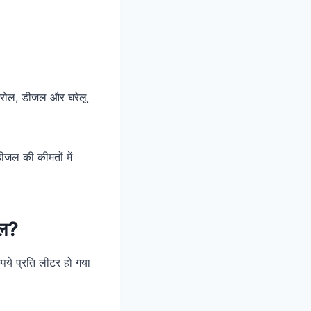
ेट्रोल, डीजल और घरेलू
ीजल की कीमतों में
जल?
पये प्रति लीटर हो गया