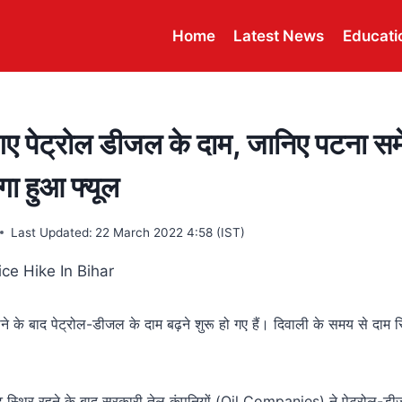
Home
Latest News
Educati
 गए पेट्रोल डीजल के दाम, जानिए पटना सम
ंगा हुआ फ्यूल
Last Updated:
22 March 2022 4:58 (IST)
 होने के बाद पेट्रोल-डीजल के दाम बढ़ने शुरू हो गए हैं। दिवाली के समय से दाम 
ट स्थिर रहने के बाद सरकारी तेल कंपनियों (Oil Companies) ने पेट्रोल-