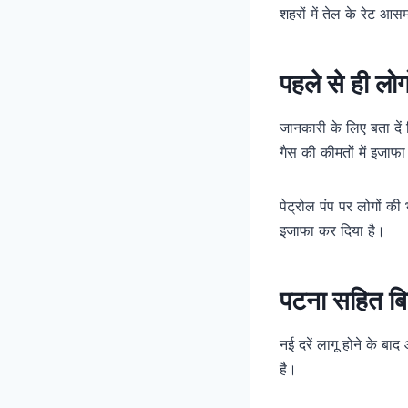
शहरों में तेल के रेट आसम
पहले से ही लोग
जानकारी के लिए बता दें
गैस की कीमतों में इजाफ
पेट्रोल पंप पर लोगों क
इजाफा कर दिया है।
पटना सहित बिह
नई दरें लागू होने के ब
है।