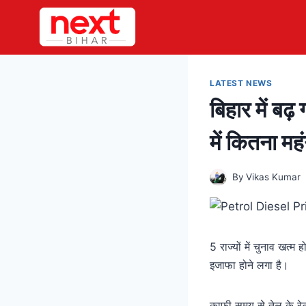
Skip
to
content
LATEST NEWS
बिहार में बढ़
में कितना मह
By
Vikas Kumar
5 राज्यों में चुनाव खत्म
इजाफा होने लगा है।
काफी समय से तेल के रे