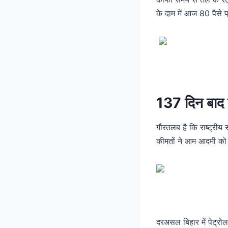
के दाम में आज 80 पैसे
137 दिन बाद 
गौरतलब है कि राष्ट्रीय
कीमतों ने आम आदमी को
दरअसल बिहार में पेट्रोल