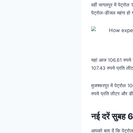
वहीं भागलपुर में पेट्रो
पेट्रोल-डीजल महंगा हो 
यहां आज 106.61 रुपये प
107.43 रुपये प्रति ली
मुजफ्फरपुर में पेट्रोल 
रुपये प्रति लीटर और डी
नई दरें सुबह 6
आपको बता दें कि पेट्र