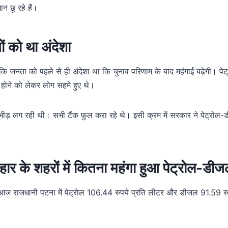
ान छू रहे हैं।
ों को था अंदेशा
 कि जनता को पहले से ही अंदेशा था कि चुनाव परिणाम के बाद महंगाई बढ़ेगी। प
ा होने को लेकर लोग सहमे हुए थे।
ी भीड़ लग रही थी। सभी टैंक फुल करा रहे थे। इसी क्रम में सरकार ने पेट्रोल-ड
ार के शहरों में कितना महंगा हुआ पेट्रोल-डी
ाद आज राजधानी पटना में पेट्रोल 106.44 रुपये प्रति लीटर और डीजल 91.59 रु