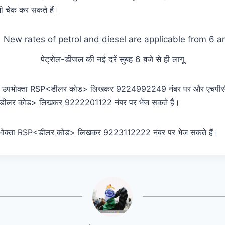
ी चेक कर सकते हैं।
पेट्रोल-डीजल की नई दरें सुबह 6 बजे से ही लागू
े उपभोक्ता RSP<डीलर कोड> लिखकर 9224992249 नंबर पर और एचपी
डीलर कोड> लिखकर 9222201122 नंबर पर भेज सकते हैं।
भोक्ता RSP<डीलर कोड> लिखकर 9223112222 नंबर पर भेज सकते हैं।