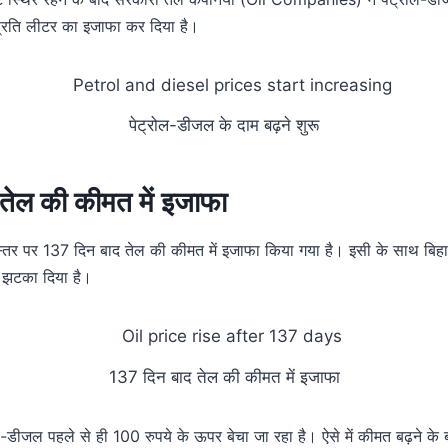
 प्रति लीटर का इजाफा कर दिया है।
पेट्रोल-डीजल के दाम बढ़ने शुरू
तेल की कीमत में इजाफा
 स्तर पर 137 दिन बाद तेल की कीमत में इजाफा किया गया है। इसी के साथ बिहार 
 झटका दिया है।
137 दिन बाद तेल की कीमत में इजाफा
-डीजल पहले से ही 100 रुपये के ऊपर बेचा जा रहा है। ऐसे में कीमत बढ़ने के ब