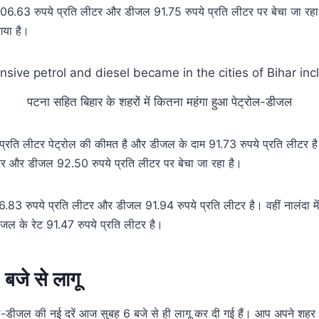
ल 106.63 रुपये प्रति लीटर और डीजल 91.75 रुपये प्रति लीटर पर बेचा जा रहा ह
गया है।
पटना सहित बिहार के शहरों में कितना महंगा हुआ पेट्रोल-डीजल
्रति लीटर पेट्रोल की कीमत है और डीजल के दाम 91.73 रुपये प्रति लीटर है। व
टर और डीजल 92.50 रुपये प्रति लीटर पर बेचा जा रहा है।
106.83 रुपये प्रति लीटर और डीजल 91.94 रुपये प्रति लीटर है। वहीं नालंदा मे
जल के रेट 91.47 रुपये प्रति लीटर है।
 बजे से लागू
ोल-डीजल की नई दरें आज सुबह 6 बजे से ही लागू कर दी गई हैं। आप अपने शहर 