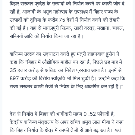
बिहार सरकार प्रदेश के उत्पादों को निर्यात करने पर काफी जोर दे
रही है, आजादी के अमृत महोत्सव के उपलक्ष्य में बिहार राज्य के
उत्पादों को दुनिया के करीब 75 देशों में निर्यात करने की तैयारी
की गई है। यहां से भागलपुरी सिल्क, खादी वस्त्र, मखाना, चावल,
सब्जियों आदि को निर्यात किया जा रहा है।
वाणिज्य उत्सव का उद्घाटन करते हुए मंत्री शाहनवाज हुसैन ने
कहा कि “बिहार में औद्योगिक माहौल बन रहा है, पिछले छह माह में
35 हजार करोड़ से अधिक का निवेश प्रस्ताव आया है। इनमें से
897 करोड़ की वित्तीय स्वीकृति भी मिल चुकी है। उन्होंने कहा कि
राज्य सरकार काफी तेजी से निवेश के लिए आकर्षित कर रही है।”
देश से निर्यात में बिहार की भागीदारी महज 0 .52 फीसदी है,
केंद्रीय वाणिज्य मंत्रालय के अपर सचिव अमृत लाल मीणा ने कहा
कि बिहार निर्यात के क्षेत्र में काफी तेजी से आगे बढ़ रहा है। यहां