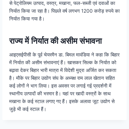
से पेट्रोलियम उत्पाद, वस्त्र, मखाना, फल-सब्जी एवं दवाओं का
निर्यात किया जा रहा है। पिछले वर्ष लगभग 1200 करोड़ रुपये का
निर्यात किया गया है।
राज्य में निर्यात की असीम संभावना
आइएसईपीसी के पूर्व चेयरमैन डा. बिमल मावंडिया ने कहा कि बिहार
में निर्यात की असीम संभावनाएं हैं। खासकर सिल्क के निर्यात को
बढ़ावा देकर बिहार भारी मात्रा में विदेशी मुद्रा अर्जित कर सकता
है। मौके पर बिहार उद्योग संघ के अध्यक्ष राम लाल खेतान सहित
कई लोगों ने भाग लिया। इस अवसर पर लगाई गई प्रदर्शनी में
स्थानीय उत्पादों की भरमार है। यहां पर खादी वस्त्रों के साथ
मखाना के कई स्टाल लगाए गए हैं। इसके अलावा जूट उद्योग से
जुड़े भी कई स्टाल हैं।