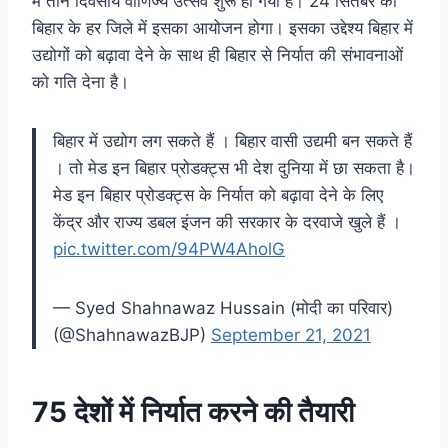
में तीन दिवसीय वाणिज्य उत्सव शुरू हो गया है। 24 सितंबर को
बिहार के हर जिले में इसका आयोजन होगा। इसका उद्देश्य बिहार में
उद्योगों को बढ़ावा देने के साथ ही बिहार से निर्यात की संभावनाओं
को गति देना है।
बिहार में उद्योग लग सकते हैं । बिहार वासी उद्यमी बन सकते हैं
। तो मेड इन बिहार प्रोडक्ट्स भी देश दुनिया में छा सकता है।
मेड इन बिहार प्रोडक्ट्स के निर्यात को बढ़ावा देने के लिए
केंद्र और राज्य डबल इंजन की सरकार के दरवाजे खुले हैं ।
pic.twitter.com/94PW4AholG
— Syed Shahnawaz Hussain (मोदी का परिवार)
(@ShahnawazBJP)
September 21, 2021
75 देशों में निर्यात करने की तैयारी