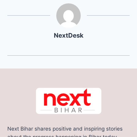
NextDesk
Next Bihar shares positive and inspiring stories