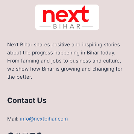
Next Bihar shares positive and inspiring stories
about the progress happening in Bihar today.
From farming and jobs to business and culture,
we show how Bihar is growing and changing for
the better.
Contact Us
Mail:
info@nextbihar.com