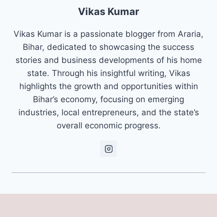
Vikas Kumar
Vikas Kumar is a passionate blogger from Araria,
Bihar, dedicated to showcasing the success
stories and business developments of his home
state. Through his insightful writing, Vikas
highlights the growth and opportunities within
Bihar’s economy, focusing on emerging
industries, local entrepreneurs, and the state’s
overall economic progress.