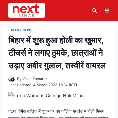
Skip
to
content
LATEST NEWS
बिहार में शुरू हुआ होली का खुमार,
टीचर्स ने लगाए ठुमके, छात्राओं ने
उड़ाए अबीर गुलाल, तस्वीरें वायरल
By
Vikas Kumar
Last Updated:
4 March 2023 12:24 (IST)
पटना वीमेंस कॉलेज में शुक्रवार को कॉलेज ग्राउंड में होली मिलन