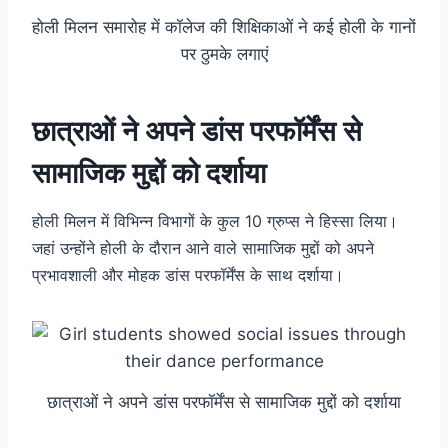
होली मिलन समारोह में कॉलेज की शिक्षिकाओं ने कई होली के गानों
पर ठुमके लगाएं
छात्राओं ने अपने डांस परफॉर्मेंस से
सामाजिक मुद्दों को दर्शाया
होली मिलन में विभिन्न विभागों के कुल 10 ग्रुप्स ने हिस्सा लिया।
जहां उन्होंने होली के दौरान आने वाले सामाजिक मुद्दों को अपने
प्रभावशाली और मोहक डांस परफॉर्मेंस के साथ दर्शाया।
छात्राओं ने अपने डांस परफॉर्मेंस से सामाजिक मुद्दों को दर्शाया