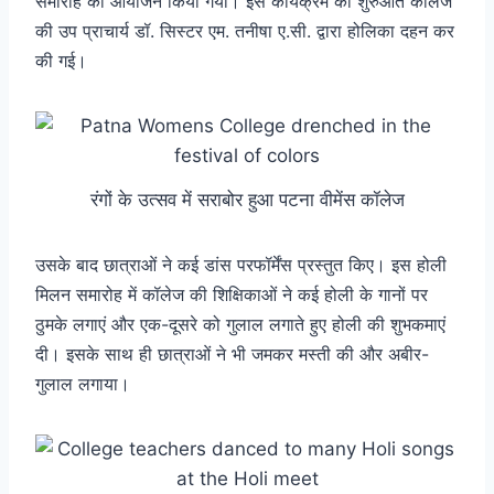
समारोह का आयोजन किया गया। इस कार्यक्रम की शुरुआत कॉलेज
की उप प्राचार्य डॉ. सिस्टर एम. तनीषा ए.सी. द्वारा होलिका दहन कर
की गई।
रंगों के उत्सव में सराबोर हुआ पटना वीमेंस कॉलेज
उसके बाद छात्राओं ने कई डांस परफॉर्मेंस प्रस्तुत किए। इस होली
मिलन समारोह में कॉलेज की शिक्षिकाओं ने कई होली के गानों पर
ठुमके लगाएं और एक-दूसरे को गुलाल लगाते हुए होली की शुभकमाएं
दी। इसके साथ ही छात्राओं ने भी जमकर मस्ती की और अबीर-
गुलाल लगाया।