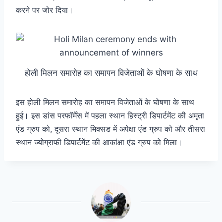
करने पर जोर दिया।
होली मिलन समारोह का समापन विजेताओं के घोषणा के साथ
इस होली मिलन समारोह का समापन विजेताओं के घोषणा के साथ
हुई। इस डांस परफॉर्मेंस में पहला स्थान हिस्ट्री डिपार्टमेंट की अमृता
एंड ग्रुप को, दूसरा स्थान मिक्सड में अपेक्षा एंड ग्रुप को और तीसरा
स्थान ज्योग्राफी डिपार्टमेंट की आकांक्षा एंड ग्रुप को मिला।