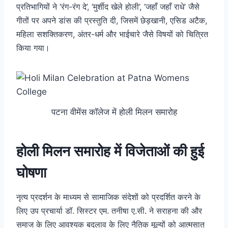
प्रतिभागियों ने ‘रंग-रंग दे’, ‘मुर्शीद खेले होली’, ‘जहाँ जहाँ राधे’ जैसे
गीतों पर अपने डांस की प्रस्तुति दी, जिसमें छेड़खानी, एसिड अटैक,
महिला सशक्तिकरण, अंतर-धर्म और भाईचारे जैसे विषयों को चित्रित
किया गया।
पटना वीमेंस कॉलेज में होली मिलन समारोह
होली मिलन समारोह में विजेताओं की हुई
घोषणा
नृत्य प्रदर्शन के माध्यम से सामाजिक संदेशों को प्रदर्शित करने के
लिए उप प्रचार्या डॉ. सिस्टर एम. तनीषा ए.सी. ने सराहना की और
समाज के लिए आवश्यक बदलाव के लिए नैतिक मूल्यों को आत्मसात