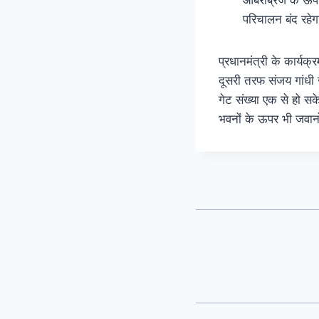
परिचालन बंद रहेग
प्रधानमंत्री के कार्यक
दूसरी तरफ संजय गांधी ज
गेट संख्या एक से हो 
भवनों के ऊपर भी जवानो