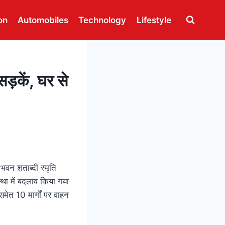
on
Automobiles
Technology
Lifestyle
सड़कें, घर से
भवन शताब्दी स्मृति
्था में बदलाव किया गया
समेत 10 मार्गों पर वाहन