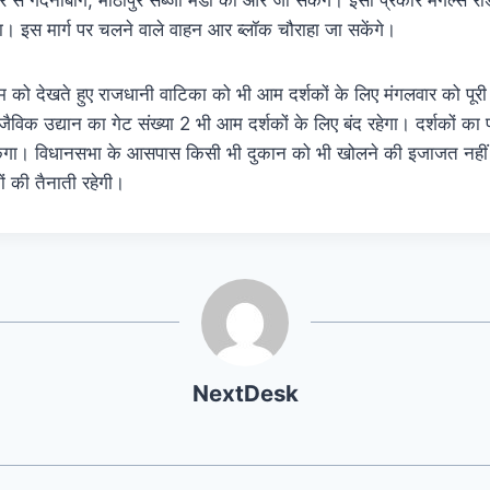
ा। इस मार्ग पर चलने वाले वाहन आर ब्लॉक चौराहा जा सकेंगे।
्रम को देखते हुए राजधानी वाटिका को भी आम दर्शकों के लिए मंगलवार को पूरी
ैविक उद्यान का गेट संख्या 2 भी आम दर्शकों के लिए बंद रहेगा। दर्शकों का प्
सकेगा। विधानसभा के आसपास किसी भी दुकान को भी खोलने की इजाजत नहीं द
ं की तैनाती रहेगी।
NextDesk