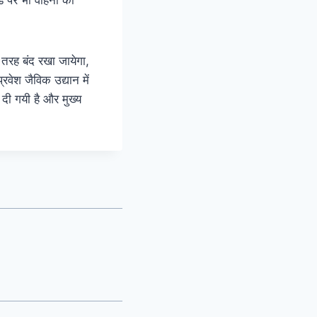
 तरह बंद रखा जायेगा,
रवेश जैविक उद्यान में
ी गयी है और मुख्य