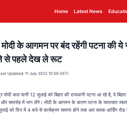
Home
Latest News
Educati
्र मोदी के आगमन पर बंद रहेंगी पटना की ये 
 से पहले देख ले रूट
Last Updated:
11 July 2022 10:59 (IST)
ेंद्र मोदी कल यानी 12 जुलाई को बिहार की राजधानी पटना आ रहे है, वे बिहार 
गे और समारोह में भाग लेंगे। मोदी के आगमन के कारण पटना के यातायात व्यवस
ुलाई को दिन में 4 बजे से कार्यक्रम समाप्त होने तक आर ब्लाक-हार्डिंग रोड 