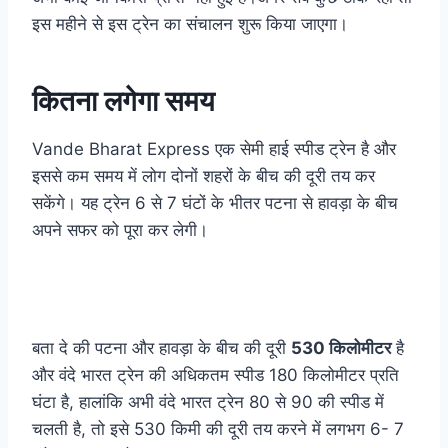
इस महीने से इस ट्रेन का संचालन शुरू किया जाएगा।
कितना लगेगा समय
Vande Bharat
Express
एक
सेमी हाई स्पीड ट्रेन है और
इससे कम समय में लोग दोनों शहरों के बीच की दूरी तय कर
सकेंगे। यह ट्रेन 6 से 7 घंटों के भीतर पटना से हावड़ा के बीच
अपने सफर को पूरा कर लेगी।
बता दे की पटना और हावड़ा के बीच की दूरी
530 किलोमीटर
है
और वंदे भारत ट्रेन की अधिकतम स्पीड 180 किलोमीटर प्रति
घंटा है, हालांकि अभी वंदे भारत ट्रेन 80 से 90 की स्पीड में
चलती है, तो इसे 530 किमी की दूरी तय करने में लगभग 6- 7