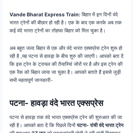
Vande Bharat Express Train:
बिहार में इन दिनों वंदे
भारत ट्रेनों की बौछार हो रही है। एक के बाद एक करके अब तक
कई वंदे भारत ट्रेनों का तोहफा बिहार को मिल चुका है।
अब बहुत जल्द बिहार से एक और वंदे भारत एक्सप्रेस ट्रेन शुरू हो
रही है ,यह पटना से हावड़ा के बीच शुरु की जाएगी। आपको बता दें
कि इस ट्रेन के ट्रायल की तैयारियां जोरों पर है और इस ट्रेन की
एक रैक को बिहार लाया जा चुका है। आपको बताते हैं इससे जुड़ी
सभी महत्वपूर्ण जानकारी-
पटना- हावड़ा वंदे भारत एक्सप्रेस
पटना से हावड़ा तक वंदे भारत एक्सप्रेस ट्रेन की शुरुआत की जा
रही है। आपको बता दें कि पिछले दिनों
पटना- रांची वंदे भारत ट्रेन