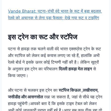
Vande Bharat: पटना-रांची वंदे भारत के रूट में बड़ा बदलाव,
रेलवे को अचानक से लेना पड़ा फैसला; देखे नया रूट व टाइमिंग
इस ट्रेन का रूट और स्टॉपेज
पटना से हावड़ा तक चलने वाली वंदे भारत एक्सप्रेस ट्रेन के रूट
और स्टॉपेज को लेकर कई कयास लगाए जा रहे हैं, हालांकि अभी
रेलवे बोर्ड ने इसके ऊपर कोई टिप्पणी नहीं की है। लेकिन सूत्रों
के अनुसार इस ट्रेन का परिचालन
दिल्ली हावड़ा मेल लाइन
से
किया जाएगा।
और पटना से चलकर इस ट्रेन का
स्टॉपेज किऊल ,लखीसराय,
जसीडीह और आसनसोल
रखा जा सकता है, जहां से सीधे यह ट्रेन
हावड़ा पहुंचेगी।आपको बता दें कि इसके टाइम टेबल को लेकर
अभी कोई जानकारी प्राप्त नहीं हुई है।अगर सब कुछ ठीक रहा तो