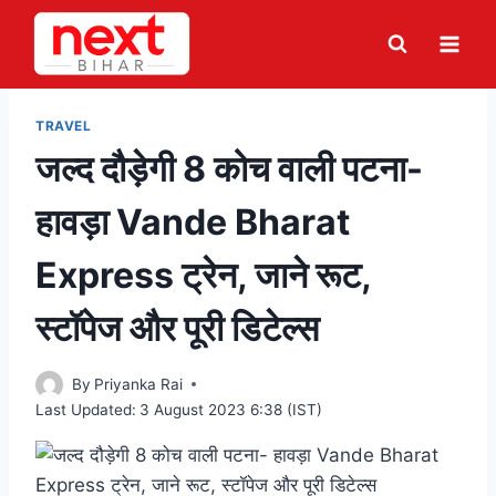
Skip
to
content
TRAVEL
जल्द दौड़ेगी 8 कोच वाली पटना-
हावड़ा Vande Bharat
Express ट्रेन, जाने रूट,
स्टॉपेज और पूरी डिटेल्स
By
Priyanka Rai
Last Updated:
3 August 2023 6:38 (IST)