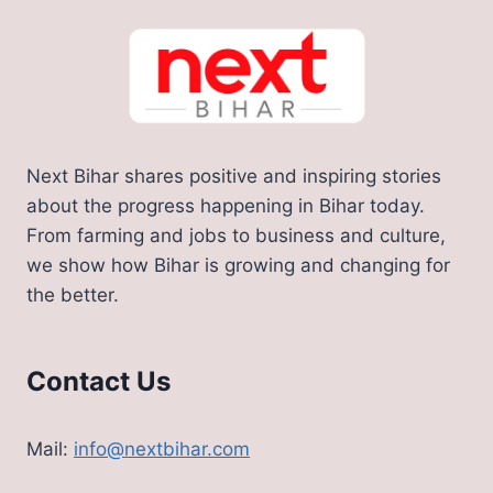
Next Bihar shares positive and inspiring stories
about the progress happening in Bihar today.
From farming and jobs to business and culture,
we show how Bihar is growing and changing for
the better.
Contact Us
Mail:
info@nextbihar.com