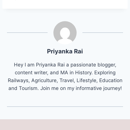
Priyanka Rai
Hey I am Priyanka Rai a passionate blogger,
content writer, and MA in History. Exploring
Railways, Agriculture, Travel, Lifestyle, Education
and Tourism. Join me on my informative journey!