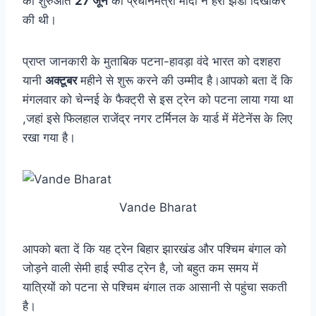
की शुरुआत
27 जून
को प्रधानमंत्री मोदी ने हरी झंडी दिखाकर
की थी।
प्राप्त जानकारी के मुताबिक पटना-हावड़ा वंदे भारत को दशहरा
यानी
अक्टूबर
महीने से शुरू करने की उम्मीद है।आपको बता दें कि
मंगलवार को चेन्नई के फैक्ट्री से इस ट्रेन को पटना लाया गया था
,जहां इसे फिलहाल राजेंद्र नगर टर्मिनल के यार्ड में मेंटेनेंस के लिए
रखा गया है।
Vande Bharat
आपको बता दें कि यह ट्रेन बिहार झारखंड और पश्चिम बंगाल को
जोड़ने वाली सेमी हाई स्पीड ट्रेन है, जो बहुत कम समय में
यात्रियों को पटना से पश्चिम बंगाल तक आसानी से पहुंचा सकती
है।