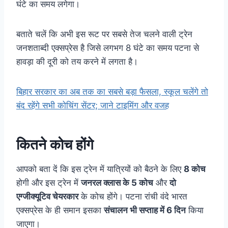
घंटे का समय लगेगा।
बताते चलें कि अभी इस रूट पर सबसे तेज चलने वाली ट्रेन
जनशताब्दी एक्सप्रेस है जिसे लगभग 8 घंटे का समय पटना से
हावड़ा की दूरी को तय करने में लगता है।
बिहार सरकार का अब तक का सबसे बड़ा फैसला, स्कूल चलेंगे तो
बंद रहेंगे सभी कोचिंग सेंटर; जाने टाइमिंग और वजह
कितने कोच होंगे
आपको बता दें कि इस ट्रेन में यात्रियों को बैठने के लिए
8
कोच
होगी और इस ट्रेन में
जनरल क्लास के 5 कोच
और
दो
एग्जीक्यूटिव चेयरकार
के कोच होंगे। पटना रांची वंदे भारत
एक्सप्रेस के ही समान इसका
संचालन भी सप्ताह में 6 दिन
किया
जाएगा।