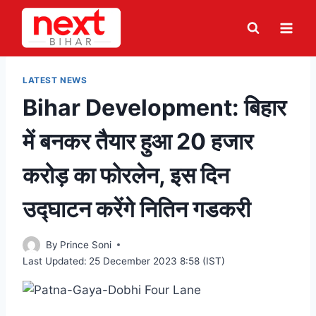
Skip
to
content
LATEST NEWS
Bihar Development: बिहार
में बनकर तैयार हुआ 20 हजार
करोड़ का फोरलेन, इस दिन
उद्घाटन करेंगे नितिन गडकरी
By
Prince Soni
Last Updated:
25 December 2023 8:58 (IST)