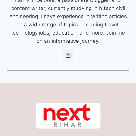
content writer, currently studying in b.tech civil
engineering. I have experience in writing articles
on a wide range of topics, including travel,
technology,jobs, education, and more. Join me
on an informative journey.