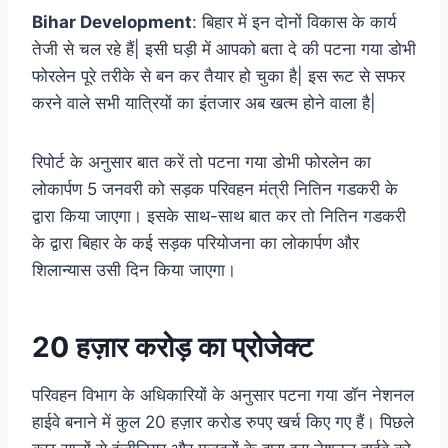
Bihar Development
: बिहार में इन दोनों विकास के कार्य
तेजी से चल रहे हैं| इसी घड़ी में आपको बता दे की पटना गया डोभी
फोरलेन पूरे तरीके से बन कर तैयार हो चुका है| इस रूट से सफर
करने वाले सभी यात्रियों का इंतजार अब खत्म होने वाला है|
रिपोर्ट के अनुसार बात करें तो पटना गया डोभी फोरलेन का
लोकार्पण 5 जनवरी को सड़क परिवहन मंत्री नितिन गडकरी के
द्वारा किया जाएगा। इसके साथ-साथ बात कर तो नितिन गडकरी
के द्वारा बिहार के कई सड़क परियोजना का लोकार्पण और
शिलान्यास उसी दिन किया जाएगा।
20 हज़ार करोड़ का प्रोजेक्ट
परिवहन विभाग के अधिकारियों के अनुसार पटना गया डॉन नेशनल
हाईवे बनाने में कुल 20 हज़ार करोड रुपए खर्च किए गए हैं। पिछले