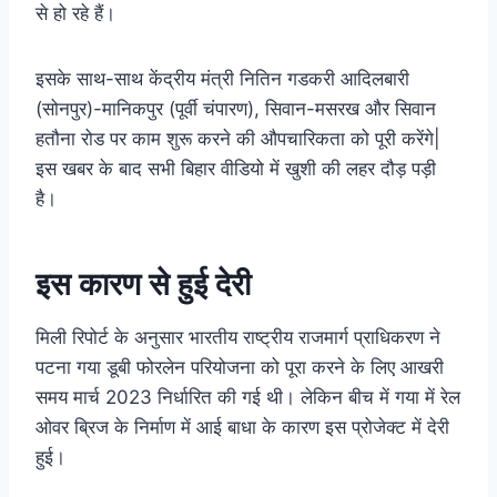
से हो रहे हैं।
इसके साथ-साथ केंद्रीय मंत्री नितिन गडकरी आदिलबारी
(सोनपुर)-मानिकपुर (पूर्वी चंपारण), सिवान-मसरख और सिवान
हतौना रोड पर काम शुरू करने की औपचारिकता को पूरी करेंगे|
इस खबर के बाद सभी बिहार वीडियो में खुशी की लहर दौड़ पड़ी
है।
इस कारण से हुई देरी
मिली रिपोर्ट के अनुसार भारतीय राष्ट्रीय राजमार्ग प्राधिकरण ने
पटना गया डूबी फोरलेन परियोजना को पूरा करने के लिए आखरी
समय मार्च 2023 निर्धारित की गई थी। लेकिन बीच में गया में रेल
ओवर ब्रिज के निर्माण में आई बाधा के कारण इस प्रोजेक्ट में देरी
हुई।