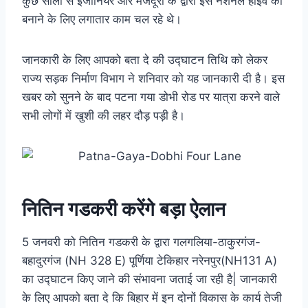
कुछ सालों से इंजीनियर और मजदूरों के द्वारा इस नेशनल हाईवे को
बनाने के लिए लगातार काम चल रहे थे।
जानकारी के लिए आपको बता दे की उद्घाटन तिथि को लेकर
राज्य सड़क निर्माण विभाग ने शनिवार को यह जानकारी दी है। इस
खबर को सुनने के बाद पटना गया डोभी रोड पर यात्रा करने वाले
सभी लोगों में खुशी की लहर दौड़ पड़ी है।
नितिन गडकरी करेंगे बड़ा ऐलान
5 जनवरी को नितिन गडकरी के द्वारा गलगलिया-ठाकुरगंज-
बहादुरगंज (NH 328 E) पूर्णिया टेकिहार नरेनपुर(NH131 A)
का उद्घाटन किए जाने की संभावना जताई जा रही है| जानकारी
के लिए आपको बता दे कि बिहार में इन दोनों विकास के कार्य तेजी