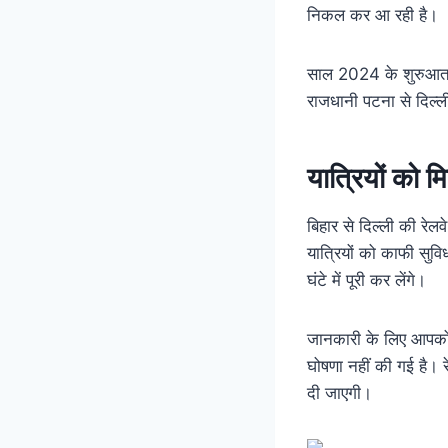
निकल कर आ रही है।
साल 2024 के शुरुआत से
राजधानी पटना से दिल्ल
यात्रियों को म
बिहार से दिल्ली की रेल
यात्रियों को काफी सुव
घंटे में पूरी कर लेंगे।
जानकारी के लिए आपको 
घोषणा नहीं की गई है। 
दी जाएगी।