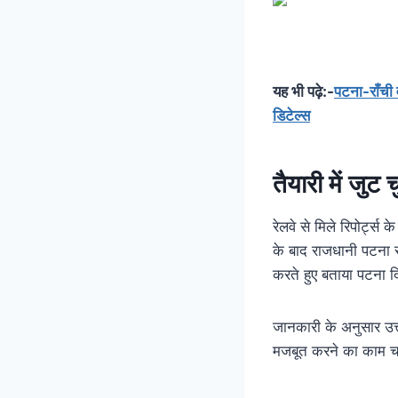
यह भी पढ़े:-
पटना-राँची 
डिटेल्स
तैयारी में जुट च
रेलवे से मिले रिपोर्ट्
के बाद राजधानी पटना से
करते हुए बताया पटना द
जानकारी के अनुसार उत
मजबूत करने का काम चाल