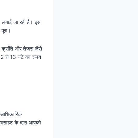
ीद लगाई जा रही है। इस
 पूरा।
 क्रांति और तेजस जैसे
 12 से 13 घंटे का समय
भी आधिकारिक
वेबसाइट के द्वारा आपको