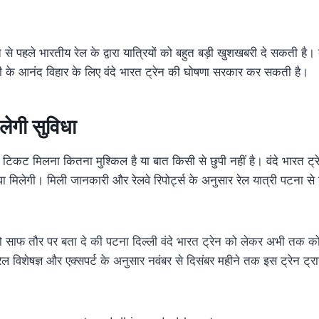
 पहले भारतीय रेल के द्वारा यात्रियों को बहुत बड़ी खुशखबरी दे सकती है। 
ी के आनंद विहार के लिए वंदे भारत ट्रेन की घोषणा सरकार कर सकती है।
िलेगी सुविधा
वे टिकट मिलना कितना मुश्किल है या बात किसी से छुपी नहीं है। वंदे भारत ट
िधा मिलेगी। मिली जानकारी और रेलवे रिपोर्ट्स के अनुसार रेल यात्री पटना 
साफ तौर पर बता दे की पटना दिल्ली वंदे भारत ट्रेन को लेकर अभी तक 
रेल विशेषज्ञ और एक्सपर्ट के अनुसार नवंबर से दिसंबर महीने तक इस ट्रेन ट