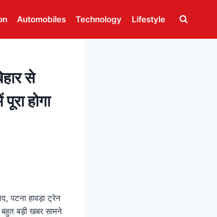
on
Automobiles
Technology
Lifestyle
हार से
 पूरा होगा
ाद, पटना हावड़ा ट्रेन
ए बहुत बड़ी खबर सामने