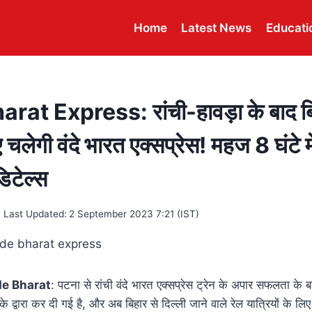
Home
Latest News
Educati
at Express: रांची-हावड़ा के बाद बि
 चलेगी वंदे भारत एक्सप्रेस! महज 8 घंटे में
िटेल्स
Last Updated:
2 September 2023 7:21 (IST)
de Bharat
: पटना से रांची वंदे भारत एक्सप्रेस ट्रेन के अपार सफलता के ब
े द्वारा कर दी गई है, और अब बिहार से दिल्ली जाने वाले रेल यात्रियों के लि