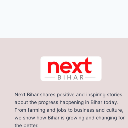
Next Bihar shares positive and inspiring stories
about the progress happening in Bihar today.
From farming and jobs to business and culture,
we show how Bihar is growing and changing for
the better.