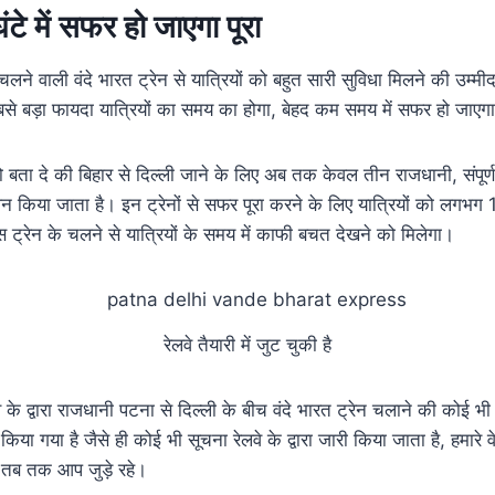
टे में सफर हो जाएगा पूरा
चलने वाली वंदे भारत ट्रेन से यात्रियों को बहुत सारी सुविधा मिलने की उम्म
बसे बड़ा फायदा यात्रियों का समय का होगा, बेहद कम समय में सफर हो जाएगा
ता दे की बिहार से दिल्ली जाने के लिए अब तक केवल तीन राजधानी, संपूर्ण
ालन किया जाता है। इन ट्रेनों से सफर पूरा करने के लिए यात्रियों को लगभग
ट्रेन के चलने से यात्रियों के समय में काफी बचत देखने को मिलेगा।
रेलवे तैयारी में जुट चुकी है
 के द्वारा राजधानी पटना से दिल्ली के बीच वंदे भारत ट्रेन चलाने की कोई 
िया गया है जैसे ही कोई भी सूचना रेलवे के द्वारा जारी किया जाता है, हमारे 
तब तक आप जुड़े रहे।