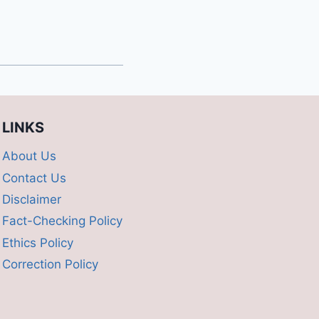
LINKS
About Us
Contact Us
Disclaimer
Fact-Checking Policy
Ethics Policy
Correction Policy