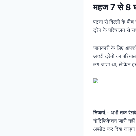
महज 7 से 8 घं
पटना से दिल्ली के बीच 
ट्रेन के परिचालन से स
जानकारी के लिए आपको ब
अच्छी ट्रेनों का परिच
लग जाता था, लेकिन इस 
निष्कर्ष
:- अभी तक रेलवे
नोटिफिकेशन जारी नहीं क
अपडेट कर दिया जाएगा 