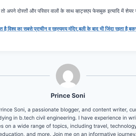
ो अपने दोस्तों और परिवार वालों के साथ व्हाट्सएप फेसबुक इत्यादि में शेयर
थित है विश्व का सबसे प्राचीन व रहस्यमय मंदिर,बली के बाद भी जिंदा रहता है ब
Prince Soni
rince Soni, a passionate blogger, and content writer, cu
dying in b.tech civil engineering. I have experience in wri
es on a wide range of topics, including travel, technolog
education, and more. Join me on an informative journey