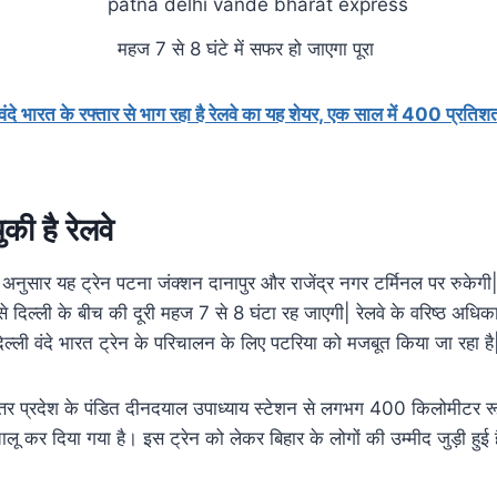
महज 7 से 8 घंटे में सफर हो जाएगा पूरा
वंदे भारत के रफ्तार से भाग रहा है रेलवे का यह शेयर, एक साल में 400 प्रति
ुकी है रेलवे
स के अनुसार यह ट्रेन पटना जंक्शन दानापुर और राजेंद्र नगर टर्मिनल पर रुकेग
 दिल्ली के बीच की दूरी महज 7 से 8 घंटा रह जाएगी| रेलवे के वरिष्ठ अधिक
िल्ली वंदे भारत ट्रेन के परिचालन के लिए पटरिया को मजबूत किया जा रहा है
्तर प्रदेश के पंडित दीनदयाल उपाध्याय स्टेशन से लगभग 400 किलोमीटर र
ू कर दिया गया है। इस ट्रेन को लेकर बिहार के लोगों की उम्मीद जुड़ी हुई 