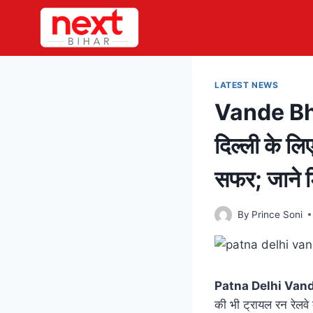
Skip
to
content
LATEST NEWS
Vande Bhar
दिल्ली के लिए
सफर; जाने ड
By
Prince Soni
Patna Delhi Van
की भी ट्रायल रन रेलवे क