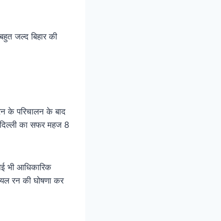
बहुत जल्द बिहार की
्रेन के परिचालन के बाद
से दिल्ली का सफर महज 8
कोई भी आधिकारिक
्रायल रन की घोषणा कर