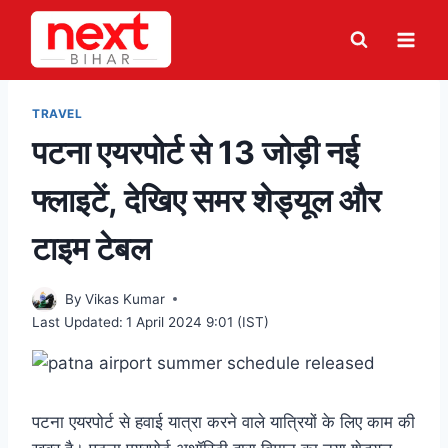
Skip
to
content
TRAVEL
पटना एयरपोर्ट से 13 जोड़ी नई
फ्लाइटें, देखिए समर शेड्यूल और
टाइम टेबल
By
Vikas Kumar
Last Updated:
1 April 2024 9:01 (IST)
पटना एयरपोर्ट से हवाई यात्रा करने वाले यात्रियों के लिए काम की