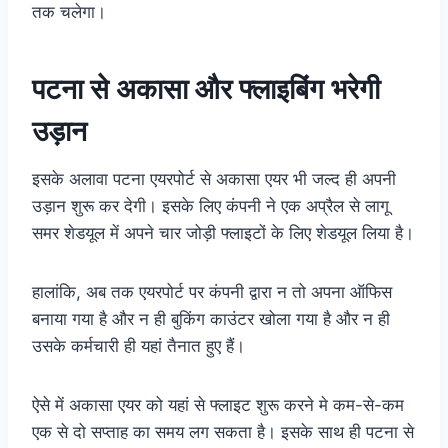
तक चलेगा।
पटना से अकासा और फ्लाइबिंग भरेगी
उड़ान
इसके अलावा पटना एयरपोर्ट से अकासा एयर भी जल्द ही अपनी
उड़ान शुरू कर देगी। इसके लिए कंपनी ने एक अप्रैल से लागू
समर शेडयूल में अपने चार जोड़ी फ्लाइटों के लिए शेडयूल लिया है।
हालांकि, अब तक एयरपोर्ट पर कंपनी द्वारा न तो अपना ऑफिस
बनाया गया है और न ही बुकिंग काउंटर खोला गया है और न ही
उसके कर्मचारी ही यहां तैनात हुए हैं।
ऐसे में अकासा एयर को यहां से फ्लाइट शुरू करने मे कम-से-कम
एक से दो सप्ताह का समय लग सकता है। इसके साथ ही पटना से