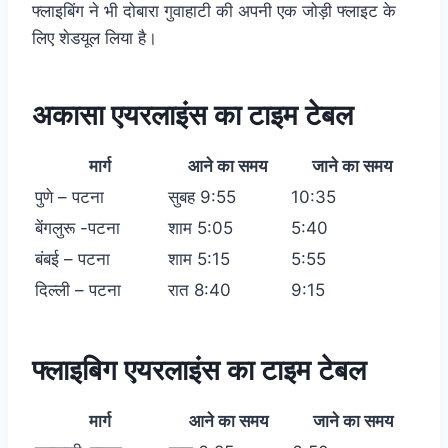
फ्लाइबिंग ने भी दोबारा गुवाहाटी की अपनी एक जोड़ी फ्लाइट के
लिए शेडयूल लिया है।
अकासा एयरलाइंस का टाइम टेबल
मार्ग
आने का समय
जाने का समय
पुणे – पटना
सुबह 9:55
10:35
बेंगलुरू -पटना
शाम 5:05
5:40
बंबई – पटना
शाम 5:15
5:55
दिल्ली – पटना
रात 8:40
9:15
फ्लाइबिग एयरलाइंस का टाइम टेबल
मार्ग
आने का समय
जाने का समय