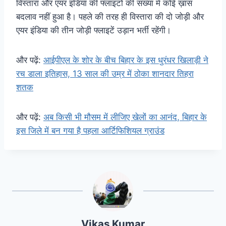
विस्तारा और एयर इंडिया की फ्लाइटों की संख्या में कोई ख़ास
बदलाव नहीं हुआ है। पहले की तरह ही विस्तारा की दो जोड़ी और
एयर इंडिया की तीन जोड़ी फ्लाइटें उड़ान भर्ती रहेंगी।
और पढ़ें:
आईपीएल के शोर के बीच बिहार के इस धुरंधर खिलाड़ी ने
रच डाला इतिहास, 13 साल की उम्र में ठोका शानदार तिहरा
शतक
और पढ़ें:
अब किसी भी मौसम में लीजिए खेलों का आनंद, बिहार के
इस जिले में बन गया है पहला आर्टिफिशियल ग्राउंड
Vikas Kumar