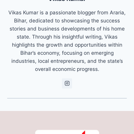
Vikas Kumar is a passionate blogger from Araria,
Bihar, dedicated to showcasing the success
stories and business developments of his home
state. Through his insightful writing, Vikas
highlights the growth and opportunities within
Bihar’s economy, focusing on emerging
industries, local entrepreneurs, and the state’s
overall economic progress.