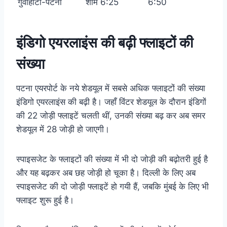
गुवाहाटी-पटना
शाम 6:25
6:50
इंडिगो एयरलाइंस की बढ़ी फ्लाइटों की
संख्या
पटना एयरपोर्ट के नये शेडयूल में सबसे अधिक फ्लाइटों की संख्या
इंडिगो एयरलाइंस की बढ़ी है। जहाँ विंटर शेडयूल के दौरान इंडिगों
की 22 जोड़ी फ्लाइटें चलती थीं, उनकी संख्या बढ़ कर अब समर
शेडयूल में 28 जोड़ी हो जाएगी।
स्पाइसजेट के फ्लाइटों की संख्या में भी दो जोड़ी की बढ़ोतरी हुई है
और यह बढ़कर अब छह जोड़ी हो चूका है। दिल्ली के लिए अब
स्पाइसजेट की दो जोड़ी फ्लाइटें हो गयी हैं, जबकि मुंबई के लिए भी
फ्लाइट शुरू हुई है।