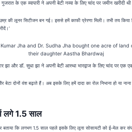
गुजरात के एक व्यापारी ने अपनी बेटी नव्या के लिए चांद पर जमीन खरीदी थी
उम्र की लूनर सिटीजन बन गई। इससे हमें काफी प्रेरणा मिली। तभी तय किया कि
ीदें।’
ुमार झा और डॉ. सुधा झा ने अपनी बेटी आस्था भारद्वाज के लिए चांद पर एक
र बेटा दोनों वंश बढ़ाते हैं। अब इसके लिए हमें दादा का रोल निभाना हो या नाना
में लगे 1.5 साल
 लेकर बताया कि लगभग 1.5 साल पहले इसके लिए लूना सोसायटी को ई-मेल कर सं