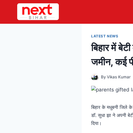
Skip
to
content
LATEST NEWS
बिहार में बे
जमीन, कई पीढ़
By
Vikas Kumar
बिहार के मधुबनी जिले क
डॉ. सुधा झा ने अपनी बे
दिया।