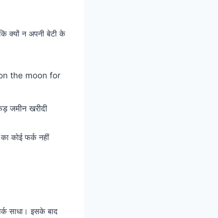
 क्यों न अपनी बेटी के
 एकड़ जमीन खरीदी
 का कोई फर्क नहीं
पर्क साधा। इसके बाद