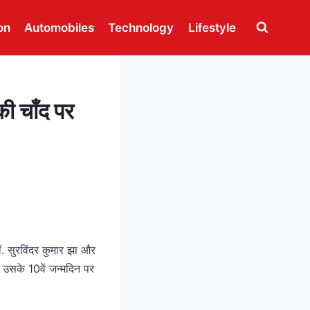
on
Automobiles
Technology
Lifestyle
की चाँद पर
ॉ. सुरविंदर कुमार झा और
 उसके 10वें जन्मदिन पर