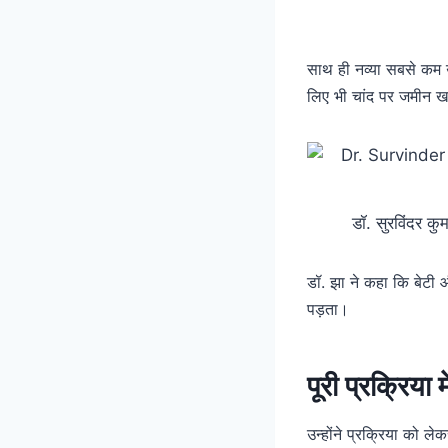
साथ ही नव्या सबसे कम 
लिए भी चांद पर जमीन खर
डॉ. सुरविंदर क
डॉ. झा ने कहा कि बेटी औ
पड़ता।
पूरी प्रक्रिया 
उन्होंने प्रक्रिया को