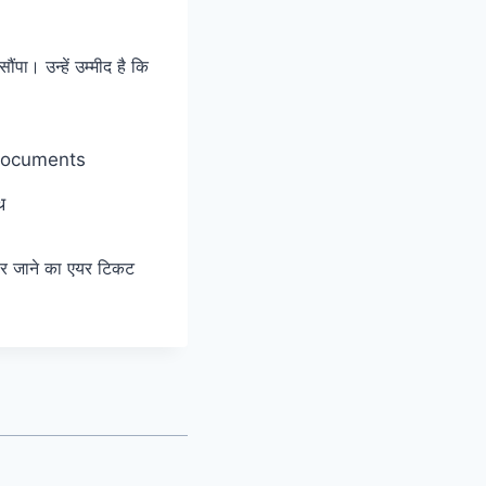
ंपा। उन्हें उम्मीद है कि
थ
द पर जाने का एयर टिकट