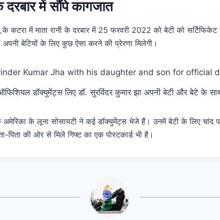
े दरबार में सौंपे कागजात
ू के कटरा में माता रानी के दरबार में 25 फरवरी 2022 को बेटी को सर्टिफिकेट सौ
 अपनी बेटियों के लिए कुछ ऐसा करने की प्रेरणा मिलेगी।
ऑफिशियल डॉक्युमेंट्स लिए डॉ. सुरविंदर कुमार झा अपनी बेटी और बेटे के सा
ि अमेरिका के लूना सोसायटी ने कई डॉक्युमेंट्स भेजे हैं। उनमें बेटी के लिए चां
ता-पिता की ओर से मिले गिफ्ट का एक पोस्टकार्ड भी है।