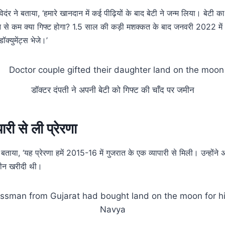
विदंर ने बताया, ‘हमारे खानदान में कई पीढ़ियों के बाद बेटी ने जन्म लिया। बेटी 
 से कम क्या गिफ्ट होगा? 1.5 साल की कड़ी मशक्कत के बाद जनवरी 2022 में 
क्युमेंट्स भेजे।’
डॉक्टर दंपती ने अपनी बेटी को गिफ्ट की चाँद पर जमीन
ारी से ली प्रेरणा
े बताया, ‘यह प्रेरणा हमें 2015-16 में गुजरात के एक व्यापारी से मिली। उन्होंने
जमीन खरीदी थी।