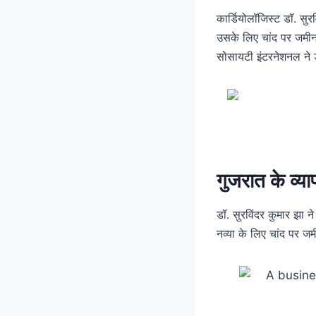
कार्डियोलॉजिस्ट डॉ. सुर
उसके लिए चांद पर जमीन
सोसायटी इंटरनेशनल ने डॉ
गुजरात के व्याप
डॉ. सुरविंदर कुमार झा न
नव्या के लिए चांद पर 