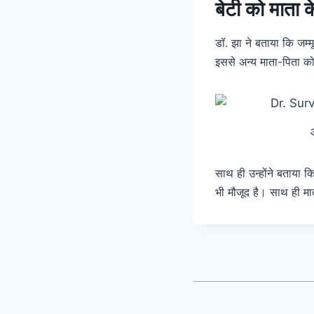
बेटी को माता क
डॉ. झा ने बताया कि जम्म
इससे अन्य माता-पिता को
साथ ही उन्होंने बताया क
भी मौजूद है। साथ ही मा