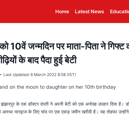
Home
Latest News
Educati
टी को 10वें जन्मदिन पर माता-पिता ने गिफ्ट 
ियों के बाद पैदा हुई बेटी
Last Updated:
6 March 2022 8:58 (IST)
े झंझारपुर के एक डॉक्टर दंपती ने अपनी बेटी को एक अनोखा उपहार दिया है। ड
टी आस्था भारद्वाज के लिए चांद पर एक एकड़ जमीन खरीदी है। यह तोहफा उन्होंने