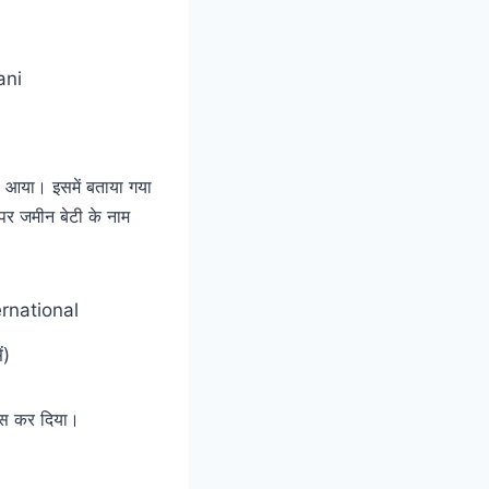
ेल आया। इसमें बताया गया
 जमीन बेटी के नाम
ं)
क्स कर दिया।