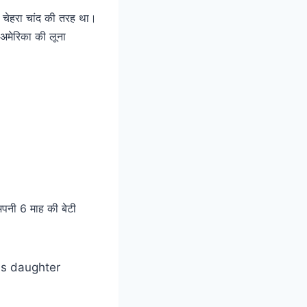
का चेहरा चांद की तरह था।
अमेरिका की लूना
 अपनी 6 माह की बेटी