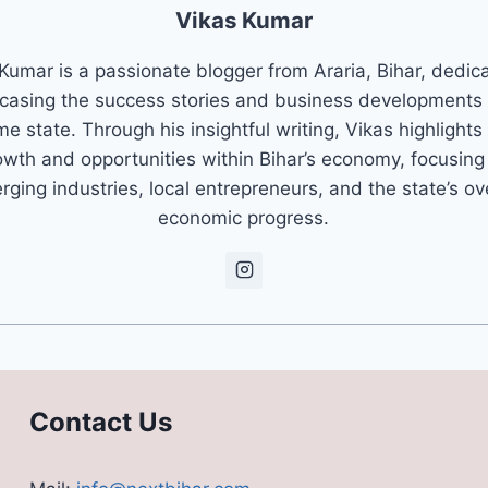
Vikas Kumar
Kumar is a passionate blogger from Araria, Bihar, dedic
asing the success stories and business developments 
e state. Through his insightful writing, Vikas highlights
owth and opportunities within Bihar’s economy, focusing
ging industries, local entrepreneurs, and the state’s ov
economic progress.
Contact Us