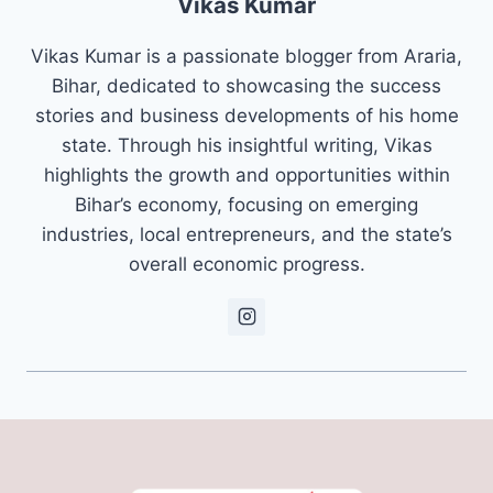
Vikas Kumar
Vikas Kumar is a passionate blogger from Araria,
Bihar, dedicated to showcasing the success
stories and business developments of his home
state. Through his insightful writing, Vikas
highlights the growth and opportunities within
Bihar’s economy, focusing on emerging
industries, local entrepreneurs, and the state’s
overall economic progress.