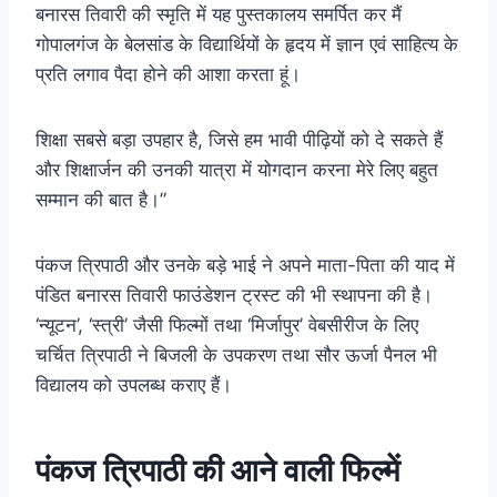
बनारस तिवारी की स्मृति में यह पुस्तकालय समर्पित कर मैं
गोपालगंज के बेलसांड के विद्यार्थियों के हृदय में ज्ञान एवं साहित्य के
प्रति लगाव पैदा होने की आशा करता हूं।
शिक्षा सबसे बड़ा उपहार है, जिसे हम भावी पीढ़ियों को दे सकते हैं
और शिक्षार्जन की उनकी यात्रा में योगदान करना मेरे लिए बहुत
सम्मान की बात है।”
पंकज त्रिपाठी और उनके बड़े भाई ने अपने माता-पिता की याद में
पंडित बनारस तिवारी फाउंडेशन ट्रस्ट की भी स्थापना की है।
‘न्यूटन’, ‘स्त्री’ जैसी फिल्मों तथा ‘मिर्जापुर’ वेबसीरीज के लिए
चर्चित त्रिपाठी ने बिजली के उपकरण तथा सौर ऊर्जा पैनल भी
विद्यालय को उपलब्ध कराए हैं।
पंकज त्रिपाठी की आने वाली फिल्में