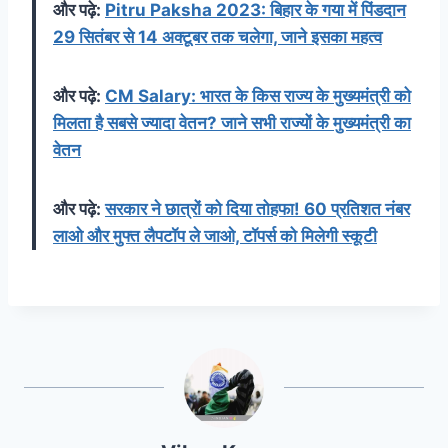
और पढ़े:
Pitru Paksha 2023: बिहार के गया में पिंडदान
29 सितंबर से 14 अक्टूबर तक चलेगा, जाने इसका महत्व
और पढ़े:
CM Salary: भारत के किस राज्य के मुख्यमंत्री को
मिलता है सबसे ज्यादा वेतन? जाने सभी राज्यों के मुख्यमंत्री का
वेतन
और पढ़े:
सरकार ने छात्रों को दिया तोहफा! 60 प्रतिशत नंबर
लाओ और मुफ्त लैपटॉप ले जाओ, टॉपर्स को मिलेगी स्कूटी