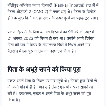
बॉलीवुड अभिनेता पंकज त्रिपाठी (Pankaj Tripathi) हाल ही में
फिल्म ओएमजी 2 (OMG 2) में नजर आए थे। फिल्म के रिलीज
होने के कुछ दिनों बाद ही एक्टर के ऊपर दुखों का पहाड़ टूट पड़ा।
पंकज त्रिपाठी के पिता बनारस त्रिपाठी का 99 वर्ष की उम्र में
21 अगस्त 2023 को निधन हो गया था। उन्होंने अपने दिवंगत
पिता की याद में बिहार के गोपालगंज जिले में स्थित अपने गांव
बेलसांड में एक पुस्तकालय का उद्घाटन किया है।
पिता के अधूरे सपने को किया पूरा
पंकज अपने पिता के निधन पर गांव पहुंचे थे। पिछले कुछ दिनों से
वो अपने गांव में ही है। अब उन्हें लेकर एक और खबर सामने आ
रही है। दरअसल, एक्टर ने अपने पिता के अधूरे सपने को पूरा
किया है।