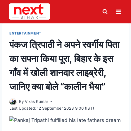
Skip
to
content
ENTERTAINMENT
पंकज त्रिपाठी ने अपने स्वर्गीय पिता
का सपना किया पूरा, बिहार के इस
गाँव में खोली शानदार लाइब्रेरी,
जानिए क्या बोले “कालीन भैया”
By
Vikas Kumar
Last Updated:
12 September 2023 9:06 (IST)