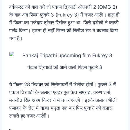
वर्कफ्रंट की बात करें तो पंकज त्रिपाठी ओएमजी 2 (OMG 2)
के बाद अब फिल्म फुकरे 3 (Fukrey 3) में नजर आएंगे। हाल ही
में फिल्म का मजेदार ट्रेलर रिलीज हुआ था, जिसे दर्शकों ने काफी
पसंद किया। इतना ही नहीं फिल्म की रिलीज डेट में बदलाव किया
गया है।
पंकज त्रिपाठी की आने वाली फिल्म फुकरे 3
ये फिल्म 28 सितंबर को सिनेमाघरों में रिलीज होगी। फुकरे 3 में
पंकज त्रिपाठी के अलावा एक्टर पुलकित सम्राट, वरुण शर्मा,
मनजोत सिंह अहम किरदारों में नजर आएंगे। इसके अलावा भोली
पंजाबन के रोल में ऋचा चड्ढा एक बार फिर फुकरों की क्लास
लगाते हुए नजर आएंगी।