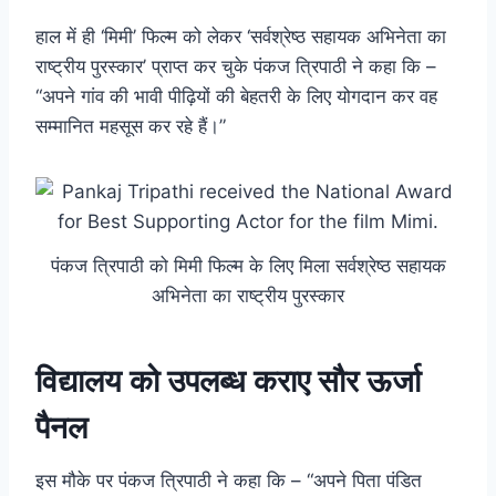
हाल में ही ‘मिमी’ फिल्म को लेकर ‘सर्वश्रेष्ठ सहायक अभिनेता का
राष्ट्रीय पुरस्कार’ प्राप्त कर चुके पंकज त्रिपाठी ने कहा कि –
“अपने गांव की भावी पीढ़ियों की बेहतरी के लिए योगदान कर वह
सम्मानित महसूस कर रहे हैं।”
पंकज त्रिपाठी को मिमी फिल्म के लिए मिला सर्वश्रेष्ठ सहायक
अभिनेता का राष्ट्रीय पुरस्कार
विद्यालय को उपलब्ध कराए सौर ऊर्जा
पैनल
इस मौके पर पंकज त्रिपाठी ने कहा कि – “अपने पिता पंडित